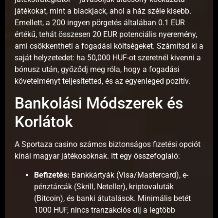
játékokat, mint a blackjack, ahol a ház széle kisebb.
Emellett, a 200 ingyen pörgetés általában 0.1 EUR
értékű, tehát összesen 20 EUR potenciális nyeremény,
ami csökkentheti a fogadási költségeket. Számítsd ki a
saját helyzetedet: ha 50,000 HUF-ot szeretnél kivenni a
bónusz után, győződj meg róla, hogy a fogadási
követelményt teljesítetted, és az egyenleged pozitív.
Bankolási Módszerek és
Korlátok
A Sportaza casino számos biztonságos fizetési opciót
kínál magyar játékosoknak. Itt egy összefoglaló:
Befizetés:
Bankkártyák (Visa/Mastercard), e-
pénztárcák (Skrill, Neteller), kriptovaluták
(Bitcoin), és banki átutalások. Minimális betét
1000 HUF, nincs tranzakciós díj a legtöbb