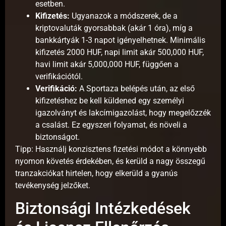
esetben.
Kifizetés:
Ugyanazok a módszerek, de a
kriptovaluták gyorsabbak (akár 1 óra), míg a
bankkártyák 1-3 napot igényelhetnek. Minimális
kifizetés 2000 HUF, napi limit akár 500,000 HUF,
havi limit akár 5,000,000 HUF, függően a
verifikációtól.
Verifikáció:
A Sportaza belépés után, az első
kifizetéshez be kell küldened egy személyi
igazolványt és lakcímigazolást, hogy megelőzzék
a csalást. Ez egyszeri folyamat, és növeli a
biztonságot.
Tipp: Használj konzisztens fizetési módot a könnyebb
nyomon követés érdekében, és kerüld a nagy összegű
tranzakciókat hirtelen, hogy elkerüld a gyanús
tevékenység jelzőket.
Biztonsági Intézkedések