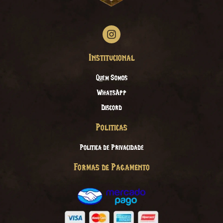
Institucional
Quem Somos
WhatsApp
Discord
Politicas
Politica de Privacidade
Formas de Pagamento