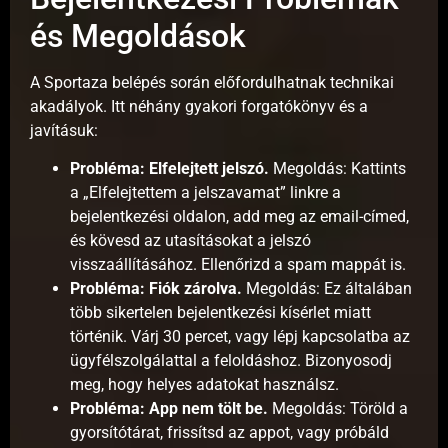
és Megoldások
A Sportaza belépés során előfordulhatnak technikai
akadályok. Itt néhány gyakori forgatókönyv és a
javításuk:
Probléma: Elfelejtett jelszó.
Megoldás: Kattints
a „Elfelejtettem a jelszavamat” linkre a
bejelentkezési oldalon, add meg az email-címed,
és kövesd az utasításokat a jelszó
visszaállításához. Ellenőrizd a spam mappát is.
Probléma: Fiók zárolva.
Megoldás: Ez általában
több sikertelen bejelentkezési kísérlet miatt
történik. Várj 30 percet, vagy lépj kapcsolatba az
ügyfélszolgálattal a feloldáshoz. Bizonyosodj
meg, hogy helyes adatokat használsz.
Probléma: App nem tölt be.
Megoldás: Töröld a
gyorsítótárat, frissítsd az appot, vagy próbáld