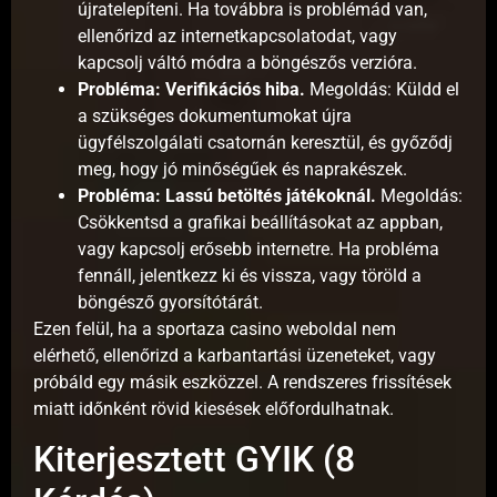
újratelepíteni. Ha továbbra is problémád van,
ellenőrizd az internetkapcsolatodat, vagy
kapcsolj váltó módra a böngészős verzióra.
Probléma: Verifikációs hiba.
Megoldás: Küldd el
a szükséges dokumentumokat újra
ügyfélszolgálati csatornán keresztül, és győződj
meg, hogy jó minőségűek és naprakészek.
Probléma: Lassú betöltés játékoknál.
Megoldás:
Csökkentsd a grafikai beállításokat az appban,
vagy kapcsolj erősebb internetre. Ha probléma
fennáll, jelentkezz ki és vissza, vagy töröld a
böngésző gyorsítótárát.
Ezen felül, ha a sportaza casino weboldal nem
elérhető, ellenőrizd a karbantartási üzeneteket, vagy
próbáld egy másik eszközzel. A rendszeres frissítések
miatt időnként rövid kiesések előfordulhatnak.
Kiterjesztett GYIK (8