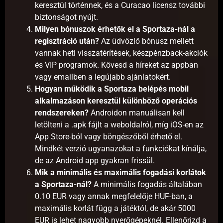
keresztül történnek, és a Curacao licensz további
biztonságot nyújt.
Milyen bónuszok érhetők el a Sportaza-nál a
regisztráció után?
Az üdvözlő bónusz mellett
vannak heti visszatérítések, készpénzback-akciók
és VIP programok. Kövesd a híreket az appban
vagy emailben a legújabb ajánlatokért.
Hogyan működik a Sportaza belépés mobil
alkalmazáson keresztül különböző operációs
rendszereken?
Androidon manuálisan kell
letölteni a .apk fájlt a weboldalról, míg iOS-en az
App Store-ból vagy böngészőből érhető el.
Mindkét verzió ugyanazokat a funkciókat kínálja,
de az Android app gyakran frissül.
Mik a minimális és maximális fogadási korlátok
a Sportaza-nál?
A minimális fogadás általában
0.10 EUR vagy annak megfelelője HUF-ban, a
maximális korlát függ a játéktól, de akár 5000
EUR is lehet nagyobb nyerőgépeknél. Ellenőrizd a