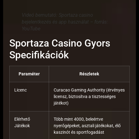
Videó bemutató: Sportaza casino
bejelentkezés és app használat – forrás:
YouTube
Sportaza Casino Gyors
Specifikációk
Paraméter
Részletek
Licenc
Curacao Gaming Authority (érvényes
licensz, biztosítva a tisztességes
játékot)
Elérhető
Több mint 4000, beleértve
Játékok
nyerőgépeket, asztali játékokat, élő
kaszinót és sportfogadást