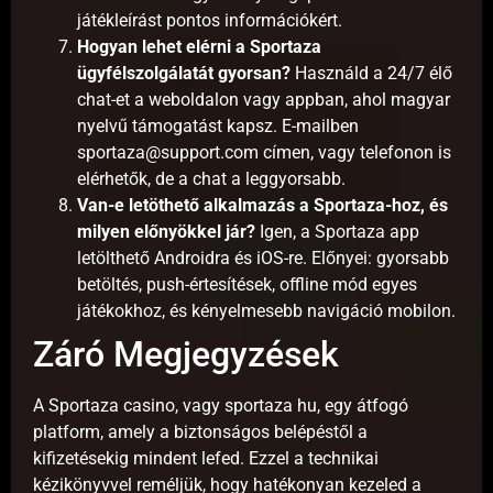
játékleírást pontos információkért.
Hogyan lehet elérni a Sportaza
ügyfélszolgálatát gyorsan?
Használd a 24/7 élő
chat-et a weboldalon vagy appban, ahol magyar
nyelvű támogatást kapsz. E-mailben
sportaza@support.com címen, vagy telefonon is
elérhetők, de a chat a leggyorsabb.
Van-e letöthető alkalmazás a Sportaza-hoz, és
milyen előnyökkel jár?
Igen, a Sportaza app
letölthető Androidra és iOS-re. Előnyei: gyorsabb
betöltés, push-értesítések, offline mód egyes
játékokhoz, és kényelmesebb navigáció mobilon.
Záró Megjegyzések
A Sportaza casino, vagy sportaza hu, egy átfogó
platform, amely a biztonságos belépéstől a
kifizetésekig mindent lefed. Ezzel a technikai
kézikönyvvel reméljük, hogy hatékonyan kezeled a