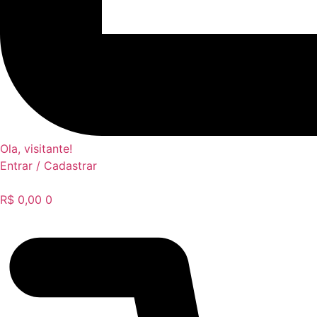
Ola, visitante!
Entrar / Cadastrar
R$
0,00
0