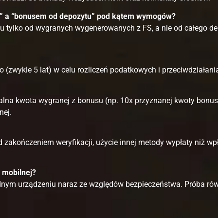
w” a “bonusem od depozytu” pod kątem wymogów?
 tylko od wygranych wygenerowanych z FS, a nie od całego de
(zwykle 5 lat) w celu rozliczeń podatkowych i przeciwdziałania
malna kwota wygranej z bonusu (np. 10x przyznanej kwoty bonu
nej.
 zakończeniem weryfikacji, użycie innej metody wypłaty niż wp
i mobilnej?
ednym urządzeniu naraz ze względów bezpieczeństwa. Próba r