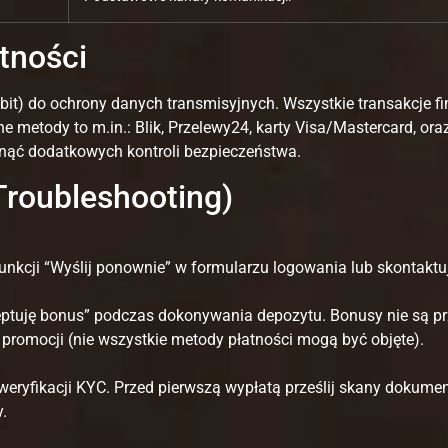
tności
it) do ochrony danych transmisyjnych. Wszystkie transakcje f
metody to m.in.: Blik, Przelewy24, karty Visa/Mastercard, oraz 
knąć dodatkowych kontroli bezpieczeństwa.
roubleshooting)
unkcji “Wyślij ponownie” w formularzu logowania lub skontaktu
ceptuję bonus” podczas dokonywania depozytu. Bonusy nie są 
 promocji (nie wszystkie metody płatności mogą być objęte).
ryfikacji KYC. Przed pierwszą wypłatą prześlij skany dokument
.