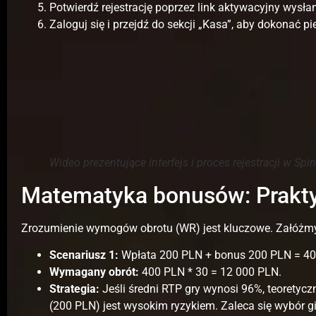
Potwierdź rejestrację poprzez link aktywacyjny wysła
Zaloguj się i przejdź do sekcji „Kasa”, aby dokonać 
Wideo prezentujące interfejs i proces rejestracji w Spi
Matematyka bonusów: Prakty
Zrozumienie wymogów obrotu (WR) jest kluczowe. Załóżmy
Scenariusz 1:
Wpłata 200 PLN + bonus 200 PLN = 40
Wymagany obrót:
400 PLN * 30 = 12 000 PLN.
Strategia:
Jeśli średni RTP gry wynosi 96%, teoretycz
(200 PLN) jest wysokim ryzykiem. Zaleca się wybór g