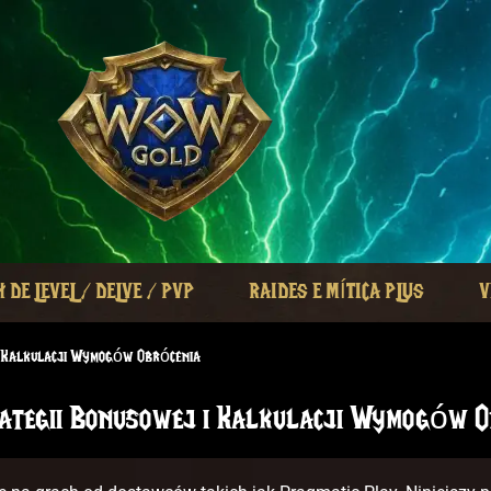
 DE LEVEL / DELVE / PVP
RAIDES E MÍTICA PLUS
V
 i Kalkulacji Wymogów Obrócenia
rategii Bonusowej i Kalkulacji Wymogów 