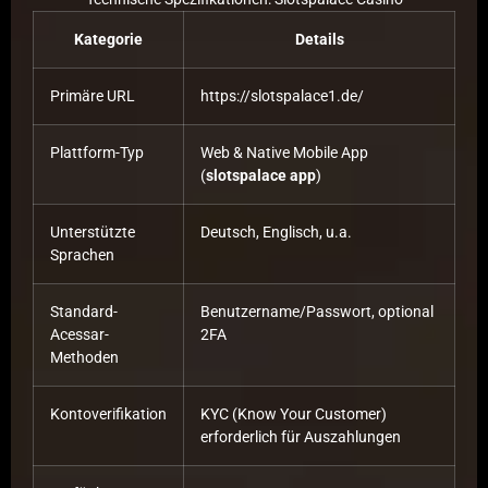
Kategorie
Details
Primäre URL
https://slotspalace1.de/
Plattform-Typ
Web & Native Mobile App
(
slotspalace app
)
Unterstützte
Deutsch, Englisch, u.a.
Sprachen
Standard-
Benutzername/Passwort, optional
Acessar-
2FA
Methoden
Kontoverifikation
KYC (Know Your Customer)
erforderlich für Auszahlungen