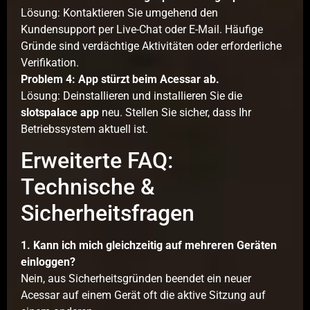
Lösung: Kontaktieren Sie umgehend den
Kundensupport per Live-Chat oder E-Mail. Häufige
Gründe sind verdächtige Aktivitäten oder erforderliche
Verifikation.
Problem 4: App stürzt beim Acessar ab.
Lösung: Deinstallieren und installieren Sie die
slotspalace app
neu. Stellen Sie sicher, dass Ihr
Betriebssystem aktuell ist.
Erweiterte FAQ:
Technische &
Sicherheitsfragen
1. Kann ich mich gleichzeitig auf mehreren Geräten
einloggen?
Nein, aus Sicherheitsgründen beendet ein neuer
Acessar auf einem Gerät oft die aktive Sitzung auf