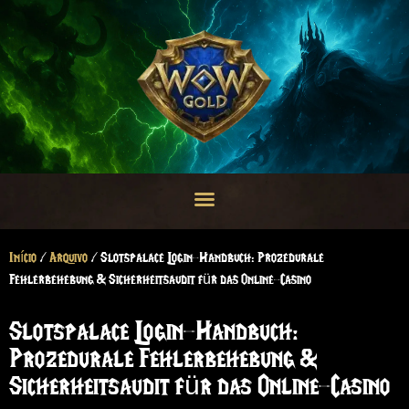
Início
/
Arquivo
/ Slotspalace Login-Handbuch: Prozedurale
Fehlerbehebung & Sicherheitsaudit für das Online-Casino
Slotspalace Login-Handbuch:
Prozedurale Fehlerbehebung &
Sicherheitsaudit für das Online-Casino