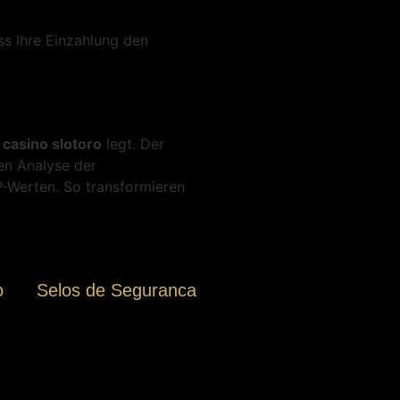
ass Ihre Einzahlung den
 casino slotoro
legt. Der
len Analyse der
P-Werten. So transformieren
o
Selos de Seguranca