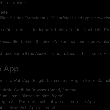
cheren Ablauf:
eite.
füllen Sie das Formular aus. Pflichtfelder sind typischerwe
se über den Link in der sofort eintreffenden Nachricht. Dies
Kasse. Hier können Sie einen Willkommensbonus auswähle
h eine Kopie Ihres Ausweises hoch. Dies ist für spätere A
o App
mierte Web-App. Es gibt keine native App im Store. So insta
Android-Gerät im Browser (Safari/Chrome).
“Zum Home-Bildschirm hinzufügen”.
tigen Sie. Das Icon erscheint wie eine normale App.
 über diese Web-App voll nutzbar.