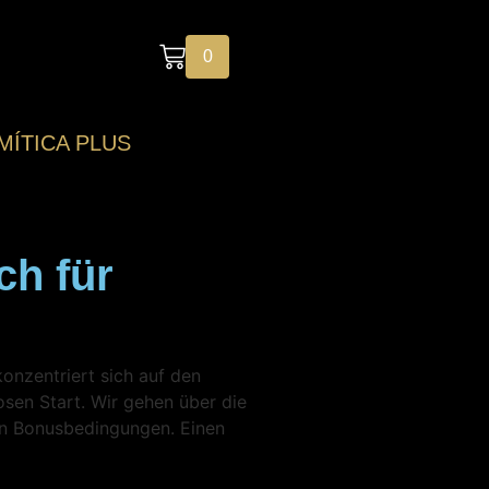
0
MÍTICA PLUS
ch für
 konzentriert sich auf den
osen Start. Wir gehen über die
von Bonusbedingungen. Einen