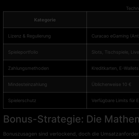
Techni
Kategorie
Lizenz & Regulierung
Curacao eGaming (Anti
Spieleportfolio
Slots, Tischspiele, Li
Zahlungsmethoden
Kreditkarten, E-Wallets
Mindesteinzahlung
Üblicherweise 10 €
Spielerschutz
Verfügbare Limits für 
Bonus-Strategie: Die Mathe
Bonuszusagen sind verlockend, doch die Umsatzanforderu