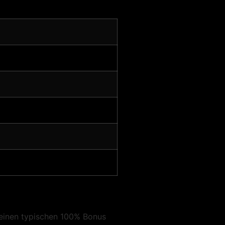
 einen typischen 100% Bonus