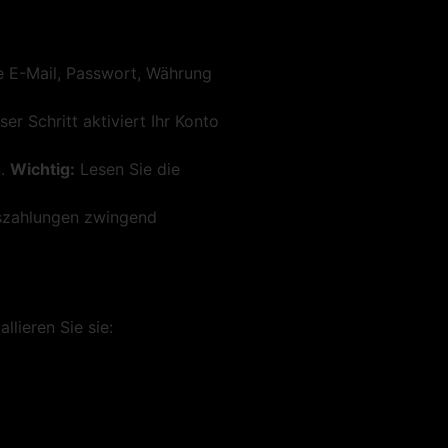
ise E-Mail, Passwort, Währung
er Schritt aktiviert Ihr Konto
n.
Wichtig:
Lesen Sie die
uszahlungen zwingend
llieren Sie sie: