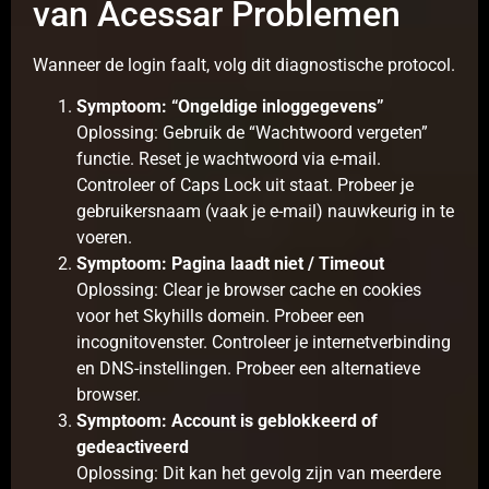
van Acessar Problemen
Wanneer de login faalt, volg dit diagnostische protocol.
Symptoom: “Ongeldige inloggegevens”
Oplossing: Gebruik de “Wachtwoord vergeten”
functie. Reset je wachtwoord via e-mail.
Controleer of Caps Lock uit staat. Probeer je
gebruikersnaam (vaak je e-mail) nauwkeurig in te
voeren.
Symptoom: Pagina laadt niet / Timeout
Oplossing: Clear je browser cache en cookies
voor het Skyhills domein. Probeer een
incognitovenster. Controleer je internetverbinding
en DNS-instellingen. Probeer een alternatieve
browser.
Symptoom: Account is geblokkeerd of
gedeactiveerd
Oplossing: Dit kan het gevolg zijn van meerdere