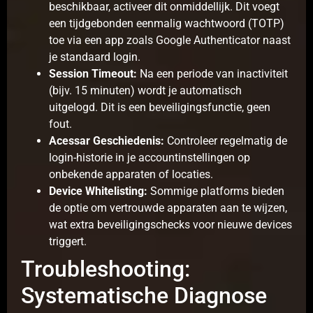
beschikbaar, activeer dit onmiddellijk. Dit voegt
een tijdgebonden eenmalig wachtwoord (TOTP)
toe via een app zoals Google Authenticator naast
je standaard login.
Session Timeout:
Na een periode van inactiviteit
(bijv. 15 minuten) wordt je automatisch
uitgelogd. Dit is een beveiligingsfunctie, geen
fout.
Acessar Geschiedenis:
Controleer regelmatig de
login-historie in je accountinstellingen op
onbekende apparaten of locaties.
Device Whitelisting:
Sommige platforms bieden
de optie om vertrouwde apparaten aan te wijzen,
wat extra beveiligingschecks voor nieuwe devices
triggert.
Troubleshooting:
Systematische Diagnose