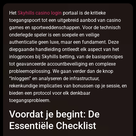
Het
Skyhills casino login
portaal is de kritieke
toegangspoort tot een uitgebreid aanbod van casino
games en sportweddenschappen. Voor de technisch
onderlegde speler is een soepele en veilige
authenticatie geen luxe, maar een fundament. Deze
diepgaande handleiding ontleedt elk aspect van het
inlogproces bij Skyhills betting, van de basisprincipes
tot geavanceerde accountbeveiliging en complexe
probleemoplossing. We gaan verder dan de knop
“Inloggen” en analyseren de infrastructuur,
rekenkundige implicaties van bonussen op je sessie, en
bieden een protocol voor elk denkbaar
toegangsprobleem.
Voordat je begint: De
Essentiële Checklist