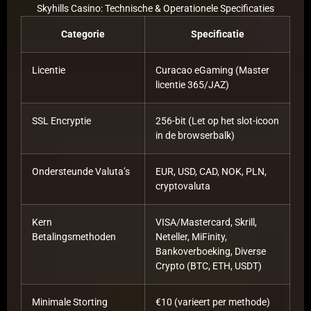
Skyhills Casino: Technische & Operationele Specificaties
Categorie
Specificatie
Licentie
Curacao eGaming (Master
licentie 365/JAZ)
SSL Encryptie
256-bit (Let op het slot-icoon
in de browserbalk)
Ondersteunde Valuta’s
EUR, USD, CAD, NOK, PLN,
cryptovaluta
Kern
VISA/Mastercard, Skrill,
Betalingsmethoden
Neteller, MiFinity,
Bankoverboeking, Diverse
Crypto (BTC, ETH, USDT)
Minimale Storting
€10 (varieert per methode)