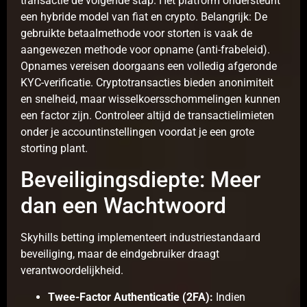
transactie de volgende stap. Het platform ondersteunt
een hybride model van fiat en crypto. Belangrijk: De
gebruikte betaalmethode voor storten is vaak de
aangewezen methode voor opname (anti-frabeleid).
Opnames vereisen doorgaans een volledig afgeronde
KYC-verificatie. Cryptotransacties bieden anonimiteit
en snelheid, maar wisselkoersschommelingen kunnen
een factor zijn. Controleer altijd de transactielimieten
onder je accountinstellingen voordat je een grote
storting plant.
Beveiligingsdiepte: Meer
dan een Wachtwoord
Skyhills betting implementeert industriestandaard
beveiliging, maar de eindgebruiker draagt
verantwoordelijkheid.
Twee-Factor Authenticatie (2FA):
Indien