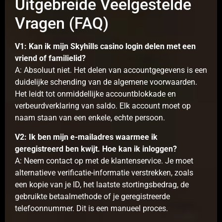
Uitgebreide Veelgestelde
Vragen (FAQ)
V1: Kan ik mijn Skyhills casino login delen met een
vriend of familielid?
A: Absoluut niet. Het delen van accountgegevens is een
duidelijke schending van de algemene voorwaarden.
Het leidt tot onmiddellijke accountblokkade en
verbeurdverklaring van saldo. Elk account moet op
naam staan van een enkele, echte persoon.
V2: Ik ben mijn e-mailadres waarmee ik
geregistreerd ben kwijt. Hoe kan ik inloggen?
A: Neem contact op met de klantenservice. Je moet
alternatieve verificatie-informatie verstrekken, zoals
een kopie van je ID, het laatste stortingsbedrag, de
gebruikte betaalmethode of je geregistreerde
telefoonnummer. Dit is een manueel proces.