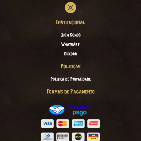
Institucional
Quem Somos
WhatsApp
Discord
Politicas
Politica de Privacidade
Formas de Pagamento