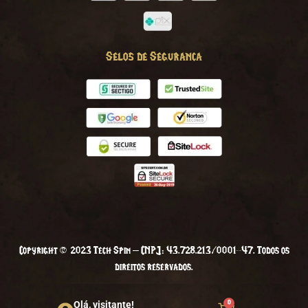
Selos de Seguranca
Copyright © 2023 Tech Spin – CNPJ: 43.728.213/0001-47. Todos os
direitos reservados.
Olá, visitante!
0