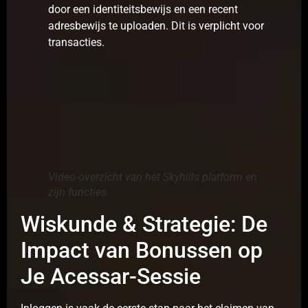
door een identiteitsbewijs en een recent
adresbewijs te uploaden. Dit is verplicht voor
transacties.
Video-overzicht van het Skyhills platform en
zijn functies.
Wiskunde & Strategie: De
Impact van Bonussen op
Je Acessar-Sessie