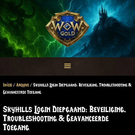
Início
/
Arquivo
/ Skyhills Login Diepgaand: Beveiliging, Troubleshooting &
Geavanceerde Toegang
Skyhills Login Diepgaand: Beveiliging,
Troubleshooting & Geavanceerde
Toegang