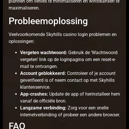
plannen om verlies te minimaliseren en winstkansen te
maximaliseren.
Probleemoplossing
Veelvoorkomende Skyhills casino login problemen en
oplossingen:
Vergeten wachtwoord:
Gebruik de ‘Wachtwoord
vergeten’ link op de loginpagina om een reset-e-
mail te ontvangen.
Account geblokkeerd:
Controleer of je account
geverifieerd is of neem contact op met Skyhills
klantenservice.
App-crashes:
Update de app of herinstalleer hem
vanaf de officiële bron.
Langzame verbinding:
Zorg voor een snelle
internetverbinding of probeer een andere browser.
FAQ