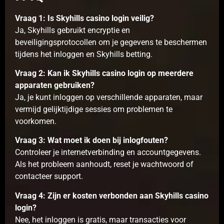
Vraag 1: Is Skyhills casino login veilig?
Ja, Skyhills gebruikt encryptie en
beveiligingsprotocollen om je gegevens te beschermen
tijdens het inloggen en Skyhills betting.
Vraag 2: Kan ik Skyhills casino login op meerdere
apparaten gebruiken?
Ja, je kunt inloggen op verschillende apparaten, maar
vermijd gelijktijdige sessies om problemen te
voorkomen.
Vraag 3: Wat moet ik doen bij inlogfouten?
Controleer je internetverbinding en accountgegevens.
Als het probleem aanhoudt, reset je wachtwoord of
contacteer support.
Vraag 4: Zijn er kosten verbonden aan Skyhills casino
login?
Nee, het inloggen is gratis, maar transacties voor