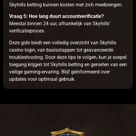
Skyhills betting kunnen kosten met zich meebrengen.
Vraag 5: Hoe lang duurt accountverificatie?
Meestal binnen 24 uur, afhankelijk van Skyhills’
verificatieproces.
Deze gids biedt een volledig overzicht van Skyhills
casino login, van basisstappen tot geavanceerde
troubleshooting. Door deze tips te volgen, kun je soepel
toegang krijgen tot Skyhills betting en genieten van een
veilige gaming-ervaring. Blijf geïnformeerd over
updates voor optimaal gebruik.