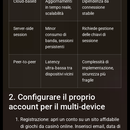
Cloud‑based
Aggiornamenti
Dipendenza da
in tempo reale,
connessione
scalabilità
stabile
Server‑side
Minor
Richiede gestione
session
consumo di
delle chiavi di
banda, sessioni
sessione
persistenti
Peer‑to‑peer
Latency
Complessità di
ultra‑bassa tra
implementazione,
dispositivi vicini
sicurezza più
fragile
2. Configurare il proprio
account per il multi‑device
Registrazione: apri un conto su un sito affidabile
di giochi da casinò online. Inserisci email, data di