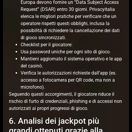
Europa devono fornire un “Data Subject Access
Request” (DSAR) entro 30 giorni. Privacyitalia
elenca le migliori pratiche per verificare che un
operatore rispetti questi obblighi, inclusa la
possibilità di richiedere la cancellazione dei dati
di gioco sincronizzati.
Checklist per il giocatore:
Usa password uniche per ogni sito di gioco.
Mantieni aggiornato il sistema operativo e le app
del casinò.
Verifica le autorizzazioni richieste dall’app (es.
accesso a fotocamera per QR code, ma non a
microfono).
Seguendo questi accorgimenti, il giocatore riduce il
rischio di furto di credenziali, phishing e di accessi non
autorizzati ai propri progressi di gioco.
6. Analisi dei jackpot più
grandi ottenuti grazie alla