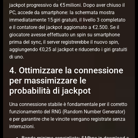
jackpot progressivo da €5 milioni. Dopo aver chiuso il
PC, accede da smartphone: la schermata mostra
immediatamente 15 giri gratuiti, il livello 3 completato
e il contatore del jackpot aggiornato a €2.500. Se il
giocatore avesse effettuato un spin su smartphone
prima del sync, il server registrerebbe il nuovo spin,
aggiungendo €0,25 al jackpot e riducendo i giri gratuiti
di uno.
4. Ottimizzare la connessione
per massimizzare le
probabilità di jackpot
Una connessione stabile è fondamentale per il corretto
funzionamento del RNG (Random Number Generator)
e per garantire che le vincite vengano registrate senza
interruzioni.