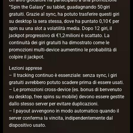
“Spin the Galaxy” su tablet, guadagnando 50 giri
gratuiti. Grazie al sync, ha potuto trasferire questi giri
su desktop la sera stessa, dove ha puntato 0,10 € per
spin su una slot a volatilità media. Dopo 12 giri, il
jackpot progressivo di €1,2 milioni è scattato. La
continuità dei giri gratuiti ha dimostrato come le
promozioni multi‑device aumentino le probabilità di
colpire il jackpot.
Lezioni apprese
– Il tracking continuo è essenziale: senza sync, i giri
gratuiti avrebbero potuto scadere prima di essere usati.
– Le promozioni cross‑device (es. bonus di benvenuto
su desktop, free spins su mobile) devono essere gestite
dallo stesso server per evitare duplicazioni.
– I payout avvengono in modo automatico quando il
server conferma la vincita, indipendentemente dal
dispositivo usato.