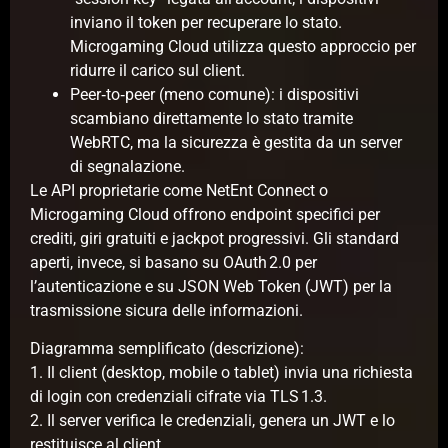
inviano il token per recuperare lo stato.
Microgaming Cloud utilizza questo approccio per
ridurre il carico sul client.
Peer‑to‑peer (meno comune): i dispositivi
scambiano direttamente lo stato tramite
WebRTC, ma la sicurezza è gestita da un server
di segnalazione.
Le API proprietarie come NetEnt Connect o
Microgaming Cloud offrono endpoint specifici per
crediti, giri gratuiti e jackpot progressivi. Gli standard
aperti, invece, si basano su OAuth 2.0 per
l’autenticazione e su JSON Web Token (JWT) per la
trasmissione sicura delle informazioni.
Diagramma semplificato (descrizione):
1. Il client (desktop, mobile o tablet) invia una richiesta
di login con credenziali cifrate via TLS 1.3.
2. Il server verifica le credenziali, genera un JWT e lo
restituisce al client.