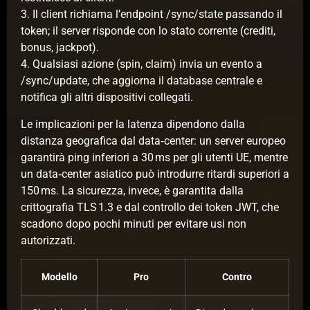
3. Il client richiama l’endpoint /sync/state passando il
token; il server risponde con lo stato corrente (crediti,
bonus, jackpot).
4. Qualsiasi azione (spin, claim) invia un evento a
/sync/update, che aggiorna il database centrale e
notifica gli altri dispositivi collegati.
Le implicazioni per la latenza dipendono dalla
distanza geografica dal data‑center: un server europeo
garantirà ping inferiori a 30 ms per gli utenti UE, mentre
un data‑center asiatico può introdurre ritardi superiori a
150 ms. La sicurezza, invece, è garantita dalla
crittografia TLS 1.3 e dal controllo dei token JWT, che
scadono dopo pochi minuti per evitare usi non
autorizzati.
Modello
Pro
Contro