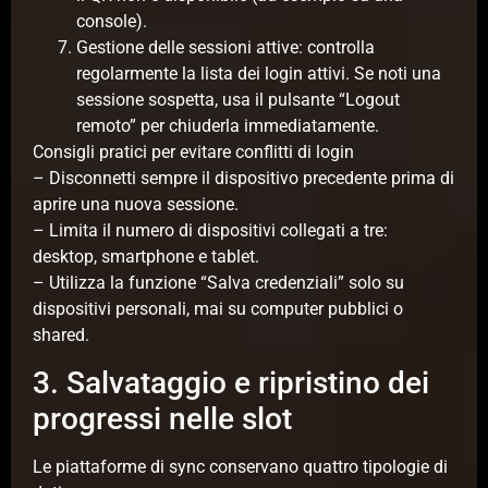
console).
Gestione delle sessioni attive: controlla
regolarmente la lista dei login attivi. Se noti una
sessione sospetta, usa il pulsante “Logout
remoto” per chiuderla immediatamente.
Consigli pratici per evitare conflitti di login
– Disconnetti sempre il dispositivo precedente prima di
aprire una nuova sessione.
– Limita il numero di dispositivi collegati a tre:
desktop, smartphone e tablet.
– Utilizza la funzione “Salva credenziali” solo su
dispositivi personali, mai su computer pubblici o
shared.
3. Salvataggio e ripristino dei
progressi nelle slot
Le piattaforme di sync conservano quattro tipologie di