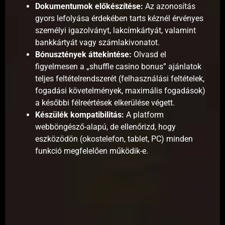
Dokumentumok előkészítése:
Az azonosítás
gyors lefolyása érdekében tarts kéznél érvényes
személyi igazolványt, lakcímkártyát, valamint
bankkártyát vagy számlakivonatot.
Bónusztények áttekintése:
Olvasd el
figyelmesen a „shuffle casino bonus” ajánlatok
teljes feltételrendszerét (felhasználási feltételek,
fogadási követelmények, maximális fogadások)
a későbbi félreértések elkerülése végett.
Készülék kompatibilitás:
A platform
webböngésző-alapú, de ellenőrizd, hogy
eszközödön (okostelefon, tablet, PC) minden
funkció megfelelően működik-e.