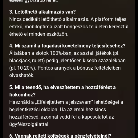
esetén gyorsabb lehet.
3. Letölthető alkalmazás van?
Nincs dedikált letölthető alkalmazás. A platform teljes
értékű, mobiloptimalizált böngészős felületén keresztül
érhető el minden eszközön.
4. Mi számít a fogadási követelmény teljesítéséhez?
Általában a slotok 100%-ban, az asztali játékok (pl.
blackjack, rulett) pedig jelentősen kisebb százalékban
(pl. 10-20%). Pontos arányok a bónusz feltételeiben
olvashatók.
5. Mi a teendő, ha elveszítettem a hozzáférést a
fiókomhoz?
Használd a „Elfelejtettem a jelszavam” lehetőséget a
bejelentkezési oldalon. Ha az emailhez sincs
hozzáférésed, azonnal vedd fel a kapcsolatot az
ügyfélszolgálattal.
6. Vannak rejtett költségek a pénzfelvételnél?