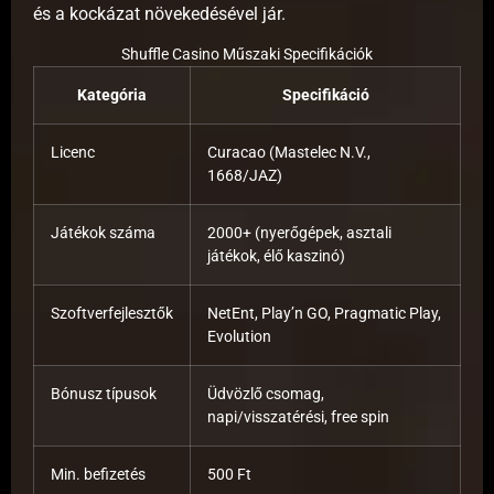
és a kockázat növekedésével jár.
Shuffle Casino Műszaki Specifikációk
Kategória
Specifikáció
Licenc
Curacao (Mastelec N.V.,
1668/JAZ)
Játékok száma
2000+ (nyerőgépek, asztali
játékok, élő kaszinó)
Szoftverfejlesztők
NetEnt, Play’n GO, Pragmatic Play,
Evolution
Bónusz típusok
Üdvözlő csomag,
napi/visszatérési, free spin
Min. befizetés
500 Ft