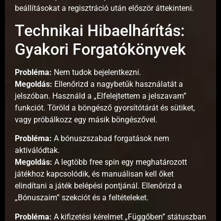
beállításokat a regisztráció után először áttekinteni.
Technikai Hibaelhárítás:
Gyakori Forgatókönyvek
Probléma:
Nem tudok bejelentkezni.
Megoldás:
Ellenőrizd a nagybetűk használatát a
jelszóban. Használd a „Elfelejtettem a jelszavam”
funkciót. Töröld a böngésző gyorsítótárát és sütiket,
vagy próbálkozz egy másik böngészővel.
Probléma:
A bónuszszabad forgatások nem
aktiválódtak.
Megoldás:
A legtöbb free spin egy meghatározott
játékhoz kapcsolódik, és manuálisan kell őket
elindítani a játék belépési pontjánál. Ellenőrizd a
„Bónuszaim” szekciót és a feltételeket.
Probléma:
A kifizetési kérelmet „Függőben” státuszban