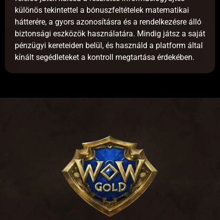
különös tekintettel a bónuszfeltételek matematikai
hátterére, a gyors azonosításra és a rendelkezésre álló
biztonsági eszközök használatára. Mindig játsz a saját
pénzügyi kereteiden belül, és használd a platform által
kínált segédleteket a kontroll megtartása érdekében.