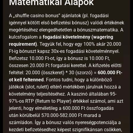
Matematikai Alapok
A „shuffle casino bonus” ajánlatok (pl. fogadási
igénnyel kötött első befizetési bónusz) valódi értékének
megértéséhez elengedhetetlen a bónuszmatematika. A
kulcsfogalom a
fogadási követelmény (wagering
requirement)
. Tegyük fel, hogy egy 100% akár 20.000
Ft-ig bónuszt kapsz 30x-es fogadási követelménnyel.
Befizetsz 10.000 Ft-ot, így a bónusz is 10.000 Ft,
összesen 20.000 Ft forgatási kerettel. A kifizetés előtti
feltétel: 20.000 (összkeret) * 30 (szorzó) =
600.000 Ft-
ot kell feltenned
. Fontos tudni, hogy a különböző
játékok (slot, rulett) eltérő mértékben járulnak hozzá a
követelmény teljesítéséhez. A kaszinó általában 95-
97%-os RTP (Return to Player) értékkel számol, ami azt
jelenti, hogy elméletileg a 600.000 Ft összfogadás
után körülbelül 570.000-582.000 Ft marad a
számládon. Így a bónusz valós nyereségpotenciálja a
kezdeti befizetésedhez képest szignifikánsan csökken,