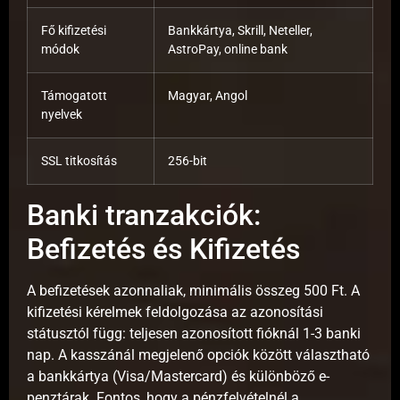
Fő kifizetési
Bankkártya, Skrill, Neteller,
módok
AstroPay, online bank
Támogatott
Magyar, Angol
nyelvek
SSL titkosítás
256-bit
Banki tranzakciók:
Befizetés és Kifizetés
A befizetések azonnaliak, minimális összeg 500 Ft. A
kifizetési kérelmek feldolgozása az azonosítási
státusztól függ: teljesen azonosított fióknál 1-3 banki
nap. A kasszánál megjelenő opciók között választható
a bankkártya (Visa/Mastercard) és különböző e-
penztárak. Fontos, hogy a pénzfelvételnél a