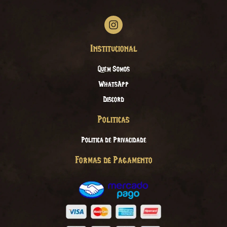
Institucional
Quem Somos
WhatsApp
Discord
Politicas
Politica de Privacidade
Formas de Pagamento