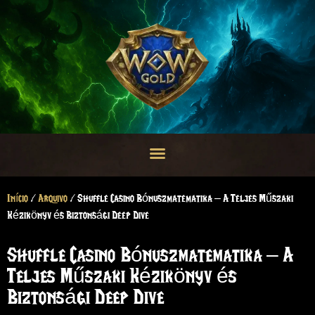
Início
/
Arquivo
/ Shuffle Casino Bónuszmatematika – A Teljes Műszaki
Kézikönyv és Biztonsági Deep Dive
Shuffle Casino Bónuszmatematika – A
Teljes Műszaki Kézikönyv és
Biztonsági Deep Dive