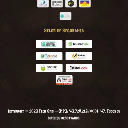
Selos de Seguranca
Copyright © 2023 Tech Spin – CNPJ: 43.728.213/0001-47. Todos os
direitos reservados.