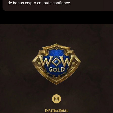
de bonus crypto en toute confiance.
Institucional