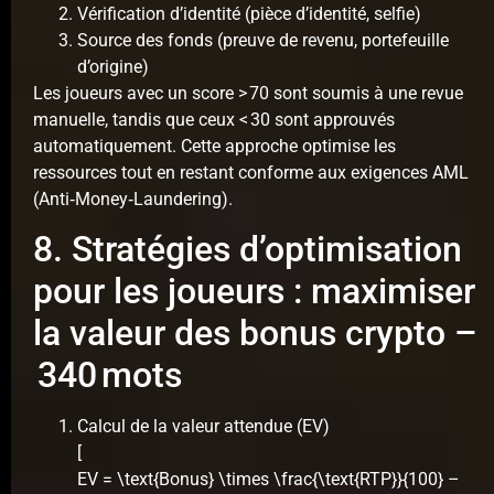
Vérification d’identité (pièce d’identité, selfie)
Source des fonds (preuve de revenu, portefeuille
d’origine)
Les joueurs avec un score > 70 sont soumis à une revue
manuelle, tandis que ceux < 30 sont approuvés
automatiquement. Cette approche optimise les
ressources tout en restant conforme aux exigences AML
(Anti‑Money‑Laundering).
8. Stratégies d’optimisation
pour les joueurs : maximiser
la valeur des bonus crypto –
340 mots
Calcul de la valeur attendue (EV)
[
EV = \text{Bonus} \times \frac{\text{RTP}}{100} –