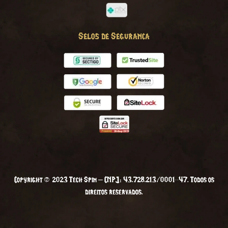
Selos de Seguranca
Copyright © 2023 Tech Spin – CNPJ: 43.728.213/0001-47. Todos os
direitos reservados.