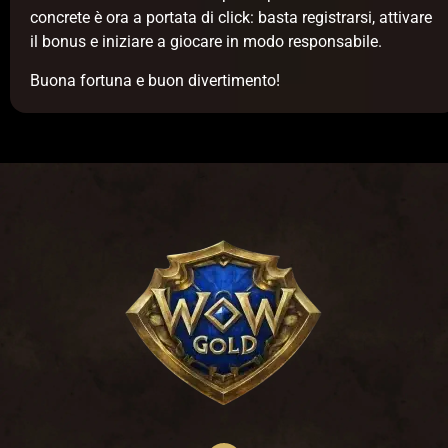
concrete è ora a portata di click: basta registrarsi, attivare
il bonus e iniziare a giocare in modo responsabile.
Buona fortuna e buon divertimento!