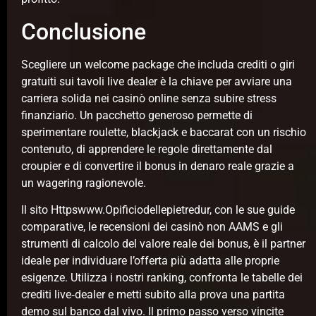
Conclusione
Scegliere un welcome package che includa crediti o giri
gratuiti sui tavoli live dealer è la chiave per avviare una
carriera solida nei casinò online senza subire stress
finanziario. Un pacchetto generoso permette di
sperimentare roulette, blackjack e baccarat con un rischio
contenuto, di apprendere le regole direttamente dal
croupier e di convertire il bonus in denaro reale grazie a
un wagering ragionevole.
Il sito Httpswww.Opificiodellepietredur, con le sue guide
comparative, le recensioni dei casinò non AAMS e gli
strumenti di calcolo del valore reale dei bonus, è il partner
ideale per individuare l’offerta più adatta alle proprie
esigenze. Utilizza i nostri ranking, confronta le tabelle dei
crediti live‑dealer e metti subito alla prova una partita
demo sul banco dal vivo. Il primo passo verso vincite