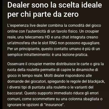
Dealer sono la scelta ideale
per chi parte da zero
L’esperienza live dealer combina la comodità del gioco
online con l’autenticità di un tavolo fisico. Un croupier
reale, una telecamera HD e una chat integrata creano
un’atmosfera che le slot RNG non possono eguagliare.
Per un principiante, questo contatto umano è più di un
semplice intrattenimento: è una lezione pratica.
Osservare il croupier mentre distribuisce le carte o gira la
ruota della roulette permette di capire le dinamiche di
gioco in tempo reale. Molti dealer rispondono alle
domande dei giocatori, spiegando le regole del blackjack,
i diversi tipi di puntata alla roulette o le varianti del
baccarat. Questo supporto immediato riduce gli errori
comuni, come scommettere su una colonna sbagliata o
ignorare le opzioni di “insurance”.