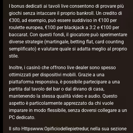
I bonus dedicati ai tavoli live consentono di provare più
giochi senza intaccare il proprio bankroll. Un credito di
€300, ad esempio, può essere suddiviso in €100 per
roulette europea, €100 per blackjack a 3:2 e €100 per
baccarat. Con questi fondi, il giocatore può sperimentare
diverse strategie (martingale, betting flat, card counting
semplificato) e valutare quale si adatta meglio al proprio
stile.
Inoltre, i casinò che offrono live dealer sono spesso
ottimizzati per dispositivi mobili. Grazie a una
piattaforma responsiva, è possibile partecipare a una
partita dal tavolo del bar o dal divano di casa,
mantenendo la stessa qualità video e audio. Questo
aspetto è particolarmente apprezzato da chi vuole
imparare in modo flessibile, senza doversi collegare a un
PC dedicato.
Il sito Httpswww.Opificiodellepietredur, nella sua sezione