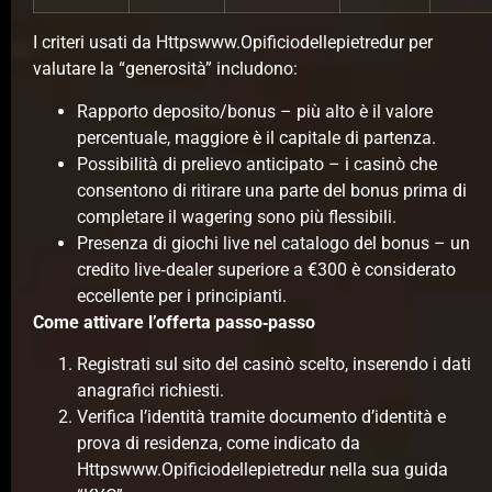
I criteri usati da Httpswww.Opificiodellepietredur per
valutare la “generosità” includono:
Rapporto deposito/bonus – più alto è il valore
percentuale, maggiore è il capitale di partenza.
Possibilità di prelievo anticipato – i casinò che
consentono di ritirare una parte del bonus prima di
completare il wagering sono più flessibili.
Presenza di giochi live nel catalogo del bonus – un
credito live‑dealer superiore a €300 è considerato
eccellente per i principianti.
Come attivare l’offerta passo‑passo
Registrati sul sito del casinò scelto, inserendo i dati
anagrafici richiesti.
Verifica l’identità tramite documento d’identità e
prova di residenza, come indicato da
Httpswww.Opificiodellepietredur nella sua guida