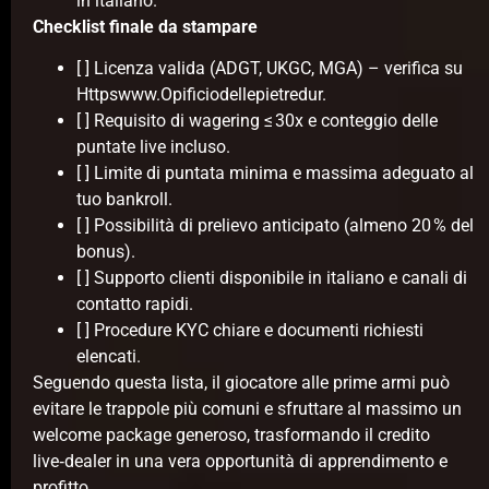
in italiano.
Checklist finale da stampare
[ ] Licenza valida (ADGT, UKGC, MGA) – verifica su
Httpswww.Opificiodellepietredur.
[ ] Requisito di wagering ≤ 30x e conteggio delle
puntate live incluso.
[ ] Limite di puntata minima e massima adeguato al
tuo bankroll.
[ ] Possibilità di prelievo anticipato (almeno 20 % del
bonus).
[ ] Supporto clienti disponibile in italiano e canali di
contatto rapidi.
[ ] Procedure KYC chiare e documenti richiesti
elencati.
Seguendo questa lista, il giocatore alle prime armi può
evitare le trappole più comuni e sfruttare al massimo un
welcome package generoso, trasformando il credito
live‑dealer in una vera opportunità di apprendimento e
profitto.