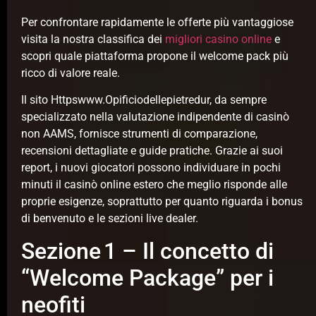
Per confrontare rapidamente le offerte più vantaggiose
visita la nostra classifica dei
migliori casino online
e
scopri quale piattaforma propone il welcome pack più
ricco di valore reale.
Il sito Httpswww.Opificiodellepietredur, da sempre
specializzato nella valutazione indipendente di casinò
non AAMS, fornisce strumenti di comparazione,
recensioni dettagliate e guide pratiche. Grazie ai suoi
report, i nuovi giocatori possono individuare in pochi
minuti il casinò online estero che meglio risponde alle
proprie esigenze, soprattutto per quanto riguarda i bonus
di benvenuto e le sezioni live dealer.
Sezione 1 – Il concetto di
“Welcome Package” per i
neofiti