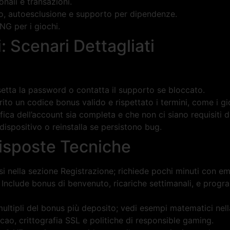
nali e transazioni.
ito, autoesclusione e supporto per dipendenze.
RNG per i giochi.
 Scenari Dettagliati
esetta la password o contatta il supporto se bloccato.
serito un codice bonus valido e rispettato i termini, come i 
rifica dell’account sia completa e che non ci siano requisit
l dispositivo o reinstalla se persistono bug.
isposte Tecniche
i nella sezione Registrazione; richiede pochi minuti con ema
Include bonus di benvenuto, ricariche settimanali, e program
ltipli del bonus più deposito; vedi esempi matematici nell
cao, crittografia SSL e politiche di responsible gaming.