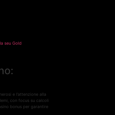
a seu Gold
no:
erosi e l’attenzione alla
blemi, con focus su calcoli
asino bonus per garantire