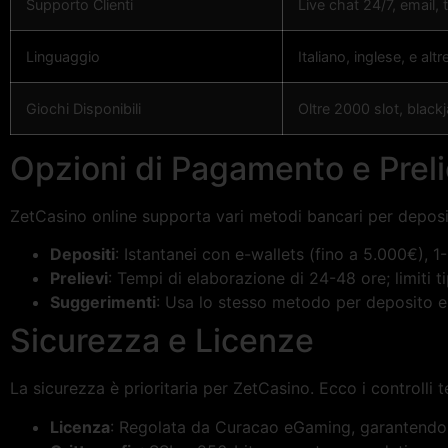
Supporto Clienti
Live chat 24/7, email, 
Linguaggio
Italiano, inglese, e altr
Giochi Disponibili
Oltre 2000 slot, blackj
Opzioni di Pagamento e Prel
ZetCasino online supporta vari metodi bancari per depositi
Depositi
: Istantanei con e-wallets (fino a 5.000€), 1-
Prelievi
: Tempi di elaborazione di 24-48 ore; limiti 
Suggerimenti
: Usa lo stesso metodo per deposito e p
Sicurezza e Licenze
La sicurezza è prioritaria per ZetCasino. Ecco i controlli t
Licenza
: Regolata da Curacao eGaming, garantendo fa