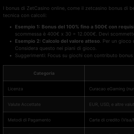
I bonus di ZetCasino online, come il zetcasino bonus di 
tecnica con calcoli:
Esempio 1: Bonus del 100% fino a 500€ con requis
scommessa è 400€ x 30 = 12.000€. Devi scommette
Esempio 2: Calcolo del valore atteso
. Per un gioco
Considera questo nei piani di gioco.
Suggerimenti: Focus su giochi con contributo bonus a
Categoria
Licenza
Curacao eGaming (nu
Valute Accettate
EUR, USD, e altre valut
Metodi di Pagamento
Carte di credito (Visa/