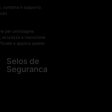
, contatta il supporto.
cari.
ne per un’indagine.
 sicurezza e risoluzione
fficiale e applica queste
Selos de
Seguranca