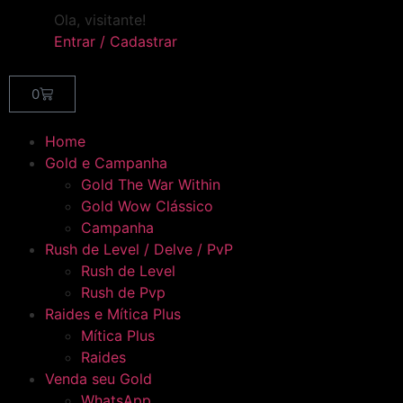
Ola, visitante!
Entrar / Cadastrar
0
Home
Gold e Campanha
Gold The War Within
Gold Wow Clássico
Campanha
Rush de Level / Delve / PvP
Rush de Level
Rush de Pvp
Raides e Mítica Plus
Mítica Plus
Raides
Venda seu Gold
WhatsApp