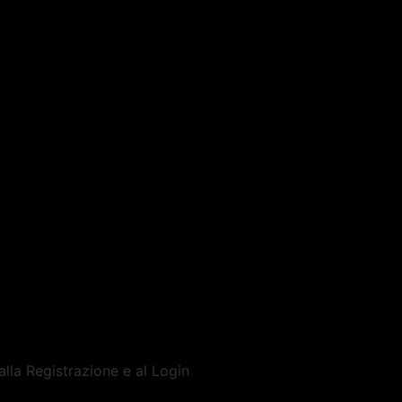
lla Registrazione e al Login