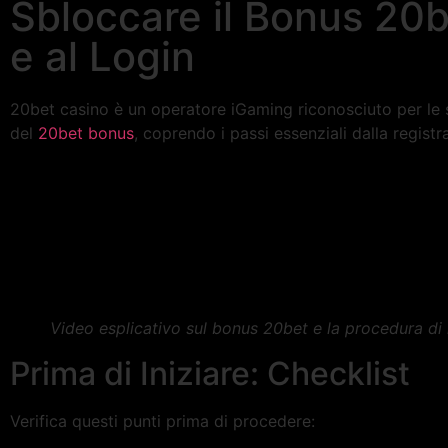
Sbloccare il Bonus 20b
e al Login
20bet casino è un operatore iGaming riconosciuto per le 
del
20bet bonus
, coprendo i passi essenziali dalla regist
Video esplicativo sul bonus 20bet e la procedura di 
Prima di Iniziare: Checklist
Verifica questi punti prima di procedere: