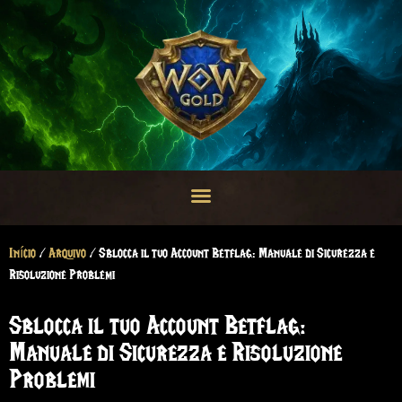
Início
/
Arquivo
/ Sblocca il tuo Account Betflag: Manuale di Sicurezza e
Risoluzione Problemi
Sblocca il tuo Account Betflag:
Manuale di Sicurezza e Risoluzione
Problemi