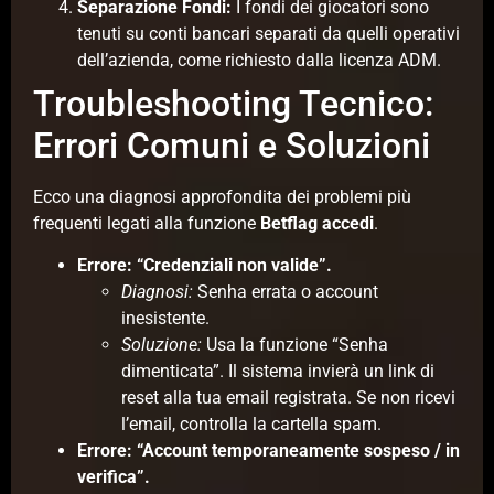
Separazione Fondi:
I fondi dei giocatori sono
tenuti su conti bancari separati da quelli operativi
dell’azienda, come richiesto dalla licenza ADM.
Troubleshooting Tecnico:
Errori Comuni e Soluzioni
Ecco una diagnosi approfondita dei problemi più
frequenti legati alla funzione
Betflag accedi
.
Errore: “Credenziali non valide”.
Diagnosi:
Senha errata o account
inesistente.
Soluzione:
Usa la funzione “Senha
dimenticata”. Il sistema invierà un link di
reset alla tua email registrata. Se non ricevi
l’email, controlla la cartella spam.
Errore: “Account temporaneamente sospeso / in
verifica”.