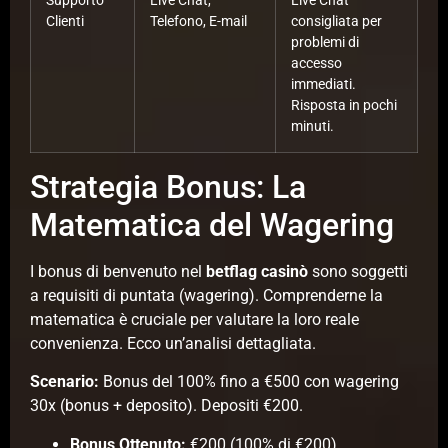
Supporto
Live Chat,
Live Chat
Clienti
Telefono, E-mail
consigliata per
problemi di
accesso
immediati.
Risposta in pochi
minuti.
Strategia Bonus: La
Matematica del Wagering
I bonus di benvenuto nel
betflag casinò
sono soggetti
a requisiti di puntata (wagering). Comprenderne la
matematica è cruciale per valutare la loro reale
convenienza. Ecco un’analisi dettagliata.
Scenario:
Bonus del 100% fino a €500 con wagering
30x (bonus + deposito). Depositi €200.
Bonus Ottenuto:
€200 (100% di €200).