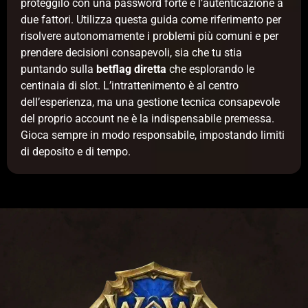
proteggilo con una password forte e l’autenticazione a
due fattori. Utilizza questa guida come riferimento per
risolvere autonomamente i problemi più comuni e per
prendere decisioni consapevoli, sia che tu stia
puntando sulla
betflag diretta
che esplorando le
centinaia di slot. L’intrattenimento è al centro
dell’esperienza, ma una gestione tecnica consapevole
del proprio account ne è la indispensabile premessa.
Gioca sempre in modo responsabile, impostando limiti
di deposito e di tempo.