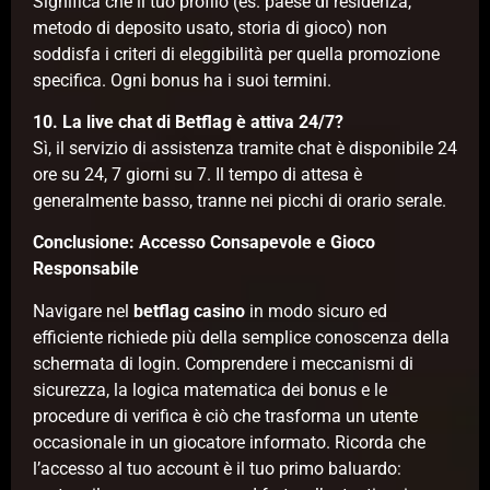
Significa che il tuo profilo (es. paese di residenza,
metodo di deposito usato, storia di gioco) non
soddisfa i criteri di eleggibilità per quella promozione
specifica. Ogni bonus ha i suoi termini.
10. La live chat di Betflag è attiva 24/7?
Sì, il servizio di assistenza tramite chat è disponibile 24
ore su 24, 7 giorni su 7. Il tempo di attesa è
generalmente basso, tranne nei picchi di orario serale.
Conclusione: Accesso Consapevole e Gioco
Responsabile
Navigare nel
betflag casino
in modo sicuro ed
efficiente richiede più della semplice conoscenza della
schermata di login. Comprendere i meccanismi di
sicurezza, la logica matematica dei bonus e le
procedure di verifica è ciò che trasforma un utente
occasionale in un giocatore informato. Ricorda che
l’accesso al tuo account è il tuo primo baluardo: