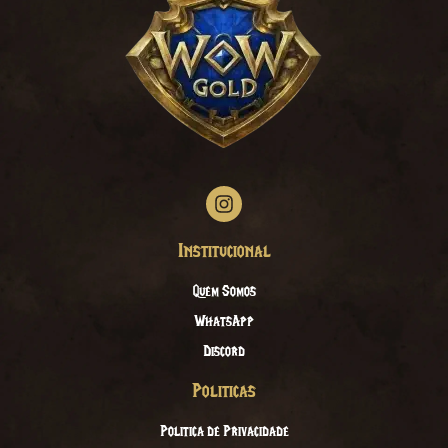
Institucional
Quem Somos
WhatsApp
Discord
Politicas
Politica de Privacidade