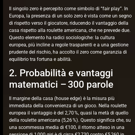
Il singolo zero è percepito come simbolo di “fair play”. In
Europa, la presenza di un solo zero è vista come un segno
di rispetto verso il giocatore, riducendo il vantaggio della
casa rispetto alla roulette americana, che ne prevede due.
Questo elemento ha radici sociologiche: la cultura
europea, più incline a regole trasparenti e a una gestione
prudente del rischio, ha accolto il zero come garanzia di
equilibrio tra fortuna e abilità.
2. Probabilità e vantaggi
matematici – 300 parole
Il margine della casa (house edge) è la misura più
immediata della convenienza di un gioco. Nella roulette
europea il vantaggio è del 2,70 %, quasi la metà di quello
della roulette americana (5,26 %). Questo significa che, su
una scommessa media di €100, il ritorno atteso in una
sessione di 1 000 giri è di circa €2 730 contro €5 260 in