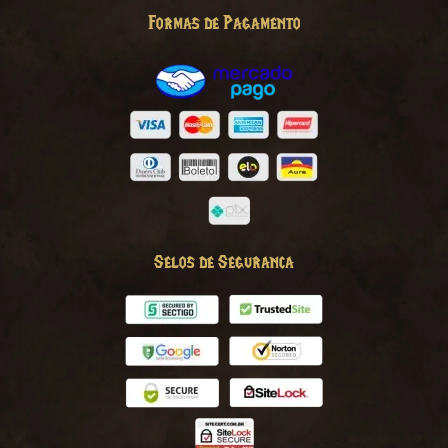
Formas de Pagamento
Selos de Seguranca