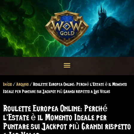
Início
/
Arquivo
/ Roulette Europea Online: Perché l’Estate è il Momento
Ideale per Puntare sui Jackpot più Grandi rispetto a Las Vegas
Roulette Europea Online: Perché
l’Estate è il Momento Ideale per
Puntare sui Jackpot più Grandi rispetto