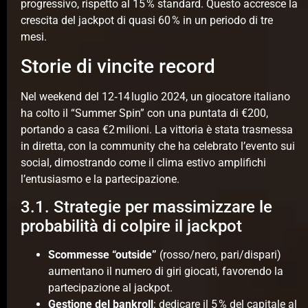
progressivo, rispetto al 15 % standard. Questo accresce la
crescita del jackpot di quasi 60 % in un periodo di tre
mesi.
Storie di vincite record
Nel weekend del 12‑14 luglio 2024, un giocatore italiano
ha colto il “Summer Spin” con una puntata di €200,
portando a casa €2 milioni. La vittoria è stata trasmessa
in diretta, con la community che ha celebrato l’evento sui
social, dimostrando come il clima estivo amplifichi
l’entusiasmo e la partecipazione.
3.1. Strategie per massimizzare le
probabilità di colpire il jackpot
Scommesse “outside”
(rosso/nero, pari/dispari)
aumentano il numero di giri giocati, favorendo la
partecipazione al jackpot.
Gestione del bankroll
: dedicare il 5 % del capitale al