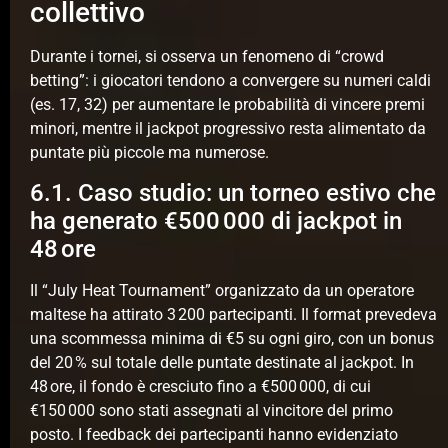
collettivo
Durante i tornei, si osserva un fenomeno di “crowd
betting”: i giocatori tendono a convergere su numeri caldi
(es. 17, 32) per aumentare le probabilità di vincere premi
minori, mentre il jackpot progressivo resta alimentato da
puntate più piccole ma numerose.
6.1. Caso studio: un torneo estivo che
ha generato €500 000 di jackpot in
48 ore
Il “July Heat Tournament” organizzato da un operatore
maltese ha attirato 3 200 partecipanti. Il format prevedeva
una scommessa minima di €5 su ogni giro, con un bonus
del 20 % sul totale delle puntate destinate al jackpot. In
48 ore, il fondo è cresciuto fino a €500 000, di cui
€150 000 sono stati assegnati al vincitore del primo
posto. I feedback dei partecipanti hanno evidenziato