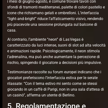
i mesi di giugno‑agosto, è comune trovare tavoli con
sfondi di tramonti mediterranei, palette di colori pastello e
icone che richiamano gelati e ombrelloni. L’interfaccia
“light‑and‑bright” riduce l’affaticamento visivo, rendendo
più piacevole una sessione prolungata sul balcone di
casa.
Al contrario, l’ambiente “neon” di Las Vegas è
caratterizzato da luci intense, suoni di slot ad alta velocità
e animazioni rapide. Psicologicamente, il neon stimola
l’adrenalina, ma può anche aumentare la percezione di
rischio, spingendo il giocatore a decisioni più impulsive.
Testimonianze raccolte su forum europei indicano che i
giocatori preferiscono l’interfaccia estiva per le serate
rilassate: “Con il tema estivo mi sento come se stessi
giocando in un caffè di Parigi, non in una sala d’attesa di
un casinò”, afferma un utente di Berlino.
5. Regolamentazione e