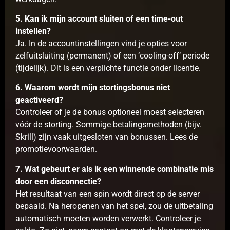
5. Kan ik mijn account sluiten of een time-out
instellen?
Ja. In de accountinstellingen vind je opties voor
zelfuitsluiting (permanent) of een ‘cooling-off’ periode
(tijdelijk). Dit is een verplichte functie onder licentie.
6. Waarom wordt mijn stortingsbonus niet
geactiveerd?
Controleer of je de bonus optioneel moest selecteren
vóór de storting. Sommige betalingsmethoden (bijv.
Skrill) zijn vaak uitgesloten van bonussen. Lees de
promotievoorwaarden.
7. Wat gebeurt er als ik een winnende combinatie mis
door een disconnectie?
Het resultaat van een spin wordt direct op de server
bepaald. Na heropenen van het spel, zou de uitbetaling
automatisch moeten worden verwerkt. Controleer je