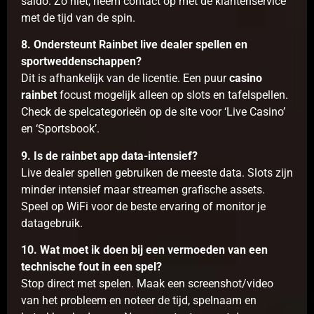
saldo. Zo niet, neem contact op met de klantenservice
met de tijd van de spin.
8. Ondersteunt Rainbet live dealer spellen en
sportweddenschappen?
Dit is afhankelijk van de licentie. Een puur
casino
rainbet
focust mogelijk alleen op slots en tafelspellen.
Check de spelcategorieën op de site voor ‘Live Casino’
en ‘Sportsbook’.
9. Is de rainbet app data-intensief?
Live dealer spellen gebruiken de meeste data. Slots zijn
minder intensief maar streamen grafische assets.
Speel op WiFi voor de beste ervaring of monitor je
datagebruik.
10. Wat moet ik doen bij een vermoeden van een
technische fout in een spel?
Stop direct met spelen. Maak een screenshot/video
van het probleem en noteer de tijd, spelnaam en