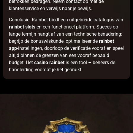
betrokken bedragen. Neem contact op met de
klantenservice en verwijs naar je bewijs.
Conclusie: Rainbet biedt een uitgebreide catalogus van
rainbet slots
en een functioneel platform. Succes op
lange termijn hangt af van een technische benadering:
begrijp de bonuswiskunde, optimaliseer de
rainbet
app
-instellingen, doorloop de verificatie vooraf en speel
altijd binnen de grenzen van een vooraf bepaald
budget. Het
casino rainbet
is een tool – beheers de
handleiding voordat je het gebruikt.