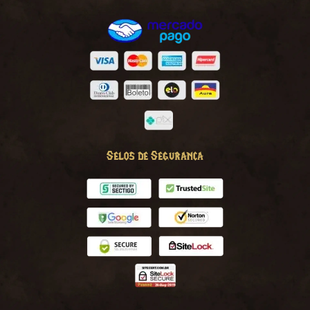
Selos de Seguranca