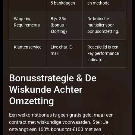
5 bankdagen
en methode.
Wagering
Bijv. 35x
De kritische
Requirements
(bonus +
multiplier voor
storting)
bonusomzetting.
Klantenservice
Live chat, E-
Reactietijd is een
mail
key performance
indicator.
Bonusstrategie & De
Wiskunde Achter
Omzetting
Een welkomstbonus is geen gratis geld, maar een
contract met wiskundige voorwaarden. Stel: Je
ontvangt een 100% bonus tot €100 met een