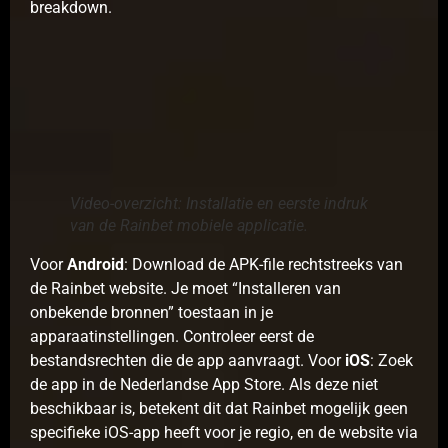
breakdown.
Video-overzicht: Installatie en eerste indruk
van de Rainbet mobiele applicatie.
Voor
Android
: Download de APK-file rechtstreeks van
de Rainbet website. Je moet “Installeren van
onbekende bronnen” toestaan in je
apparaatinstellingen. Controleer eerst de
bestandsrechten die de app aanvraagt. Voor
iOS
: Zoek
de app in de Nederlandse App Store. Als deze niet
beschikbaar is, betekent dit dat Rainbet mogelijk geen
specifieke iOS-app heeft voor je regio, en de website via