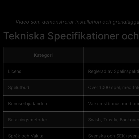
Video som demonstrerar installation och grundläggan
Tekniska Specifikationer och
Kategori
Licens
Reglerad av Spelinspektio
Spelutbud
Över 1000 spel, med foku
Bonuserbjudanden
Välkomstbonus med omsät
Betalningsmetoder
Swish, Trustly, Banköver
Språk och Valuta
Svenska och SEK (svens