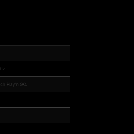
tiv.
och Play’n GO.