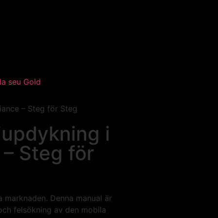
a seu Gold
iance – Steg för Steg
jupdykning i
– Steg för
ska marknaden. Denna manual är
i och felsökning av den mobila