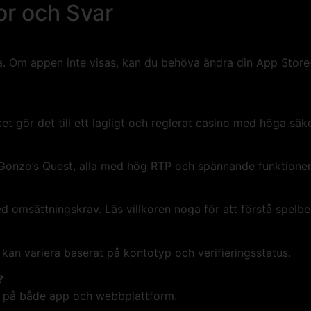
or och Svar
era. Om appen inte visas, kan du behöva ändra din App Store-r
ket gör det till ett lagligt och reglerat casino med höga sä
 Gonzo’s Quest, alla med hög RTP och spännande funktioner
d omsättningskrav. Läs villkoren noga för att förstå spelbe
an variera baserat på kontotyp och verifieringsstatus.
?
ng på både app och webbplattform.