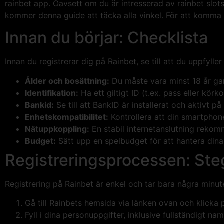
rainbet app. Oavsett om du är intresserad av rainbet slot
kommer denna guide att täcka alla vinkel. För att komma
Innan du börjar: Checklista
Innan du registrerar dig på Rainbet, se till att du uppfylle
Ålder och bosättning:
Du måste vara minst 18 år ga
Identifikation:
Ha ett giltigt ID (t.ex. pass eller kör
Bankid:
Se till att BankID är installerat och aktivt p
Enhetskompatibilitet:
Kontrollera att din smartphon
Nätuppkoppling:
En stabil internetanslutning rekomme
Budget:
Sätt upp en spelbudget för att hantera dina 
Registreringsprocessen: Ste
Registrering på Rainbet är enkel och tar bara några minute
Gå till Rainbets hemsida via länken ovan och klicka p
Fyll i dina personuppgifter, inklusive fullständigt