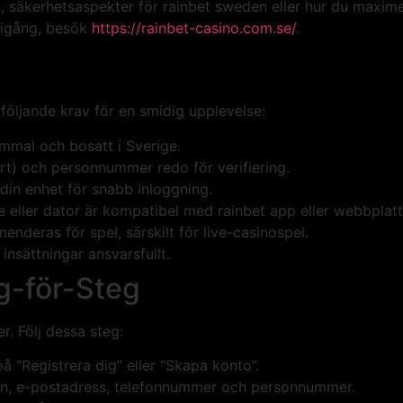
s, säkerhetsaspekter för rainbet sweden eller hur du maxime
 igång, besök
https://rainbet-casino.com.se/
.
r följande krav för en smidig upplevelse:
mmal och bosatt i Sverige.
kort) och personnummer redo för verifiering.
å din enhet för snabb inloggning.
e eller dator är kompatibel med rainbet app eller webbplat
nderas för spel, särskilt för live-casinospel.
insättningar ansvarsfullt.
g-för-Steg
r. Följ dessa steg:
å “Registrera dig” eller “Skapa konto”.
 namn, e-postadress, telefonnummer och personnummer.