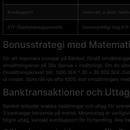
Kundsupport
Livechatt, e-post, telef
RTP (Återbetalningsprocent)
Genomsnittligt hög RTP 
Bonusstrategi med Matemati
För att maximera bonusar på Rainbet, förstå omsättnings
omsättningskrav på 30x (bonus + insättning). Om du sätt
Omsättningskravet blir: 1000 SEK * 30 = 30 000 SEK. Dett
ut vinster. Slots räknas ofta 100% mot omsättningen, medan
Banktransaktioner och Utta
Rainbet erbjuder snabba insättningar och uttag för svensk
3 bankdagar beroende på metod. Minimiuttag är vanligtv
högre uttag, kontakt kundsupport för förhandling. Alla tr