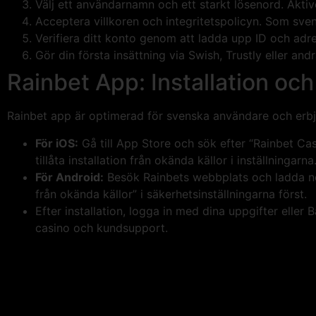
Välj ett användarnamn och ett starkt lösenord. Aktiv
Acceptera villkoren och integritetspolicyn. Som sv
Verifiera ditt konto genom att ladda upp ID och adr
Gör din första insättning via Swish, Trustly eller a
Rainbet App: Installation oc
Rainbet app är optimerad för svenska användare och erbju
För iOS:
Gå till App Store och sök efter “Rainbet Cas
tillåta installation från okända källor i inställningarna
För Android:
Besök Rainbets webbplats och ladda ner 
från okända källor” i säkerhetsinställningarna först.
Efter installation, logga in med dina uppgifter eller
casino och kundsupport.