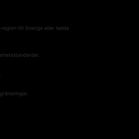
egion till Sverige eller ladda
kerhetsstandarder.
.
gränsningar.