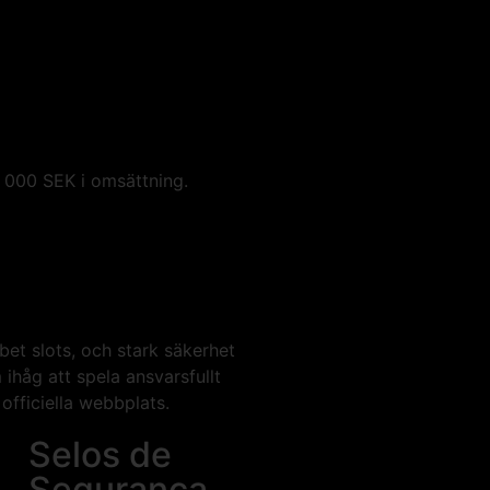
 000 SEK i omsättning.
bet slots, och stark säkerhet
ihåg att spela ansvarsfullt
officiella webbplats.
Selos de
Seguranca