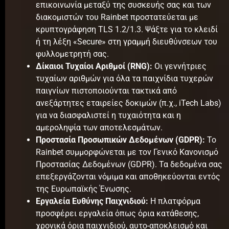
επικοινωνία μεταξύ της συσκευής σας και των
διακομιστών του Rainbet προστατεύεται με
κρυπτογράφηση TLS 1.2/1.3. Ψάξτε για το κλειδί
ή τη λέξη «Secure» στη γραμμή διευθύνσεων του
φυλλομετρητή σας.
Δίκαιοι Τυχαίοι Αριθμοί (RNG):
Οι γεννήτριες
τυχαίων αριθμών για όλα τα παιχνίδια τυχερών
παιγνίων πιστοποιούνται τακτικά από
ανεξάρτητες εταιρείες δοκιμών (π.χ., iTech Labs)
για να διασφαλιστεί η τυχαιότητα και η
αμεροληψία των αποτελεσμάτων.
Προστασία Προσωπικών Δεδομένων (GDPR):
Το
Rainbet συμμορφώνεται με τον Γενικό Κανονισμό
Προστασίας Δεδομένων (GDPR). Τα δεδομένα σας
επεξεργάζονται νόμιμα και αποθηκεύονται εντός
της Ευρωπαϊκής Ένωσης.
Εργαλεία Ευθύνης Παιχνιδιού:
Η πλατφόρμα
προσφέρει εργαλεία όπως όρια κατάθεσης,
χρονικά όρια παιχνιδιού, αυτο-αποκλεισμό και