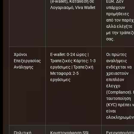
(e-wallet), Κατάθεση σε
EUR. Δεν
Λογαριασμό, Viva Wallet
υπάρχουν
προμήθειες
από τον παρόχ
αλλά ελέγξτε
με την τράπεζ
σας.
Χρόνοι
E-wallet: 0-24 ώρες |
Οι πρώτες
Επεξεργασίας
Τραπεζικές Κάρτες: 1-3
αναλήψεις
Ανάληψης
εργάσιμες | Τραπεζική
ενδέχεται να
Μεταφορά: 2-5
χρειαστούν
εργάσιμες
επιπλέον
έλεγχο
(Compliance).
ταυτοποίηση
(KYC) πρέπει 
είναι
ολοκληρωμέν
Πολιτική
Κρυπτογράφηση SSL
Ενεργοποιήστ