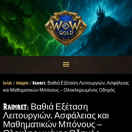
Início
/
Arquivo
/ Rainbet: Βαθιά Εξέταση Λειτουργιών, Ασφάλειας
και Μαθηματικών Μπόνους – Ολοκληρωμένος Οδηγός
Rainbet: Βαθιά Εξέταση
Λειτουργιών, Ασφάλειας και
Μαθηματικών Μπόνους –