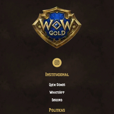
Institucional
Quem Somos
WhatsApp
Discord
Politicas