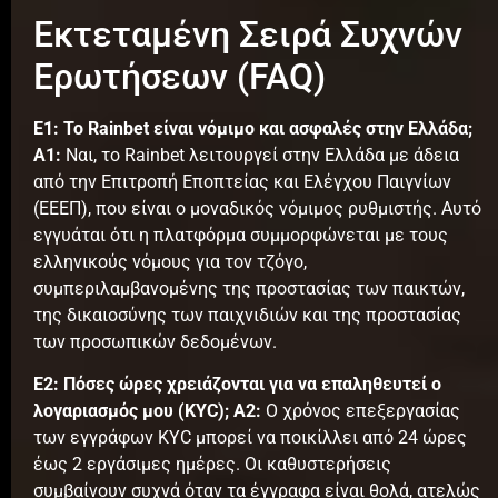
Εκτεταμένη Σειρά Συχνών
Ερωτήσεων (FAQ)
Ε1: Το Rainbet είναι νόμιμο και ασφαλές στην Ελλάδα;
Α1:
Ναι, το Rainbet λειτουργεί στην Ελλάδα με άδεια
από την Επιτροπή Εποπτείας και Ελέγχου Παιγνίων
(ΕΕΕΠ), που είναι ο μοναδικός νόμιμος ρυθμιστής. Αυτό
εγγυάται ότι η πλατφόρμα συμμορφώνεται με τους
ελληνικούς νόμους για τον τζόγο,
συμπεριλαμβανομένης της προστασίας των παικτών,
της δικαιοσύνης των παιχνιδιών και της προστασίας
των προσωπικών δεδομένων.
Ε2: Πόσες ώρες χρειάζονται για να επαληθευτεί ο
λογαριασμός μου (KYC);
Α2:
Ο χρόνος επεξεργασίας
των εγγράφων KYC μπορεί να ποικίλλει από 24 ώρες
έως 2 εργάσιμες ημέρες. Οι καθυστερήσεις
συμβαίνουν συχνά όταν τα έγγραφα είναι θολά, ατελώς