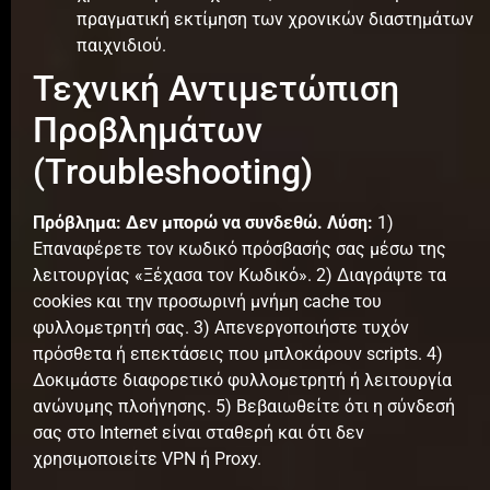
πραγματική εκτίμηση των χρονικών διαστημάτων
παιχνιδιού.
Τεχνική Αντιμετώπιση
Προβλημάτων
(Troubleshooting)
Πρόβλημα: Δεν μπορώ να συνδεθώ.
Λύση:
1)
Επαναφέρετε τον κωδικό πρόσβασής σας μέσω της
λειτουργίας «Ξέχασα τον Κωδικό». 2) Διαγράψτε τα
cookies και την προσωρινή μνήμη cache του
φυλλομετρητή σας. 3) Απενεργοποιήστε τυχόν
πρόσθετα ή επεκτάσεις που μπλοκάρουν scripts. 4)
Δοκιμάστε διαφορετικό φυλλομετρητή ή λειτουργία
ανώνυμης πλοήγησης. 5) Βεβαιωθείτε ότι η σύνδεσή
σας στο Internet είναι σταθερή και ότι δεν
χρησιμοποιείτε VPN ή Proxy.