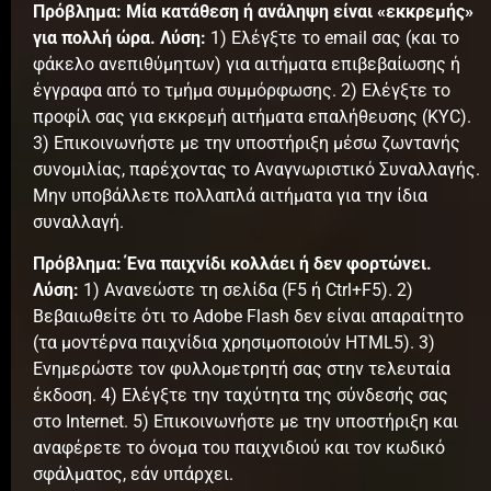
Πρόβλημα: Μία κατάθεση ή ανάληψη είναι «εκκρεμής»
για πολλή ώρα.
Λύση:
1) Ελέγξτε το email σας (και το
φάκελο ανεπιθύμητων) για αιτήματα επιβεβαίωσης ή
έγγραφα από το τμήμα συμμόρφωσης. 2) Ελέγξτε το
προφίλ σας για εκκρεμή αιτήματα επαλήθευσης (KYC).
3) Επικοινωνήστε με την υποστήριξη μέσω ζωντανής
συνομιλίας, παρέχοντας το Αναγνωριστικό Συναλλαγής.
Μην υποβάλλετε πολλαπλά αιτήματα για την ίδια
συναλλαγή.
Πρόβλημα: Ένα παιχνίδι κολλάει ή δεν φορτώνει.
Λύση:
1) Ανανεώστε τη σελίδα (F5 ή Ctrl+F5). 2)
Βεβαιωθείτε ότι το Adobe Flash δεν είναι απαραίτητο
(τα μοντέρνα παιχνίδια χρησιμοποιούν HTML5). 3)
Ενημερώστε τον φυλλομετρητή σας στην τελευταία
έκδοση. 4) Ελέγξτε την ταχύτητα της σύνδεσής σας
στο Internet. 5) Επικοινωνήστε με την υποστήριξη και
αναφέρετε το όνομα του παιχνιδιού και τον κωδικό
σφάλματος, εάν υπάρχει.