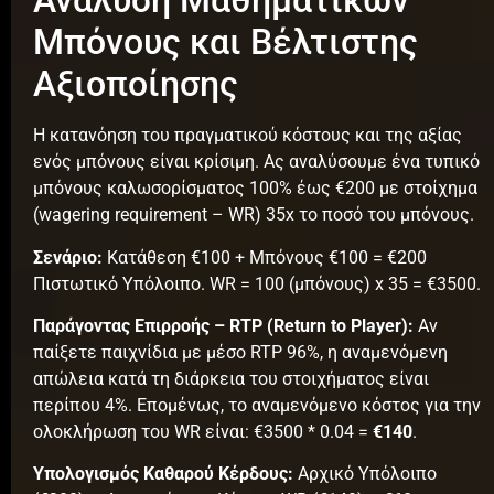
Ανάλυση Μαθηματικών
Μπόνους και Βέλτιστης
Αξιοποίησης
Η κατανόηση του πραγματικού κόστους και της αξίας
ενός μπόνους είναι κρίσιμη. Ας αναλύσουμε ένα τυπικό
μπόνους καλωσορίσματος 100% έως €200 με στοίχημα
(wagering requirement – WR) 35x το ποσό του μπόνους.
Σενάριο:
Κατάθεση €100 + Μπόνους €100 = €200
Πιστωτικό Υπόλοιπο. WR = 100 (μπόνους) x 35 = €3500.
Παράγοντας Επιρροής – RTP (Return to Player):
Αν
παίξετε παιχνίδια με μέσο RTP 96%, η αναμενόμενη
απώλεια κατά τη διάρκεια του στοιχήματος είναι
περίπου 4%. Επομένως, το αναμενόμενο κόστος για την
ολοκλήρωση του WR είναι: €3500 * 0.04 =
€140
.
Υπολογισμός Καθαρού Κέρδους:
Αρχικό Υπόλοιπο