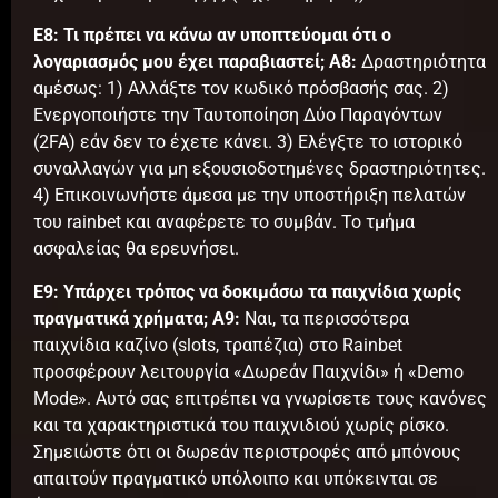
Ε8: Τι πρέπει να κάνω αν υποπτεύομαι ότι ο
λογαριασμός μου έχει παραβιαστεί;
Α8:
Δραστηριότητα
αμέσως: 1) Αλλάξτε τον κωδικό πρόσβασής σας. 2)
Ενεργοποιήστε την Ταυτοποίηση Δύο Παραγόντων
(2FA) εάν δεν το έχετε κάνει. 3) Ελέγξτε το ιστορικό
συναλλαγών για μη εξουσιοδοτημένες δραστηριότητες.
4) Επικοινωνήστε άμεσα με την υποστήριξη πελατών
του rainbet και αναφέρετε το συμβάν. Το τμήμα
ασφαλείας θα ερευνήσει.
Ε9: Υπάρχει τρόπος να δοκιμάσω τα παιχνίδια χωρίς
πραγματικά χρήματα;
Α9:
Ναι, τα περισσότερα
παιχνίδια καζίνο (slots, τραπέζια) στο Rainbet
προσφέρουν λειτουργία «Δωρεάν Παιχνίδι» ή «Demo
Mode». Αυτό σας επιτρέπει να γνωρίσετε τους κανόνες
και τα χαρακτηριστικά του παιχνιδιού χωρίς ρίσκο.
Σημειώστε ότι οι δωρεάν περιστροφές από μπόνους
απαιτούν πραγματικό υπόλοιπο και υπόκεινται σε