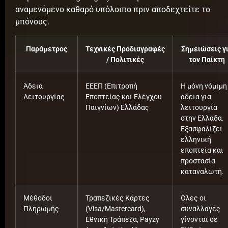
αναμενόμενο καθαρό υπόλοιπο πριν αποδεχτείτε το
μπόνους.
Παράμετρος
Τεχνικές Προδιαγραφές
Σημειώσεις γ
/ Πολιτικές
τον Παίκτη
Άδεια
ΕΕΕΠ (Επιτροπή
Η μόνη νόμιμη
Λειτουργίας
Εποπτείας και Ελέγχου
άδεια για
Παιγνίων) Ελλάδας
λειτουργία
στην Ελλάδα.
Εξασφαλίζει
ελληνική
εποπτεία και
προστασία
καταναλωτή.
Μέθοδοι
Τραπεζικές Κάρτες
Όλες οι
Πληρωμής
(Visa/Mastercard),
συναλλαγές
Εθνική Τράπεζα, Payzy
γίνονται σε