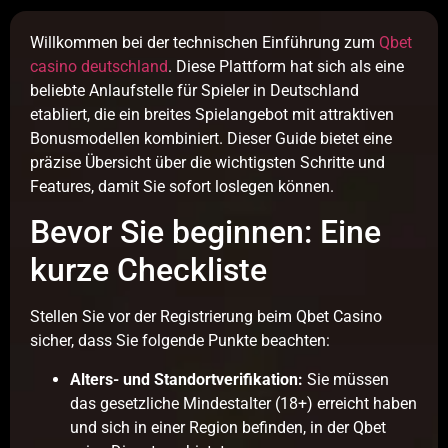
Willkommen bei der technischen Einführung zum
Qbet
casino deutschland
. Diese Plattform hat sich als eine
beliebte Anlaufstelle für Spieler in Deutschland
etabliert, die ein breites Spielangebot mit attraktiven
Bonusmodellen kombiniert. Dieser Guide bietet eine
präzise Übersicht über die wichtigsten Schritte und
Features, damit Sie sofort loslegen können.
Bevor Sie beginnen: Eine
kurze Checkliste
Stellen Sie vor der Registrierung beim Qbet Casino
sicher, dass Sie folgende Punkte beachten:
Alters- und Standortverifikation:
Sie müssen
das gesetzliche Mindestalter (18+) erreicht haben
und sich in einer Region befinden, in der Qbet