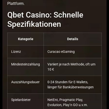
Plattform.
Qbet Casino: Schnelle
Spezifikationen
Kategorie
Details
Lizenz
Curacao eGaming
Mindesteinzahlung
Variiert je nach Methode, oft um
10 €
Auszahlungsdauer
0-24 Stunden für E-Wallets,
länger für Banküberweisungen
Spielanbieter
NetEnt, Pragmatic Play,
Evolution, Play’n GO u.v.m.