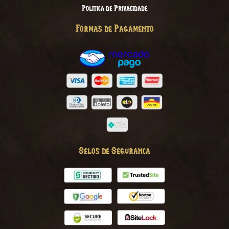
Politica de Privacidade
Formas de Pagamento
Selos de Seguranca