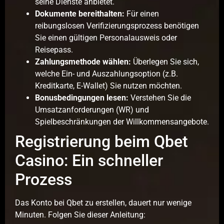
seine Dienste anbietet.
Dokumente bereithalten:
Für einen
reibungslosen Verifizierungsprozess benötigen
Sie einen gültigen Personalausweis oder
Reisepass.
Zahlungsmethode wählen:
Überlegen Sie sich,
welche Ein- und Auszahlungsoption (z.B.
Kreditkarte, E-Wallet) Sie nutzen möchten.
Bonusbedingungen lesen:
Verstehen Sie die
Umsatzanforderungen (WR) und
Spielbeschränkungen der Willkommensangebote.
Registrierung beim Qbet
Casino: Ein schneller
Prozess
Das Konto bei Qbet zu erstellen, dauert nur wenige
Minuten. Folgen Sie dieser Anleitung: