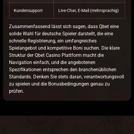
Kundensupport
Live-Chat, E-Mail (mehrsprachig)
Zusammenfassend lässt sich sagen, dass Qbet eine
solide Wahl für deutsche Spieler darstellt, die eine
schnelle Registrierung, ein umfangreiches
Spielangebot und kompetitive Boni suchen. Die klare
Struktur der Qbet Casino Plattform macht die
Navigation einfach, und die angebotenen
Spezifikationen entsprechen den branchenüblichen
Standards. Denken Sie stets daran, verantwortungsvoll
zu spielen und die Bonusbedingungen genau zu
prüfen.