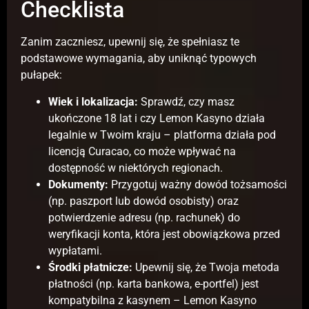
Checklista
Zanim zaczniesz, upewnij się, że spełniasz te
podstawowe wymagania, aby uniknąć typowych
pułapek:
Wiek i lokalizacja:
Sprawdź, czy masz
ukończone 18 lat i czy Lemon Kasyno działa
legalnie w Twoim kraju – platforma działa pod
licencją Curacao, co może wpływać na
dostępność w niektórych regionach.
Dokumenty:
Przygotuj ważny dowód tożsamości
(np. paszport lub dowód osobisty) oraz
potwierdzenie adresu (np. rachunek) do
weryfikacji konta, która jest obowiązkowa przed
wypłatami.
Środki płatnicze:
Upewnij się, że Twoja metoda
płatności (np. karta bankowa, e-portfel) jest
kompatybilna z kasynem – Lemon Kasyno