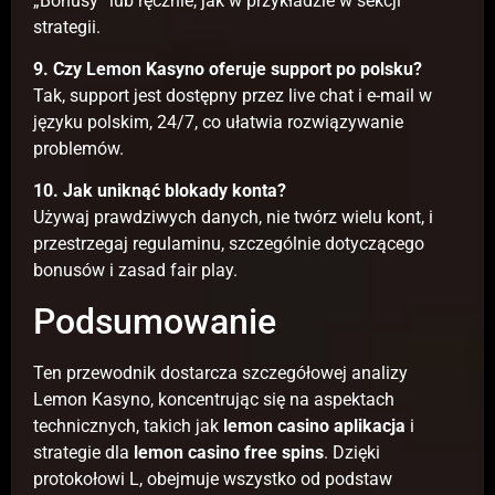
„Bonusy” lub ręcznie, jak w przykładzie w sekcji
strategii.
9. Czy Lemon Kasyno oferuje support po polsku?
Tak, support jest dostępny przez live chat i e-mail w
języku polskim, 24/7, co ułatwia rozwiązywanie
problemów.
10. Jak uniknąć blokady konta?
Używaj prawdziwych danych, nie twórz wielu kont, i
przestrzegaj regulaminu, szczególnie dotyczącego
bonusów i zasad fair play.
Podsumowanie
Ten przewodnik dostarcza szczegółowej analizy
Lemon Kasyno, koncentrując się na aspektach
technicznych, takich jak
lemon casino aplikacja
i
strategie dla
lemon casino free spins
. Dzięki
protokołowi L, obejmuje wszystko od podstaw