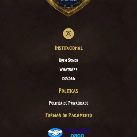
Institucional
Quem Somos
WhatsApp
Discord
Politicas
Politica de Privacidade
Formas de Pagamento