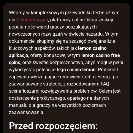
Witamy w kompleksowym przewodniku technicznym
dla
Lemon Kasyno
, platformy online, która zyskuje
popularność wśród graczy poszukujących
nowoczesnych rozwiązań w świecie hazardu. W tym
dokumencie, skupimy się na szczegółowej analizie
kluczowych aspektów, takich jak
lemon casino
aplikacja
, oferty bonusowe, w tym
lemon casino free
spins
, oraz kwestie bezpieczeństwa, abyś mógł w pełni
wykorzystać potencjał tego
casino lemon
. Protokół L
zapewnia wyczerpujące omówienie, od rejestracji po
zaawansowane strategie, z rozbudowanym FAQ i
scenariuszami rozwiązywania problemów. Celem jest
dostarczenie praktycznego, opartego na danych
manualu dla graczy na wszystkich poziomach
zaawansowania.
Przed rozpoczęciem: