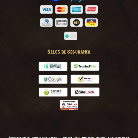
Selos de Seguranca