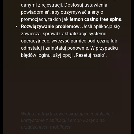
danymi z rejestracji. Dostosuj ustawienia
powiadomień, aby otrzymywać alerty o
promocjach, takich jak
lemon casino free spins
.
Rozwiązywanie problemów:
Jeśli aplikacja się
zawiesza, sprawdź aktualizacje systemu
operacyjnego, wyczyść pamięć podręczną lub
odinstaluj i zainstaluj ponownie. W przypadku
błędów loginu, użyj opcji „Resetuj hasło”.
Wideo instruktażowe pokazujące instalację i
korzystanie z aplikacji Lemon Kasyno na
urządzeniach mobilnych.