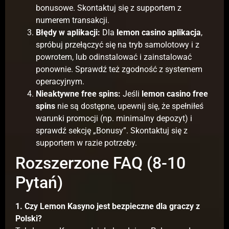
bonusowe. Skontaktuj się z supportem z
numerem transakcji.
Błędy w aplikacji:
Dla
lemon casino aplikacja
,
spróbuj przełączyć się na tryb samolotowy i z
powrotem, lub odinstalować i zainstalować
ponownie. Sprawdź też zgodność z systemem
operacyjnym.
Nieaktywne free spins:
Jeśli
lemon casino free
spins
nie są dostępne, upewnij się, że spełniłeś
warunki promocji (np. minimalny depozyt) i
sprawdź sekcję „Bonusy”. Skontaktuj się z
supportem w razie potrzeby.
Rozszerzone FAQ (8-10
Pytań)
1. Czy Lemon Kasyno jest bezpieczne dla graczy z
Polski?