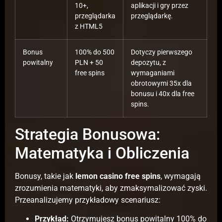
10+,
aplikacji i gry przez
przeglądarka
przeglądarkę.
z HTML5
Bonus
100% do 500
Dotyczy pierwszego
powitalny
PLN + 50
depozytu, z
free spins
wymaganiami
obrotowymi 35x dla
bonusu i 40x dla free
spins.
Strategia Bonusowa:
Matematyka i Obliczenia
Bonusy, takie jak
lemon casino free spins
, wymagają
zrozumienia matematyki, aby zmaksymalizować zyski.
Przeanalizujemy przykładowy scenariusz:
Przykład:
Otrzymujesz bonus powitalny 100% do