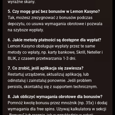
wyraźne skany.
5. Czy mogę grać bez bonusów w Lemon Kasyno?
Tak, możesz zrezygnować z bonusów podczas
depozytu, co usuwa wymagania obrotowe i pozwala
na szybsze wypłaty.
6. Jakie metody płatności są dostępne dla wypłat?
Lemon Kasyno obsługuje wypłaty przez te same
metody co wpłaty, np. karty bankowe, Skrill, Neteller i
BLIK, z czasem przetwarzania 1-3 dni.
7. Co zrobić, jeśli aplikacja się zawiesza?
Restartuj urządzenie, aktualizuj aplikację, lub
odinstaluj i zainstaluj ponownie. Jeśli problem
persists, skontaktuj się z supportem technicznym.
8. Jak obliczyć wymagania obrotowe dla bonusów?
Pomnóż kwotę bonusu przez mnożnik (np. 35x) i dodaj
wymagania dla free spins. Używaj kalkulatora w sekcji