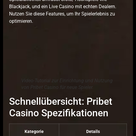
Blackjack, und ein Live Casino mit echten Dealern.
Nutzen Sie diese Features, um Ihr Spielerlebnis zu
optimieren.
Video-Tutorial zur Einrichtung und Nutzung
von Pribet Casino für neue Spieler.
Schnellübersicht: Pribet
Casino Spezifikationen
Kategorie
Details