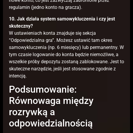
nowe konto, co jest zazwyczaj zabronione przez
regulamin (jedno konto na gracza).
10. Jak działa system samowykluczenia i czy jest
skuteczny?
W ustawieniach konta znajduje się sekcja
“Odpowiedzialna gra”. Możesz ustawić tam okres
samowykluczenia (np. 6 miesięcy) lub permanentny. W
tym czasie logowanie do konta będzie niemożliwe, a
wszelkie próby depozytu zostaną zablokowane. Jest to
skuteczne narzędzie, jeśli jest stosowane zgodnie z
intencją.
Podsumowanie:
Równowaga między
rozrywką a
odpowiedzialnością