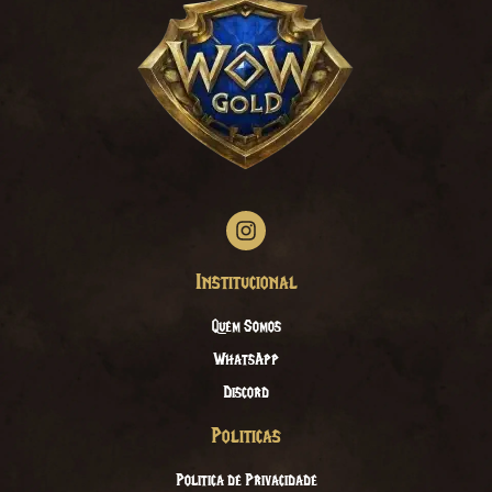
Institucional
Quem Somos
WhatsApp
Discord
Politicas
Politica de Privacidade