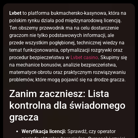
Lvbet
to platforma bukmachersko-kasynowa, która na
polskim rynku działa pod międzynarodową licencją.
Ten obszerny przewodnik ma na celu dostarczenie
graczom nie tylko podstawowych informacji, ale
przede wszystkim pogłębionej, technicznej wiedzy na
temat funkcjonowania, optymalizacji rozgrywki oraz
procedur bezpieczeństwa w
Lvbet casino
. Skupimy się
na mechanice bonusów, analizie bezpieczeństwa,
matematyce obrotu oraz praktycznym rozwiązywaniu
problemów, które mogą pojawić się na drodze gracza.
Zanim zaczniesz: Lista
kontrolna dla świadomego
gracza
Weryfikacja licencji:
Sprawdź, czy operator