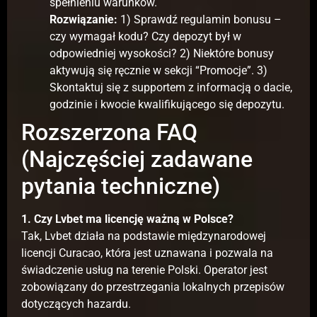
spełnieniu warunków.
Rozwiązanie:
1) Sprawdź regulamin bonusu –
czy wymagał kodu? Czy depozyt był w
odpowiedniej wysokości? 2) Niektóre bonusy
aktywują się ręcznie w sekcji “Promocje”. 3)
Skontaktuj się z supportem z informacją o dacie,
godzinie i kwocie kwalifikującego się depozytu.
Rozszerzona FAQ
(Najczęściej zadawane
pytania techniczne)
1. Czy Lvbet ma licencję ważną w Polsce?
Tak, Lvbet działa na podstawie międzynarodowej
licencji Curacao, która jest uznawana i pozwala na
świadczenie usług na terenie Polski. Operator jest
zobowiązany do przestrzegania lokalnych przepisów
dotyczących hazardu.