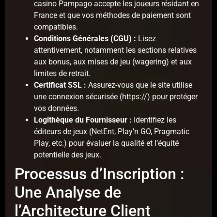
casino Pampago accepte les joueurs résidant en
France et que vos méthodes de paiement sont
compatibles.
Conditions Générales (CGU) :
Lisez
attentivement, notamment les sections relatives
aux bonus, aux mises de jeu (wagering) et aux
limites de retrait.
Certificat SSL :
Assurez-vous que le site utilise
une connexion sécurisée (https://) pour protéger
vos données.
Logithèque du Fournisseur :
Identifiez les
éditeurs de jeux (NetEnt, Play’n GO, Pragmatic
Play, etc.) pour évaluer la qualité et l’équité
potentielle des jeux.
Processus d’Inscription :
Une Analyse de
l’Architecture Client