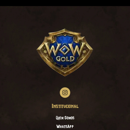
Institucional
Quem Somos
WhatsApp