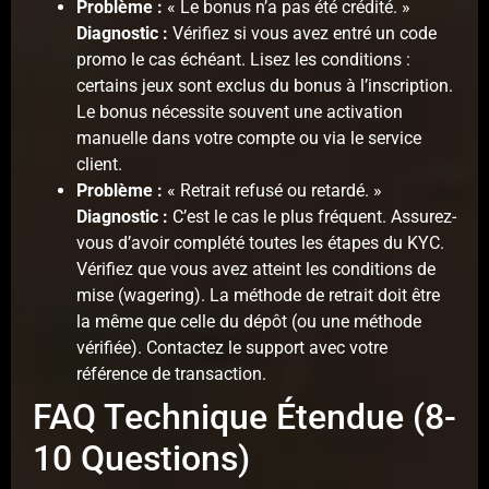
Problème :
« Le bonus n’a pas été crédité. »
Diagnostic :
Vérifiez si vous avez entré un code
promo le cas échéant. Lisez les conditions :
certains jeux sont exclus du bonus à l’inscription.
Le bonus nécessite souvent une activation
manuelle dans votre compte ou via le service
client.
Problème :
« Retrait refusé ou retardé. »
Diagnostic :
C’est le cas le plus fréquent. Assurez-
vous d’avoir complété toutes les étapes du KYC.
Vérifiez que vous avez atteint les conditions de
mise (wagering). La méthode de retrait doit être
la même que celle du dépôt (ou une méthode
vérifiée). Contactez le support avec votre
référence de transaction.
FAQ Technique Étendue (8-
10 Questions)