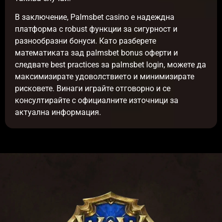
В заключение, Palmsbet casino е надеждна
платформа с robust функции за сигурност и
разнообразни бонуси. Като разберете
математиката зад palmsbet bonus оферти и
следвате best practices за palmsbet login, можете да
максимизирате удоволствието и минимизирате
рисковете. Винаги играйте отговорно и се
консултирайте с официалните източници за
актуална информация.