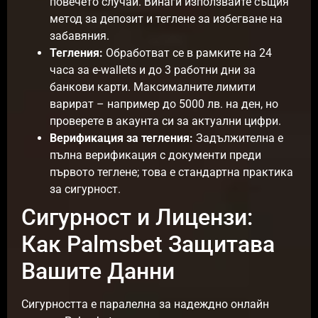
повечето случаи. Винаги използвайте същия
метод за депозит и теглене за избегване на
забавяния.
Тегления:
Обработват се в рамките на 24
часа за e-wallets и до 3 работни дни за
банкови карти. Максималните лимити
варират – например до 5000 лв. на ден, но
проверете в акаунта си за актуални цифри.
Верификация за тегления:
Задължителна е
пълна верификация с документи преди
първото теглене; това е стандартна практика
за сигурност.
Сигурност и Лицензи:
Как Palmsbet Защитава
Вашите Данни
Сигурността е паралелна за надеждно онлайн