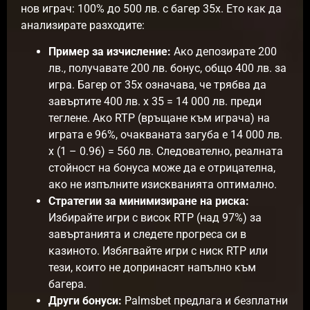
нов играч: 100% до 500 лв. с багер 35х. Ето как да
анализирате разходите:
Пример за изчисление:
Ако депозирате 200
лв., получавате 200 лв. бонус, общо 400 лв. за
игра. Багер от 35х означава, че трябва да
завъртите 400 лв. х 35 = 14 000 лв. преди
теглене. Ако RTP (връщане към играча) на
играта е 96%, очакваната загуба е 14 000 лв.
х (1 – 0.96) = 560 лв. Следователно, реалната
стойност на бонуса може да е отрицателна,
ако не изпълните изискванията оптимално.
Стратегии за минимизиране на риска:
Избирайте игри с висок RTP (над 97%) за
завъртанията и следете прогреса си в
казиното. Избягвайте игри с ниск RTP или
тези, които не допринасят напълно към
багера.
Други бонуси:
Palmsbet предлага и безплатни