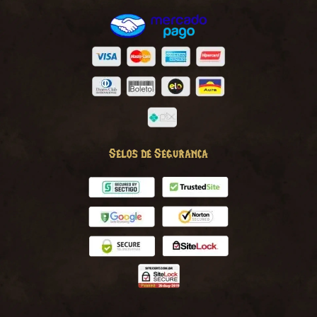
Selos de Seguranca