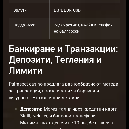
Валути
BGN, EUR, USD
Поддръжка
24/7 чрез чат, имейл и телефон
на български
Банкиране и Транзакции:
Депозити, Тегления и
Лимити
Palmsbet casino предлага разнообразие от методи
за транзакции, проектирани за бързина и
сигурност. Ето ключови детайли:
Депозити:
Моментални чрез кредитни карти,
Skrill, Neteller, и банкови трансфери.
Минималният депозит е 10 лв., без такси в