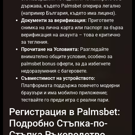
държава, където Palmsbet оперира легално
(например България, където има лиценз).
Документи за верификация:
Пригответе
снимка на лична карта или паспорт за бърза
верификация на акаунта – това е критично
за тегления.
Прочитане на Условията:
Разгледайте
внимателно общите условия, особено за
palmsbet bonus оферти, за да избегнете
недоразумения с багеровете.
Съвместимост на устройството:
Платформата поддържа повечето модерни
браузъри и има мобилно приложение;
тествайте го преди игра с реални пари.
Регистрация в Palmsbet:
Подробно Стъпка-по-
Стъпка Ръководство