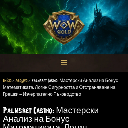
Início
/
Arquivo
/ Palmsbet Casino: Мастерски Анализ на Бонус
Математиката, Логин Сигурността и Отстраняване на
Грешки – Изчерпателно Ръководство
Palmsbet Casino: Мастерски
Анализ на Бонус