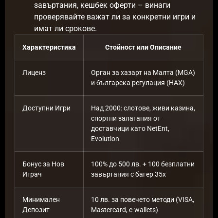
завъртания, кешбек оферти – винаги
проверявайте важат ли за конкретни игри и
имат ли срокове.
Характеристика
Стойност или Описание
Лиценз
Орган за хазарт на Малта (MGA)
и българска регулация (НАХ)
Доступни Игри
Над 2000: слотове, живи казина,
спортни залагания от
доставчици като NetEnt,
Evolution
Бонус за Нов
100% до 500 лв. + 100 безплатни
Играч
завъртания с багер 35х
Минимален
10 лв. за повечето методи (VISA,
Депозит
Mastercard, e-wallets)