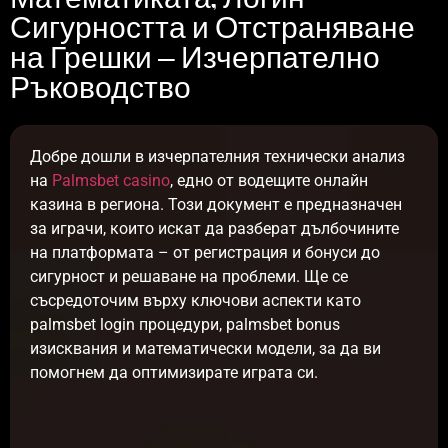
Математиката, Логин
Сигурността и Отстраняване
на Грешки – Изчерпателно
Ръководство
Добре дошли в изчерпателния технически анализ
на
Palmsbet casino
, едно от водещите онлайн
казина в региона. Този документ е предназначен
за играчи, които искат да разберат дълбочините
на платформата – от регистрация и бонуси до
сигурност и решаване на проблеми. Ще се
съсредоточим върху ключови аспекти като
palmsbet login процедури, palmsbet bonus
изисквания и математически модели, за да ви
помогнем да оптимизирате играта си.