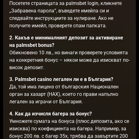
Посетете страницата за palmsbet login, кликнете
„Забравена парола“, въведете имейла си и
следвайте инструкциите за нулиране. Ако не
получите имейл, проверете спам папката.
2. Какъв е минималният депозит за активиране
на palmsbet bonus?
Обикновено 10 лв., но винаги проверете условията
на конкретния бонус – някои може да изискват по-
висок депозит.
3. Palmsbet casino легален ли е в България?
Да, той има лиценз от българския Национален
орган за хазарт (НАХ), което го прави напълно
легален за играчи от България.
4. Как да изчисля багера за бонус?
Умножете сумата на бонуса (плюс депозита, ако се
изисква) по коефициента на багера. Например, за
бонус 200 лв. с багер 35х, трябва да завъртите 200