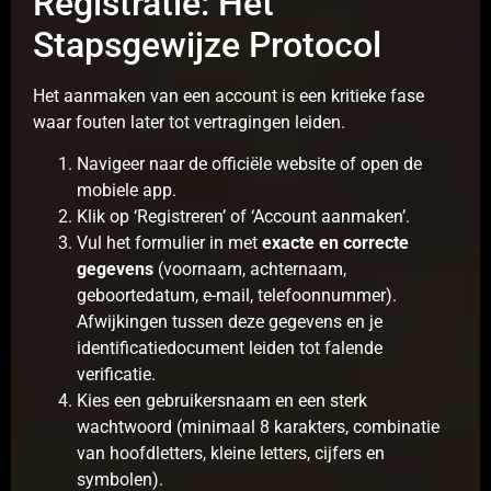
Registratie: Het
Stapsgewijze Protocol
Het aanmaken van een account is een kritieke fase
waar fouten later tot vertragingen leiden.
Navigeer naar de officiële website of open de
mobiele app.
Klik op ‘Registreren’ of ‘Account aanmaken’.
Vul het formulier in met
exacte en correcte
gegevens
(voornaam, achternaam,
geboortedatum, e-mail, telefoonnummer).
Afwijkingen tussen deze gegevens en je
identificatiedocument leiden tot falende
verificatie.
Kies een gebruikersnaam en een sterk
wachtwoord (minimaal 8 karakters, combinatie
van hoofdletters, kleine letters, cijfers en
symbolen).