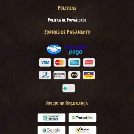
Politicas
Politica de Privacidade
Formas de Pagamento
Selos de Seguranca