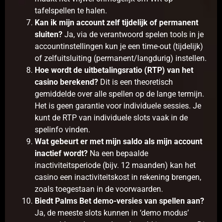
tafelspellen te halen.
Kan ik mijn account zelf tijdelijk of permanent
sluiten?
Ja, via de verantwoord spelen tools in je
accountinstellingen kun je een time-out (tijdelijk)
of zelfuitsluiting (permanent/langdurig) instellen.
Hoe wordt de uitbetalingsratio (RTP) van het
casino berekend?
Dit is een theoretisch
gemiddelde over alle spellen op de lange termijn.
Het is geen garantie voor individuele sessies. Je
kunt de RTP van individuele slots vaak in de
spelinfo vinden.
Wat gebeurt er met mijn saldo als mijn account
inactief wordt?
Na een bepaalde
inactiviteitsperiode (bijv. 12 maanden) kan het
casino een inactiviteitskost in rekening brengen,
zoals toegestaan in de voorwaarden.
Biedt Palms Bet demo-versies van spellen aan?
Ja, de meeste slots kunnen in ‘demo modus’