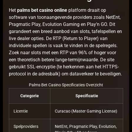
Het
palms bet casino online
platform draait op
software van toonaangevende providers zoals NetEnt,
Pragmatic Play, Evolution Gaming en Play’n GO. Dit
garandeert een breed aanbod van slots, tafelspellen en
live dealer opties. De RTP (Return to Player) van
individuele spellen is vaak te vinden in de spelregels.
Zoek naar slots met een RTP van 96% of hoger voor
een theoretisch betere lange-termijnwaarde. De site
gebruikt SSL-encryptie (te herkennen aan het HTTPS-
protocol in de adresbalk) om dataverkeer te beveiligen.
Palms Bet Casino Specificaties Overzicht
Categorie
Specificatie
Licentie
Curacao (Master Gaming License)
Spelproviders
NetEnt, Pragmatic Play, Evolution,