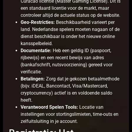
Curacao licentie (Master Gaming License). Dit is
een standaard licentie voor de markt, maar
controleer altijd de actuele status op de website.
Geo-Restricties:
Beschikbaarheid varieert per
land. Nederlandse spelers moeten nagaan of de
dienst beschikbaar is onder het nieuwe online
kansspelbeleid.
Documentatie:
Heb een geldig ID (paspoort,
rijbewijs) en een recent bewijs van adres
(bankafschrift, nutsvoorziening) gereed voor
verificatie.
Betalingen:
Zorg dat je gekozen betaalmethode
(bijv. iDEAL, Bancontact, Visa/Mastercard,
cryptocurrency) actief is en voldoende saldo
heeft.
Verantwoord Spelen Tools:
Locatie van
instellingen voor stortingslimieten, time-outs en
zelfuitsluiting in je account.