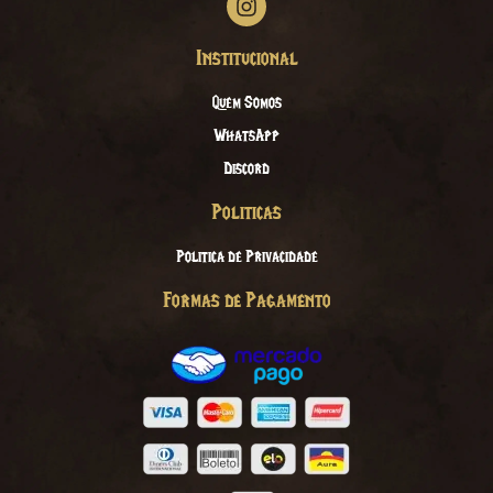
Institucional
Quem Somos
WhatsApp
Discord
Politicas
Politica de Privacidade
Formas de Pagamento