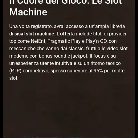
Il Cuore del Gioco: Le Slot
Machine
Una volta registrato, avrai accesso a un’ampia libreria
di
sisal slot machine
. L’offerta include titoli di provider
top come NetEnt, Pragmatic Play e Play’n GO, con
meccaniche che vanno dai classici frutti alle video slot
moderne con bonus round e jackpot. Il focus è su
un’esperienza utente intuitiva e su un ritorno teorico
(RTP) competitivo, spesso superiore al 96% per molte
slot.