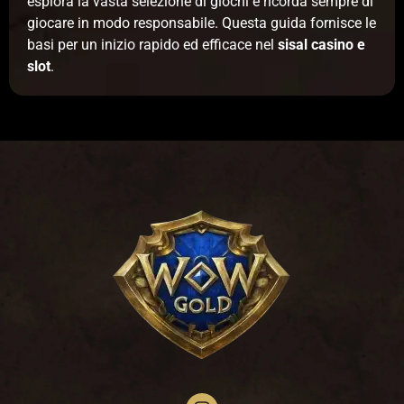
esplora la vasta selezione di giochi e ricorda sempre di
giocare in modo responsabile. Questa guida fornisce le
basi per un inizio rapido ed efficace nel
sisal casino e
slot
.