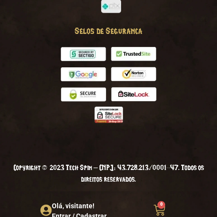
Selos de Seguranca
Copyright © 2023 Tech Spin – CNPJ: 43.728.213/0001-47. Todos os
direitos reservados.
Olá, visitante!
0
Entrar / Cadastrar