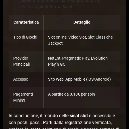
Video dimostrativo: gameplay di una slot
tipica su piattaforma Sisal.
Caratteristica
Dettaglio
Tipo di Giochi
Slot online, Video Slot, Slot Classiche,
Jackpot
Provider
NetEnt, Pragmatic Play, Evolution,
Principali
Play’n GO
Accesso
Sito Web, App Mobile (iOS/Android)
Pagamenti
A partire da 0.10€ per spin
Minimi
In conclusione, il mondo delle
sisal slot
è accessibile
con pochi passi. Parti dalla registrazione verificata,