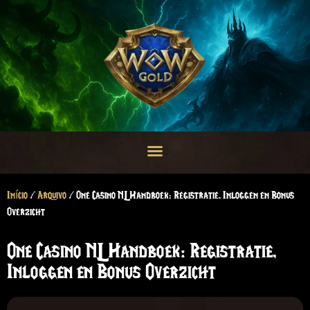
Início
/
Arquivo
/ One Casino NL Handboek: Registratie, Inloggen en Bonus
Overzicht
One Casino NL Handboek: Registratie,
Inloggen en Bonus Overzicht