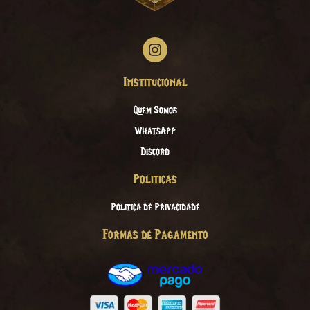
Institucional
Quem Somos
WhatsApp
Discord
Politicas
Politica de Privacidade
Formas de Pagamento