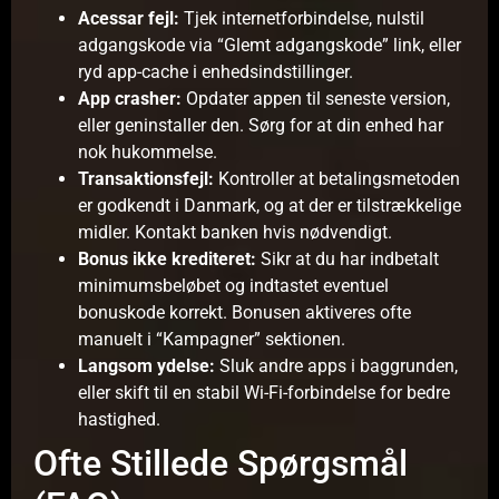
Acessar fejl:
Tjek internetforbindelse, nulstil
adgangskode via “Glemt adgangskode” link, eller
ryd app-cache i enhedsindstillinger.
App crasher:
Opdater appen til seneste version,
eller geninstaller den. Sørg for at din enhed har
nok hukommelse.
Transaktionsfejl:
Kontroller at betalingsmetoden
er godkendt i Danmark, og at der er tilstrækkelige
midler. Kontakt banken hvis nødvendigt.
Bonus ikke krediteret:
Sikr at du har indbetalt
minimumsbeløbet og indtastet eventuel
bonuskode korrekt. Bonusen aktiveres ofte
manuelt i “Kampagner” sektionen.
Langsom ydelse:
Sluk andre apps i baggrunden,
eller skift til en stabil Wi-Fi-forbindelse for bedre
hastighed.
Ofte Stillede Spørgsmål