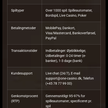
Spiltyper
Over 1000 spil: Spilleautomater,
Bordspil, Live Casino, Poker
Betalingmetoder
MobilePay, Dankort,
Visa/Mastercard, Bankoverførsel,
PayPal
Transaktionstider
Indbetalinger: Øjeblikkelige;
Udbetalinger: 0-24 timer (e-
banker), 1-3 dage (bank)
Kundesupport
Live chat (24/7), E-mail
support@one-casino.dk, Telefon
(+45 78 77 99 00)
Genkomstprocent
Gennemsnitligt 95-97% for
(RTP)
spilleautomater; specificeret pr.
spil