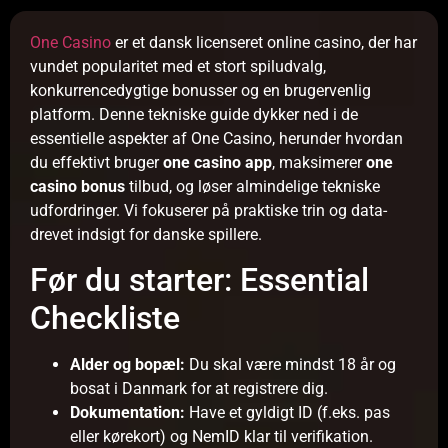
One Casino
er et dansk licenseret online casino, der har
vundet popularitet med et stort spiludvalg,
konkurrencedygtige bonusser og en brugervenlig
platform. Denne tekniske guide dykker ned i de
essentielle aspekter af One Casino, herunder hvordan
du effektivt bruger
one casino app
, maksimerer
one
casino bonus
tilbud, og løser almindelige tekniske
udfordringer. Vi fokuserer på praktiske trin og data-
drevet indsigt for danske spillere.
Før du starter: Essential
Checkliste
Alder og bopæl:
Du skal være mindst 18 år og
bosat i Danmark for at registrere dig.
Dokumentation:
Have et gyldigt ID (f.eks. pas
eller kørekort) og NemID klar til verifikation.