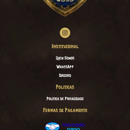
Institucional
Quem Somos
WhatsApp
Discord
Politicas
Politica de Privacidade
Formas de Pagamento