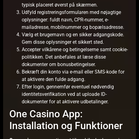
typisk placeret øverst på skærmen.
Udfyld registreringsformularen med nøjagtige
oplysninger: fuldt navn, CPR-nummer, e-
mailadresse, mobilnummer og bopælsadresse.
Vælg et brugernavn og en sikker adgangskode.
Gem disse oplysninger et sikkert sted.
Accepter vilkårene og betingelserne samt cookie-
politikken. Det anbefales at læse disse
dokumenter om bonusbetingelser.
Bekræft din konto via e-mail eller SMS-kode for
at aktivere den fulde adgang.
Efter login, gennemfør eventuel nødvendig
identitetsverifikation ved at uploade ID-
dokumenter for at aktivere udbetalinger.
One Casino App:
Installation og Funktioner