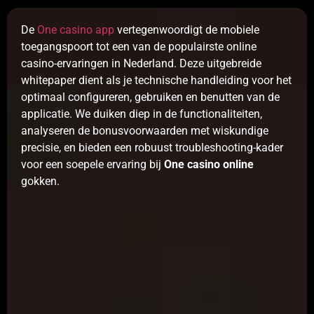
De
One casino app
vertegenwoordigt de mobiele
toegangspoort tot een van de populairste online
casino-ervaringen in Nederland. Deze uitgebreide
whitepaper dient als je technische handleiding voor het
optimaal configureren, gebruiken en benutten van de
applicatie. We duiken diep in de functionaliteiten,
analyseren de bonusvoorwaarden met wiskundige
precisie, en bieden een robuust troubleshooting-kader
voor een soepele ervaring bij
One casino online
gokken.