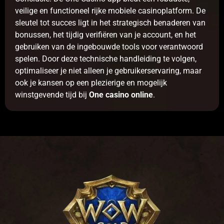
veilige en functioneel rijke mobiele casinoplatform. De
sleutel tot succes ligt in het strategisch benaderen van
bonussen, het tijdig verifiëren van je account, en het
gebruiken van de ingebouwde tools voor verantwoord
spelen. Door deze technische handleiding te volgen,
optimaliseer je niet alleen je gebruikerservaring, maar
ook je kansen op een plezierige en mogelijk
winstgevende tijd bij
One casino online
.