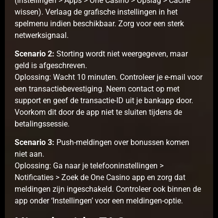
(Instellingen > Apps > One Casino > Opslag > Cache
wissen). Verlaag de grafische instellingen in het
spelmenu indien beschikbaar. Zorg voor een sterk
netwerksignaal.
Scenario 2:
Storting wordt niet weergegeven, maar
geld is afgeschreven.
Oplossing: Wacht 10 minuten. Controleer je e-mail voor
een transactiebevestiging. Neem contact op met
support en geef de transactie-ID uit je bankapp door.
Voorkom dit door de app niet te sluiten tijdens de
betalingssessie.
Scenario 3:
Push-meldingen over bonussen komen
niet aan.
Oplossing: Ga naar je telefooninstellingen >
Notificaties > Zoek de One Casino app en zorg dat
meldingen zijn ingeschakeld. Controleer ook binnen de
app onder ‘Instellingen’ voor een meldingen-optie.