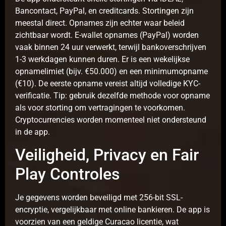
Bancontact, PayPal, en creditcards. Stortingen zijn
meestal direct. Opnames zijn echter waar beleid
zichtbaar wordt. E-wallet opnames (PayPal) worden
vaak binnen 24 uur verwerkt, terwijl bankoverschrijven
1-3 werkdagen kunnen duren. Er is een wekelijkse
opnamelimiet (bijv. €50.000) en een minimumopname
(€10). De eerste opname vereist altijd volledige KYC-
verificatie. Tip: gebruik dezelfde methode voor opname
als voor storting om vertragingen te voorkomen.
Cryptocurrencies worden momenteel niet ondersteund
in de app.
Veiligheid, Privacy en Fair
Play Controles
Je gegevens worden beveiligd met 256-bit SSL-
encryptie, vergelijkbaar met online bankieren. De app is
voorzien van een geldige Curacao licentie, wat