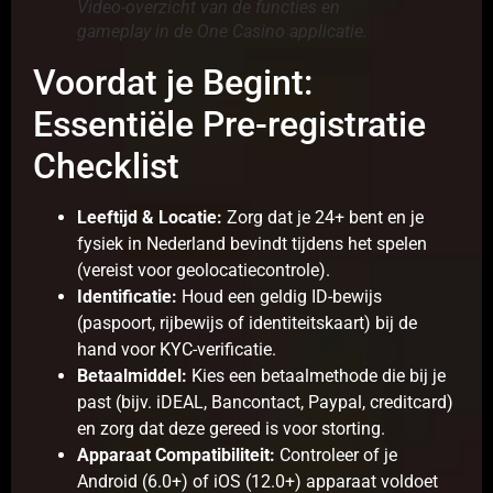
Video-overzicht van de functies en
gameplay in de One Casino applicatie.
Voordat je Begint:
Essentiële Pre-registratie
Checklist
Leeftijd & Locatie:
Zorg dat je 24+ bent en je
fysiek in Nederland bevindt tijdens het spelen
(vereist voor geolocatiecontrole).
Identificatie:
Houd een geldig ID-bewijs
(paspoort, rijbewijs of identiteitskaart) bij de
hand voor KYC-verificatie.
Betaalmiddel:
Kies een betaalmethode die bij je
past (bijv. iDEAL, Bancontact, Paypal, creditcard)
en zorg dat deze gereed is voor storting.
Apparaat Compatibiliteit:
Controleer of je
Android (6.0+) of iOS (12.0+) apparaat voldoet