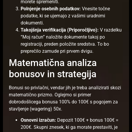
morete spremeniti.
Polnjenje osebnih podatkov:
Vnesite točne
podatke, ki se ujemajo z vašimi uradnimi
dokumenti.
Takojšnja verifikacija (Priporočljivo):
V razdelku
“Moj račun” naložite dokumente takoj po
registraciji, preden položite sredstva. To bo
preprečilo zamude pri prvem dvigu.
Matematična analiza
bonusov in strategija
Bonusi so privlačni, vendar jih je treba analizirati skozi
matematično prizmo. Oglejmo si primer
dobrodošlicega bonusa 100% do 100€ s pogojem za
stavljenje (wagering) 50x.
Osnovni izračun:
Depozit 100€ + bonus 100€ =
200€. Skupni znesek, ki ga morate prestaviti, je