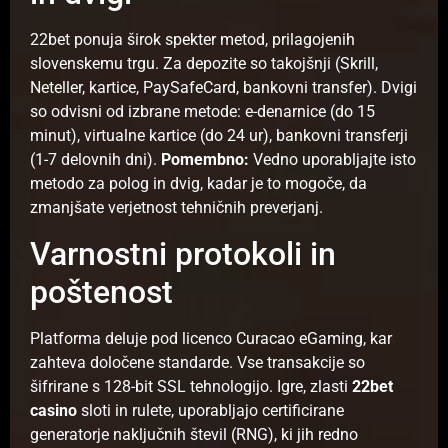
22bet ponuja širok spekter metod, prilagojenih
slovenskemu trgu. Za depozite so takojšnji (Skrill,
Neteller, kartice, PaySafeCard, bankovni transfer). Dvigi
so odvisni od izbrane metode: e-denarnice (do 15
minut), virtualne kartice (do 24 ur), bankovni transferji
(1-7 delovnih dni).
Pomembno:
Vedno uporabljajte isto
metodo za polog in dvig, kadar je to mogoče, da
zmanjšate verjetnost tehničnih preverjanj.
Varnostni protokoli in
poštenost
Platforma deluje pod licenco Curacao eGaming, kar
zahteva določene standarde. Vse transakcije so
šifrirane s 128-bit SSL tehnologijo. Igre, zlasti
22bet
casino
sloti in rulete, uporabljajo certificirane
generatorje naključnih števil (RNG), ki jih redno