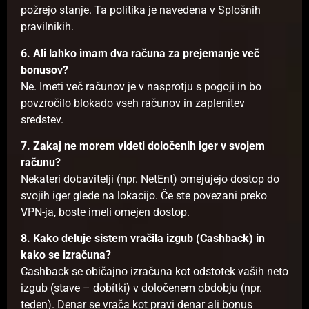
požrejo stanje. Ta politika je navedena v Splošnih
pravilnikih.
6. Ali lahko imam dva računa za prejemanje več
bonusov?
Ne. Imeti več računov je v nasprotju s pogoji in bo
povzročilo blokado vseh računov in zaplenitev
sredstev.
7. Zakaj ne morem videti določenih iger v svojem
računu?
Nekateri dobavitelji (npr. NetEnt) omejujejo dostop do
svojih iger glede na lokacijo. Če ste povezani preko
VPN-ja, boste imeli omejen dostop.
8. Kako deluje sistem vračila izgub (Cashback) in
kako se izračuna?
Cashback se običajno izračuna kot odstotek vaših neto
izgub (stave – dobítki) v določenem obdobju (npr.
teden). Denar se vrača kot pravi denar ali bonus