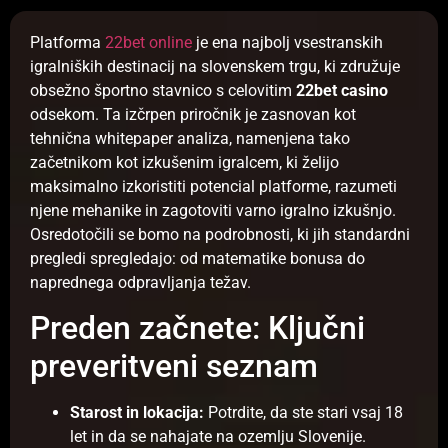
Platforma
22bet online
je ena najbolj vsestranskih
igralniških destinacij na slovenskem trgu, ki združuje
obsežno športno stavnico s celovitim
22bet casino
odsekom. Ta izčrpen priročnik je zasnovan kot
tehnična whitepaper analiza, namenjena tako
začetnikom kot izkušenim igralcem, ki želijo
maksimalno izkoristiti potencial platforme, razumeti
njene mehanike in zagotoviti varno igralno izkušnjo.
Osredotočili se bomo na podrobnosti, ki jih standardni
pregledi spregledajo: od matematike bonusa do
naprednega odpravljanja težav.
Preden začnete: Ključni
preveritveni seznam
Starost in lokacija:
Potrdite, da ste stari vsaj 18
let in da se nahajate na ozemlju Slovenije.