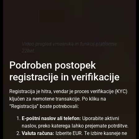
Video pregled vmesnika in funkcij platforme
22bet.
Podroben postopek
registracije in verifikacije
Registracija je hitra, vendar je proces verifikacije (KYC)
ključen za nemotene transakcije. Po kliku na
“Registracija” boste potrebovali:
E-poštni naslov ali telefon:
Uporabite aktivni
naslov, preko katerega lahko prejemate potrditve.
Valuta računa:
Izberite EUR. Te izbire kasneje ne