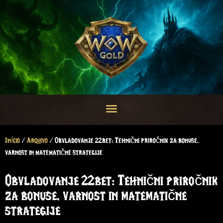
Início
/
Arquivo
/ Obvladovanje 22bet: Tehnični priročnik za bonuse,
varnost in matematične strategije
Obvladovanje 22bet: Tehnični priročnik
za bonuse, varnost in matematične
strategije