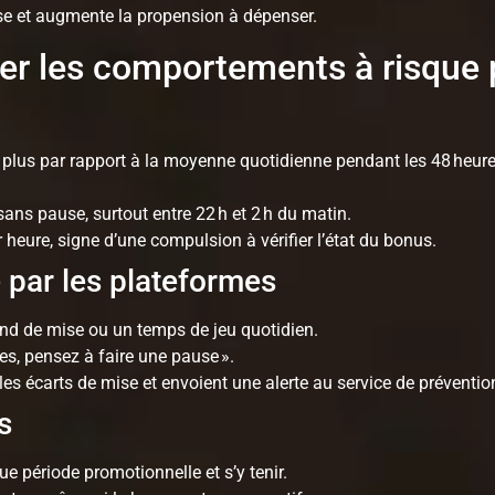
sse et augmente la propension à dépenser.
rer les comportements à risque 
plus par rapport à la moyenne quotidienne pendant les 48 heure
ans pause, surtout entre 22 h et 2 h du matin.
heure, signe d’une compulsion à vérifier l’état du bonus.
 par les plateformes
fond de mise ou un temps de jeu quotidien.
s, pensez à faire une pause ».
es écarts de mise et envoient une alerte au service de préventio
s
e période promotionnelle et s’y tenir.