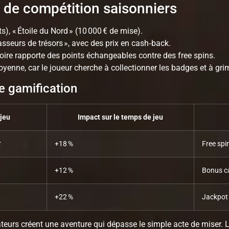
 de compétition saisonniers
, « Étoile du Nord » (10 000 € de mise).
seurs de trésors », avec des prix en cash‑back.
toire rapporte des points échangeables contre des free spins.
nne, car le joueur cherche à collectionner les badges et à gri
e gamification
jeu
Impact sur le temps de jeu
t
+18 %
Free spi
+12 %
Bonus c
+22 %
Jackpot
ateurs créent une aventure qui dépasse le simple acte de miser.