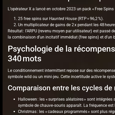
L’opérateur X a lancé en octobre 2023 un pack « Free Spins d
25 free spins sur
Haunted House
(RTP = 96,2 %).
Un multiplicateur de gains de 2 x pendant les 48 heure
Résultat : l’ARPU (revenu moyen par utilisateur) est passé d
la combinaison d’un incitatif immédiat (free spins) et d’un 
Psychologie de la récompense
340 mots
Le conditionnement intermittent repose sur des récompense
symbole wild ou un mini‑jeu. Cette incertitude active le syst
Comparaison entre les cycles de
Halloween : les « surprises aléatoires » sont intégrées
symbole de chauve‑souris apparaît. La fréquence est b
Christmas : les « cadeaux programmés » sont plus régul