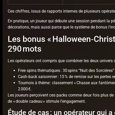
Ces chiffres, issus de rapports internes de plusieurs opérate
En pratique, un joueur qui débute une session pendant la pér
décorations, mais aussi parce que le système de bonus l’incite
Les bonus « Halloween‑Christm
290 mots
Les opérateurs ont compris que combiner les deux univers c
Free spins thématiques : 30 spins “Nuit des Sorcières”
Cash‑back saisonnier : 15 % de remise sur les pertes e
Tournois à thème : classement « Chasse aux fantômes »
2 000 €.
Les joueurs perçoivent ces packs comme deux fois plus de va
de « double cadeau » stimule l’engagement.
Étude de cas : un opérateur qui 