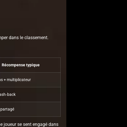
mper dans le classement.
Récompense typique
ns + multiplicateur
ash‑back
 partagé
 Le joueur se sent engagé dans