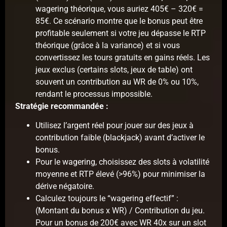
wagering théorique, vous auriez 405€ – 320€ =
85€. Ce scénario montre que le bonus peut être
profitable seulement si votre jeu dépasse le RTP
théorique (grâce à la variance) et si vous
convertissez les tours gratuits en gains réels. Les
jeux exclus (certains slots, jeux de table) ont
souvent un contribution au WR de 0% ou 10%,
rendant le processus impossible.
Stratégie recommandée :
Utilisez l’argent réel pour jouer sur des jeux à
contribution faible (blackjack) avant d’activer le
bonus.
Pour le wagering, choisissez des slots à volatilité
moyenne et RTP élevé (>96%) pour minimiser la
dérive négatoire.
Calculez toujours le “wagering effectif” :
(Montant du bonus x WR) / Contribution du jeu.
Pour un bonus de 200€ avec WR 40x sur un slot