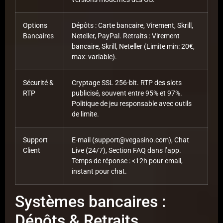
Options
Dépôts : Carte bancaire, Virement, Skrill,
Bancaires
Neteller, PayPal. Retraits : Virement
bancaire, Skrill, Neteller (Limite min: 20€,
max: variable).
Sécurité &
Cryptage SSL 256-bit. RTP des slots
RTP
publicisé, souvent entre 95% et 97%.
Politique de jeu responsable avec outils
de limite.
Support
E-mail (support@vegasino.com), Chat
Client
Live (24/7), Section FAQ dans l’app.
Temps de réponse : <12h pour email,
instant pour chat.
Systèmes bancaires :
Dépôts & Retraits