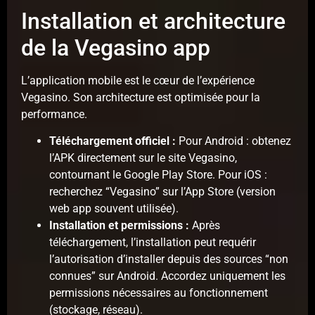
Installation et architecture
de la Vegasino app
L’application mobile est le cœur de l’expérience
Vegasino. Son architecture est optimisée pour la
performance.
Téléchargement officiel :
Pour Android : obtenez
l’APK directement sur le site Vegasino,
contournant le Google Play Store. Pour iOS :
recherchez “Vegasino” sur l’App Store (version
web app souvent utilisée).
Installation et permissions :
Après
téléchargement, l’installation peut requérir
l’autorisation d’installer depuis des sources “non
connues” sur Android. Accordez uniquement les
permissions nécessaires au fonctionnement
(stockage, réseau).