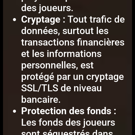
des joueurs.
Cryptage :
Tout trafic de
données, surtout les
transactions financières
et les informations
personnelles, est
protégé par un cryptage
SSL/TLS de niveau
bancaire.
Protection des fonds :
Les fonds des joueurs
sont séquestrés dans