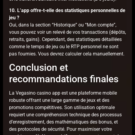
10. L’app offre-t-elle des statistiques personnelles de
jeu ?
Oui, dans la section “Historique” ou “Mon compte”,
vous pouvez voir un relevé de vos transactions (dépôts,
retraits, gains). Cependant, des statistiques détaillées
comme le temps de jeu ou le RTP personnel ne sont
pas fournies. Vous devrez calculer cela manuellement.
Conclusion et
recommandations finales
La Vegasino casino app est une plateforme mobile
robuste offrant une large gamme de jeux et des
promotions compétitives. Son utilisation optimale
requiert une compréhension technique des processus
d’enregistrement, des mathématiques des bonus, et
des protocoles de sécurité. Pour maximiser votre