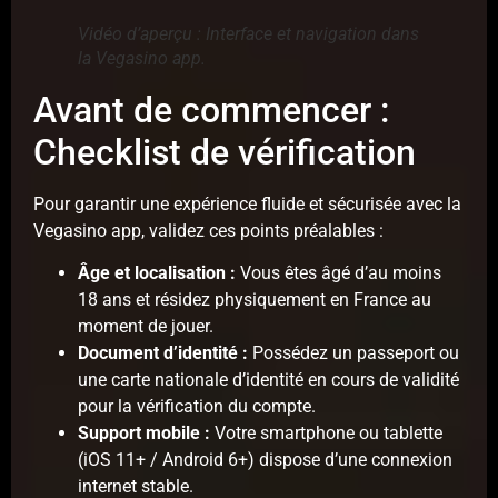
Vidéo d’aperçu : Interface et navigation dans
la Vegasino app.
Avant de commencer :
Checklist de vérification
Pour garantir une expérience fluide et sécurisée avec la
Vegasino app, validez ces points préalables :
Âge et localisation :
Vous êtes âgé d’au moins
18 ans et résidez physiquement en France au
moment de jouer.
Document d’identité :
Possédez un passeport ou
une carte nationale d’identité en cours de validité
pour la vérification du compte.
Support mobile :
Votre smartphone ou tablette
(iOS 11+ / Android 6+) dispose d’une connexion
internet stable.