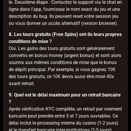
le. Deuxième étape : Contactez le support via le chat en
ligne dans l’app, fournissez le nom exact du jeu et une
description du bug. Ils peuvent reset votre session jeu
ou vous donner un accès alternatif (version browser).
8. Les tours gratuits (Free Spins) ont-ils leurs propres
conditions de mise ?
Oui. Les gains des tours gratuits sont généralement
convertis en bonus money (argent bonus) et sont alors
soumis aux mêmes conditions de mise que le bonus
de dépôt principal. Par exemple, si vous gagnez 10€
des tours gratuits, ce 10€ devra aussi être misé 40x
avant retrait.
9. Quel est le délai maximum pour un retrait bancaire
?
Après vérification KYC complète, un retrait par virement
bancaire peut prendre entre 3 et 7 jours ouvrables. Ce
délai inclut le processing interne du casino (1-2 jours)
et le transfert bancaire inter-institutions (2-5 jours).