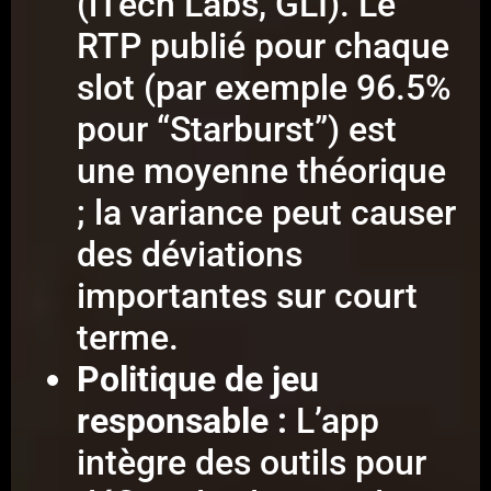
(iTech Labs, GLI). Le
RTP publié pour chaque
slot (par exemple 96.5%
pour “Starburst”) est
une moyenne théorique
; la variance peut causer
des déviations
importantes sur court
terme.
Politique de jeu
responsable :
L’app
intègre des outils pour