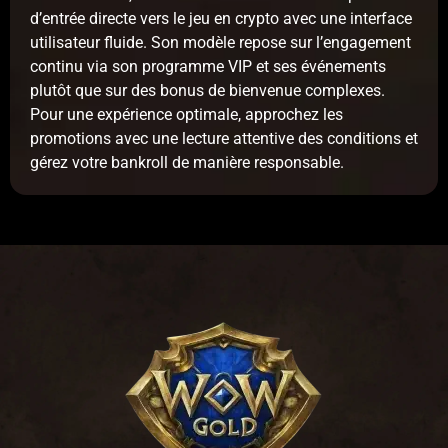
d’entrée directe vers le jeu en crypto avec une interface
utilisateur fluide. Son modèle repose sur l’engagement
continu via son programme VIP et ses événements
plutôt que sur des bonus de bienvenue complexes.
Pour une expérience optimale, approchez les
promotions avec une lecture attentive des conditions et
gérez votre bankroll de manière responsable.