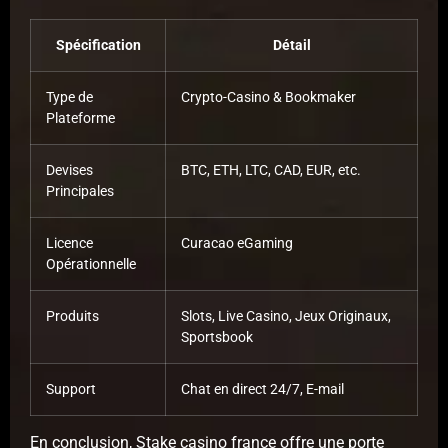
Spécification
Détail
Type de
Crypto-Casino & Bookmaker
Plateforme
Devises
BTC, ETH, LTC, CAD, EUR, etc.
Principales
Licence
Curacao eGaming
Opérationnelle
Produits
Slots, Live Casino, Jeux Originaux,
Sportsbook
Support
Chat en direct 24/7, E-mail
En conclusion, Stake casino france offre une porte