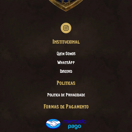
Institucional
Quem Somos
WhatsApp
Discord
Politicas
Politica de Privacidade
Formas de Pagamento