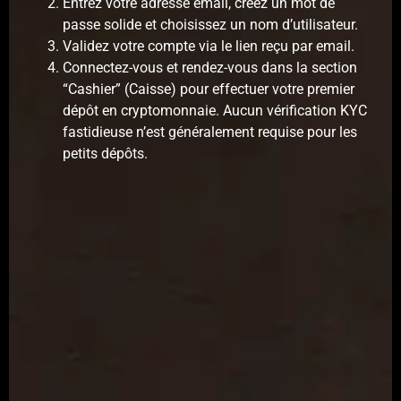
Entrez votre adresse email, créez un mot de
passe solide et choisissez un nom d’utilisateur.
Validez votre compte via le lien reçu par email.
Connectez-vous et rendez-vous dans la section
“Cashier” (Caisse) pour effectuer votre premier
dépôt en cryptomonnaie. Aucun vérification KYC
fastidieuse n’est généralement requise pour les
petits dépôts.