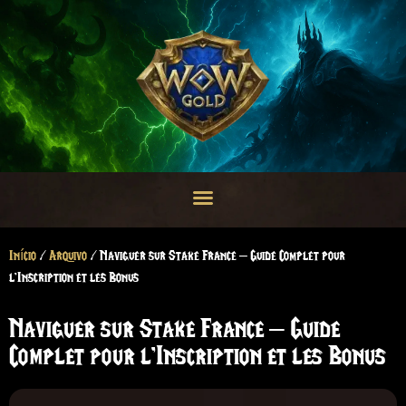
Início
/
Arquivo
/ Naviguer sur Stake France – Guide Complet pour
l’Inscription et les Bonus
Naviguer sur Stake France – Guide
Complet pour l’Inscription et les Bonus