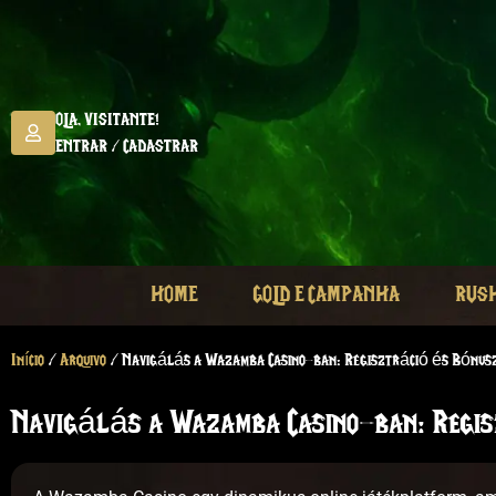
OLA, VISITANTE!
ENTRAR / CADASTRAR
HOME
GOLD E CAMPANHA
RUSH
Início
/
Arquivo
/ Navigálás a Wazamba Casino-ban: Regisztráció és Bónus
Navigálás a Wazamba Casino-ban: Regi