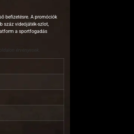
ső befizetésre. A promóciók
b száz videójáték-szlot,
platform a sportfogadás
boldalon érvényesek.