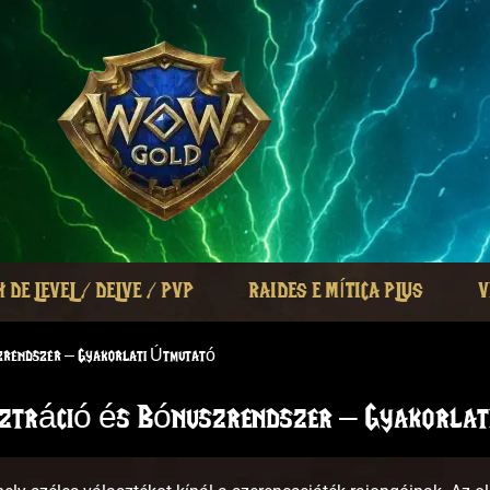
 DE LEVEL / DELVE / PVP
RAIDES E MÍTICA PLUS
V
zrendszer – Gyakorlati Útmutató
sztráció és Bónuszrendszer – Gyakorla