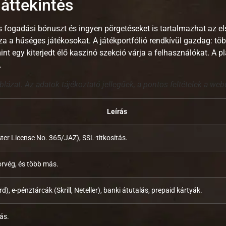
áttekintés
fogadási bónuszt és ingyen pörgetéseket is tartalmazhat az el
za a hűséges játékosokat. A játékportfólió rendkívül gazdag: töb
amint egy kiterjedt élő kaszinó szekció várja a felhasználókat. A 
.
lázat. Az adatok tájékoztató jellegűek, a pontos feltételek a we
Leírás
er License No. 365/JAZ), SSL-titkosítás.
orvég, és több más.
, e-pénztárcák (Skrill, Neteller), banki átutalás, prepaid kártyák.
ás.