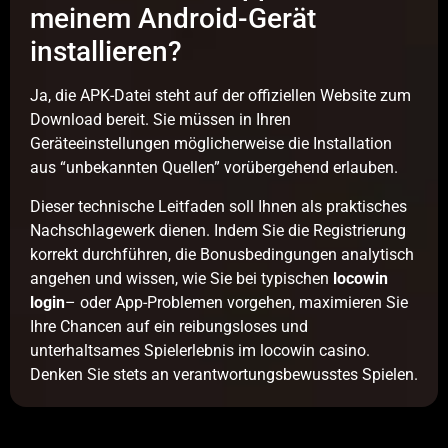
meinem Android-Gerät
installieren?
Ja, die APK-Datei steht auf der offiziellen Website zum
Download bereit. Sie müssen in Ihren
Geräteeinstellungen möglicherweise die Installation
aus “unbekannten Quellen” vorübergehend erlauben.
Dieser technische Leitfaden soll Ihnen als praktisches
Nachschlagewerk dienen. Indem Sie die Registrierung
korrekt durchführen, die Bonusbedingungen analytisch
angehen und wissen, wie Sie bei typischen
locowin
login
– oder App-Problemen vorgehen, maximieren Sie
Ihre Chancen auf ein reibungsloses und
unterhaltsames Spielerlebnis im locowin casino.
Denken Sie stets an verantwortungsbewusstes Spielen.