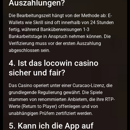
Auszahlungen?
Die Bearbeitungszeit hängt von der Methode ab: E-
Wallets wie Skrill sind oft innerhalb von 24 Stunden
fertig, während Banküberweisungen 1-3
Bankarbeitstage in Anspruch nehmen können. Die
Verifizierung muss vor der ersten Auszahlung
abgeschlossen sein.
4. Ist das locowin casino
sicher und fair?
Das Casino operiert unter einer Curacao-Lizenz, die
grundlegende Regulierung gewährt. Die Spiele
stammen von renommierten Anbietern, die ihre RTP-
Werte (Return to Player) offenlegen und von
unabhängigen Prüfern zertifiziert werden.
5. Kann ich die App auf