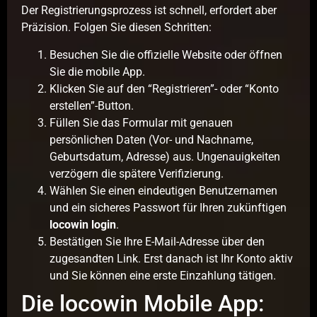
Der Registrierungsprozess ist schnell, erfordert aber
Präzision. Folgen Sie diesen Schritten:
Besuchen Sie die offizielle Website oder öffnen
Sie die mobile App.
Klicken Sie auf den “Registrieren”- oder “Konto
erstellen”-Button.
Füllen Sie das Formular mit genauen
persönlichen Daten (Vor- und Nachname,
Geburtsdatum, Adresse) aus. Ungenauigkeiten
verzögern die spätere Verifizierung.
Wählen Sie einen eindeutigen Benutzernamen
und ein sicheres Passwort für Ihren zukünftigen
locowin login
.
Bestätigen Sie Ihre E-Mail-Adresse über den
zugesandten Link. Erst danach ist Ihr Konto aktiv
und Sie können eine erste Einzahlung tätigen.
Die locowin Mobile App: