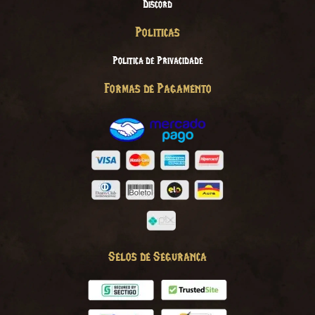
Discord
Politicas
Politica de Privacidade
Formas de Pagamento
Selos de Seguranca