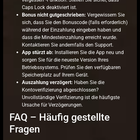
Caps Lock deaktiviert ist.
Bonus nicht gutgeschrieben:
Vergewissern Sie
sich, dass Sie den Bonuscode (falls erforderlich)
während der Einzahlung eingeben haben und
dass die Mindesteinzahlung erreicht wurde.
Kontaktieren Sie andernfalls den Support.
App stürzt ab:
Installieren Sie die App neu und
sorgen Sie für die neueste Version Ihres
Betriebssystems. Prüfen Sie den verfügbaren
Speicherplatz auf Ihrem Gerät.
Auszahlung verzögert:
Haben Sie die
Kontoverifizierung abgeschlossen?
Unvollständige Verifizierung ist die häufigste
Ursache für Verzögerungen.
FAQ – Häufig gestellte
Fragen