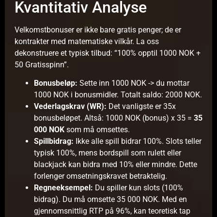
Kvantitativ Analyse
Velkomstbonuser er ikke bare gratis penger; de er
kontrakter med matematiske vilkår. La oss
dekonstruere et typisk tilbud: “100% opptil 1000 NOK +
50 Gratisspinn”.
Bonusbeløp:
Sette inn 1000 NOK -> du mottar
1000 NOK i bonusmidler. Totalt saldo: 2000 NOK.
Vederlagskrav (WR):
Det vanligste er 35x
bonusbeløpet. Altså: 1000 NOK (bonus) x 35 =
35
000 NOK
som må omsettes.
Spillbidrag:
Ikke alle spill bidrar 100%. Slots teller
typisk 100%, mens bordspill som rulett eller
blackjack kan bidra med 10% eller mindre. Dette
forlenger omsetningskravet betraktelig.
Regneeksempel:
Du spiller kun slots (100%
bidrag). Du må omsette 35 000 NOK. Med en
gjennomsnittlig RTP på 96%, kan teoretisk tap