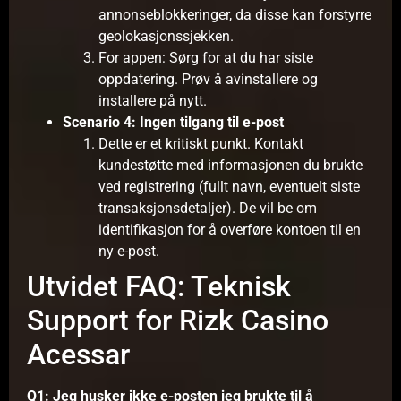
annonseblokkeringer, da disse kan forstyrre
geolokasjonssjekken.
For appen: Sørg for at du har siste
oppdatering. Prøv å avinstallere og
installere på nytt.
Scenario 4: Ingen tilgang til e-post
Dette er et kritiskt punkt. Kontakt
kundestøtte med informasjonen du brukte
ved registrering (fullt navn, eventuelt siste
transaksjonsdetaljer). De vil be om
identifikasjon for å overføre kontoen til en
ny e-post.
Utvidet FAQ: Teknisk
Support for Rizk Casino
Acessar
Q1: Jeg husker ikke e-posten jeg brukte til å