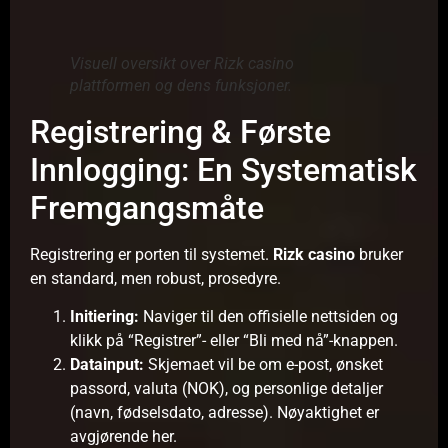
Visuell oversikt over Rizk casino
plattformen og dens funksjoner.
Registrering & Første
Innlogging: En Systematisk
Fremgangsmåte
Registrering er porten til systemet.
Rizk casino
bruker
en standard, men robust, prosedyre.
Initiering:
Naviger til den offisielle nettsiden og
klikk på “Registrer”- eller “Bli med nå”-knappen.
Datainput:
Skjemaet vil be om e-post, ønsket
passord, valuta (NOK), og personlige detaljer
(navn, fødselsdato, adresse). Nøyaktighet er
avgjørende her.