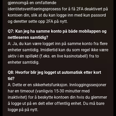
gjennomgå en omfattende
identitetsverifiseringsprosess for å få 2FA deaktivert på
kontoen din, slik at du kan logge inn med kun passord
og deretter sette opp 2FA på nytt.
Q7: Kan jeg ha samme konto på både mobilappen og
nettleseren samtidig?
A: Ja, du kan være logget inn på samme konto fra flere
enheter samtidig. Imidlertid kan du som regel ikke være
aktiv i én spilløkt (f.eks. en live kasinotabell) fra to
enheter samtidig.
Q8: Hvorfor blir jeg logget ut automatisk etter kort
tid?
A: Dette er en sikkerhetsfunksjon. Innloggingssesjoner
har en timeout (vanligvis 15-30 minutter med
inaktivitet) for å beskytte kontoen din hvis du glemmer
å logge ut på en delt eller offentlig enhet. Du må bare
logge på på nytt.