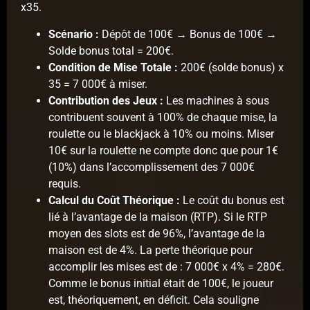
x35.
Scénario :
Dépôt de 100€ → Bonus de 100€ →
Solde bonus total = 200€.
Condition de Mise Totale :
200€ (solde bonus) x
35 = 7 000€ à miser.
Contribution des Jeux :
Les machines à sous
contribuent souvent à 100% de chaque mise, la
roulette ou le blackjack à 10% ou moins. Miser
10€ sur la roulette ne compte donc que pour 1€
(10%) dans l’accomplissement des 7 000€
requis.
Calcul du Coût Théorique :
Le coût du bonus est
lié à l’avantage de la maison (RTP). Si le RTP
moyen des slots est de 96%, l’avantage de la
maison est de 4%. La perte théorique pour
accomplir les mises est de : 7 000€ x 4% = 280€.
Comme le bonus initial était de 100€, le joueur
est, théoriquement, en déficit. Cela souligne