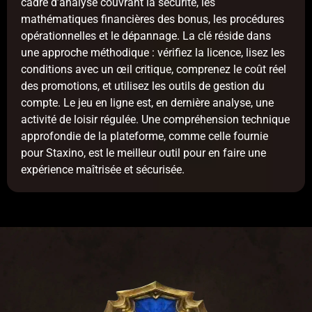
cadre d’analyse couvrant la sécurité, les
mathématiques financières des bonus, les procédures
opérationnelles et le dépannage. La clé réside dans
une approche méthodique : vérifiez la licence, lisez les
conditions avec un œil critique, comprenez le coût réel
des promotions, et utilisez les outils de gestion du
compte. Le jeu en ligne est, en dernière analyse, une
activité de loisir régulée. Une compréhension technique
approfondie de la plateforme, comme celle fournie
pour Staxino, est le meilleur outil pour en faire une
expérience maîtrisée et sécurisée.