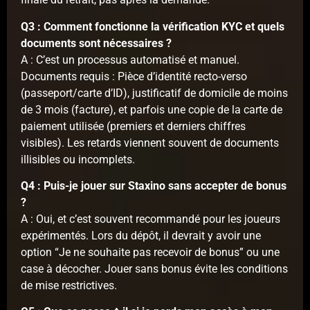
Q3 : Comment fonctionne la vérification KYC et quels
documents sont nécessaires ?
A : C’est un processus automatisé et manuel.
Documents requis : Pièce d’identité recto-verso
(passeport/carte d’ID), justificatif de domicile de moins
de 3 mois (facture), et parfois une copie de la carte de
paiement utilisée (premiers et derniers chiffres
visibles). Les retards viennent souvent de documents
illisibles ou incomplets.
Q4 : Puis-je jouer sur Staxino sans accepter de bonus
?
A : Oui, et c’est souvent recommandé pour les joueurs
expérimentés. Lors du dépôt, il devrait y avoir une
option “Je ne souhaite pas recevoir de bonus” ou une
case à décocher. Jouer sans bonus évite les conditions
de mise restrictives.