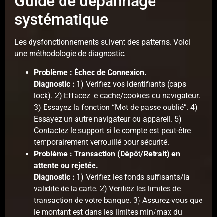
Guide de dépannage
systématique
Les dysfonctionnements suivent des patterns. Voici
une méthodologie de diagnostic.
Problème : Échec de Connexion.
Diagnostic :
1) Vérifiez vos identifiants (caps
lock). 2) Effacez le cache/cookies du navigateur.
3) Essayez la fonction “Mot de passe oublié”. 4)
Essayez un autre navigateur ou appareil. 5)
Contactez le support si le compte est peut-être
temporairement verrouillé pour sécurité.
Problème : Transaction (Dépôt/Retrait) en
attente ou rejetée.
Diagnostic :
1) Vérifiez les fonds suffisants/la
validité de la carte. 2) Vérifiez les limites de
transaction de votre banque. 3) Assurez-vous que
le montant est dans les limites min/max du