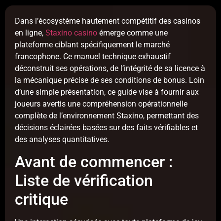
Dans l’écosystème hautement compétitif des casinos
en ligne,
Staxino casino
émerge comme une
plateforme ciblant spécifiquement le marché
francophone. Ce manuel technique exhaustif
déconstruit ses opérations, de l’intégrité de sa licence à
la mécanique précise de ses conditions de bonus. Loin
d’une simple présentation, ce guide vise à fournir aux
joueurs avertis une compréhension opérationnelle
complète de l’environnement Staxino, permettant des
décisions éclairées basées sur des faits vérifiables et
des analyses quantitatives.
Avant de commencer :
Liste de vérification
critique