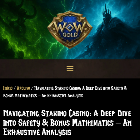
Início
/
Arquivo
/ Navigating Staxino Casino: A Deep Dive into Safety &
Bonus Mathematics – An Exhaustive Analysis
Navigating Staxino Casino: A Deep Dive
into Safety & Bonus Mathematics – An
Exhaustive Analysis