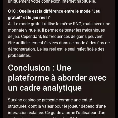
uniquement votre connexion internet habituelle.
Q10 : Quelle est la différence entre le mode “Jeu
gratuit” et le jeu réel ?
A : Le mode gratuit utilise le même RNG, mais avec une
monnaie virtuelle. Il permet de tester les mécaniques
de jeu. Cependant, les fréquences de gains peuvent
être artificiellement élevées dans ce mode à des fins de
démonstration. Le jeu réel est le seul reflet fidèle des
probabilités.
Conclusion : Une
plateforme à aborder avec
un cadre analytique
Staxino casino se présente comme une entité
structurée, dont la valeur pour le joueur dépend d’une
interaction éclairée. Ce guide a armé l’utilisateur d’un