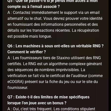
Q5 : Que se passe-t-il si je perds mon accès à mon
compte ou à l’email associé ?
A : Contactez immédiatement le support via un email
alternatif ou le chat. Vous devrez prouver votre identité
en fournissant des informations personnelles et des
détails sur les transactions récentes. La récupération
est possible mais longue.
Q6 : Les machines à sous ont-elles un véritable RNG ?
Comment le vérifier ?
A : Les fournisseurs tiers de Staxino utilisent des RNG
certifiés. Le RNG est un algorithme complexe générant
des séquences de nombres imprévisibles. La
vérification se fait via le certificat de l’auditeur (comme
eCOGRA) présent sur la fiche du jeu ou sur le site du
fournisseur.
Q7 : Existe-t-il des limites de mise spécifiques
lorsque l’on joue avec un bonus ?
A : Oui, c’est très fréquent. Les conditions stipulent