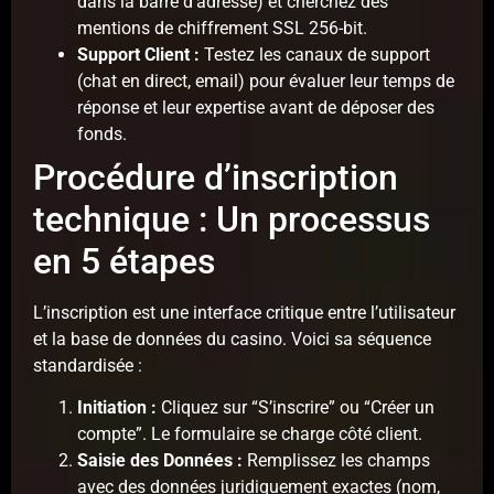
dans la barre d’adresse) et cherchez des
mentions de chiffrement SSL 256-bit.
Support Client :
Testez les canaux de support
(chat en direct, email) pour évaluer leur temps de
réponse et leur expertise avant de déposer des
fonds.
Procédure d’inscription
technique : Un processus
en 5 étapes
L’inscription est une interface critique entre l’utilisateur
et la base de données du casino. Voici sa séquence
standardisée :
Initiation :
Cliquez sur “S’inscrire” ou “Créer un
compte”. Le formulaire se charge côté client.
Saisie des Données :
Remplissez les champs
avec des données juridiquement exactes (nom,