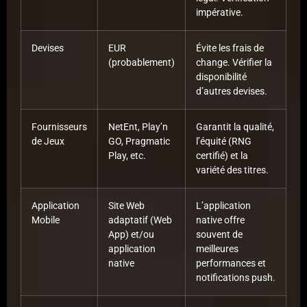
impérative.
Devises
EUR
Évite les frais de
(probablement)
change. Vérifier la
disponibilité
d’autres devises.
Fournisseurs
NetEnt, Play’n
Garantit la qualité,
de Jeux
GO, Pragmatic
l’équité (RNG
Play, etc.
certifié) et la
variété des titres.
Application
Site Web
L’application
Mobile
adaptatif (Web
native offre
App) et/ou
souvent de
application
meilleures
native
performances et
notifications push.