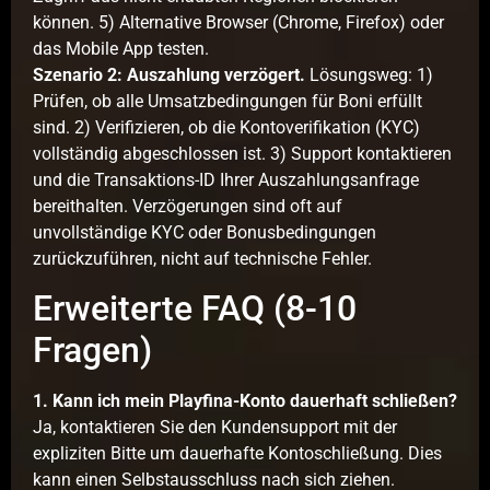
können. 5) Alternative Browser (Chrome, Firefox) oder
das Mobile App testen.
Szenario 2: Auszahlung verzögert.
Lösungsweg: 1)
Prüfen, ob alle Umsatzbedingungen für Boni erfüllt
sind. 2) Verifizieren, ob die Kontoverifikation (KYC)
vollständig abgeschlossen ist. 3) Support kontaktieren
und die Transaktions-ID Ihrer Auszahlungsanfrage
bereithalten. Verzögerungen sind oft auf
unvollständige KYC oder Bonusbedingungen
zurückzuführen, nicht auf technische Fehler.
Erweiterte FAQ (8-10
Fragen)
1. Kann ich mein Playfina-Konto dauerhaft schließen?
Ja, kontaktieren Sie den Kundensupport mit der
expliziten Bitte um dauerhafte Kontoschließung. Dies
kann einen Selbstausschluss nach sich ziehen.