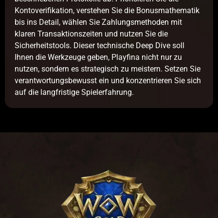
Kontoverifikation, verstehen Sie die Bonusmathematik
bis ins Detail, wählen Sie Zahlungsmethoden mit
klaren Transaktionszeiten und nutzen Sie die
Sicherheitstools. Dieser technische Deep Dive soll
Ihnen die Werkzeuge geben, Playfina nicht nur zu
nutzen, sondern es strategisch zu meistern. Setzen Sie
verantwortungsbewusst ein und konzentrieren Sie sich
auf die langfristige Spielerfahrung.