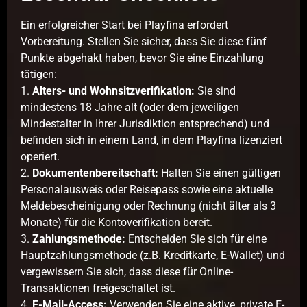
Ein erfolgreicher Start bei Playfina erfordert
Vorbereitung. Stellen Sie sicher, dass Sie diese fünf
Punkte abgehakt haben, bevor Sie eine Einzahlung
tätigen:
1.
Alters- und Wohnsitzverifikation:
Sie sind
mindestens 18 Jahre alt (oder dem jeweiligen
Mindestalter in Ihrer Jurisdiktion entsprechend) und
befinden sich in einem Land, in dem Playfina lizenziert
operiert.
2.
Dokumentenbereitschaft:
Halten Sie einen gültigen
Personalausweis oder Reisepass sowie eine aktuelle
Meldebescheinigung oder Rechnung (nicht älter als 3
Monate) für die Kontoverifikation bereit.
3.
Zahlungsmethode:
Entscheiden Sie sich für eine
Hauptzahlungsmethode (z.B. Kreditkarte, E-Wallet) und
vergewissern Sie sich, dass diese für Online-
Transaktionen freigeschaltet ist.
4.
E-Mail-Access:
Verwenden Sie eine aktive, private E-