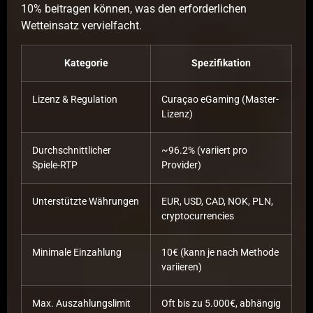
10% beitragen können, was den erforderlichen
Wetteinsatz vervielfacht.
Kategorie
Spezifikation
Lizenz & Regulation
Curaçao eGaming (Master-
Lizenz)
Durchschnittlicher
~96.2% (variiert pro
Spiele-RTP
Provider)
Unterstützte Währungen
EUR, USD, CAD, NOK, PLN,
cryptocurrencies
Minimale Einzahlung
10€ (kann je nach Methode
variieren)
Max. Auszahlungslimit
Oft bis zu 5.000€, abhängig