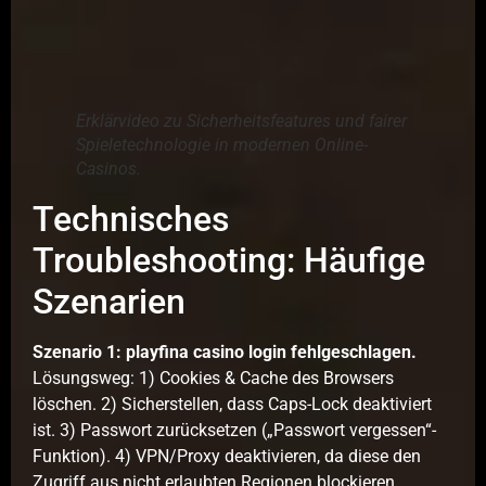
Erklärvideo zu Sicherheitsfeatures und fairer
Spieletechnologie in modernen Online-
Casinos.
Technisches
Troubleshooting: Häufige
Szenarien
Szenario 1: playfina casino login fehlgeschlagen.
Lösungsweg: 1) Cookies & Cache des Browsers
löschen. 2) Sicherstellen, dass Caps-Lock deaktiviert
ist. 3) Passwort zurücksetzen („Passwort vergessen“-
Funktion). 4) VPN/Proxy deaktivieren, da diese den
Zugriff aus nicht erlaubten Regionen blockieren