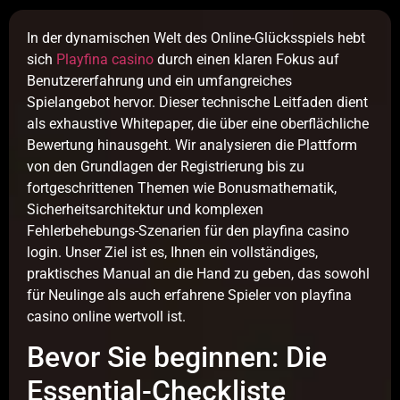
In der dynamischen Welt des Online-Glücksspiels hebt
sich
Playfina casino
durch einen klaren Fokus auf
Benutzererfahrung und ein umfangreiches
Spielangebot hervor. Dieser technische Leitfaden dient
als exhaustive Whitepaper, die über eine oberflächliche
Bewertung hinausgeht. Wir analysieren die Plattform
von den Grundlagen der Registrierung bis zu
fortgeschrittenen Themen wie Bonusmathematik,
Sicherheitsarchitektur und komplexen
Fehlerbehebungs-Szenarien für den playfina casino
login. Unser Ziel ist es, Ihnen ein vollständiges,
praktisches Manual an die Hand zu geben, das sowohl
für Neulinge als auch erfahrene Spieler von playfina
casino online wertvoll ist.
Bevor Sie beginnen: Die
Essential-Checkliste