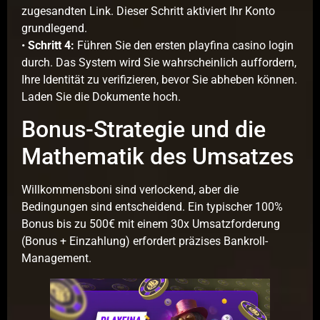
zugesandten Link. Dieser Schritt aktiviert Ihr Konto
grundlegend.
•
Schritt 4:
Führen Sie den ersten playfina casino login
durch. Das System wird Sie wahrscheinlich auffordern,
Ihre Identität zu verifizieren, bevor Sie abheben können.
Laden Sie die Dokumente hoch.
Bonus-Strategie und die
Mathematik des Umsatzes
Willkommensboni sind verlockend, aber die
Bedingungen sind entscheidend. Ein typischer 100%
Bonus bis zu 500€ mit einem 30x Umsatzforderung
(Bonus + Einzahlung) erfordert präzises Bankroll-
Management.