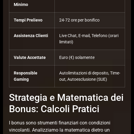
Minimo
Tempi Prelievo
24-72 ore per bonifico
Assistenza Clienti
Live Chat, E-mail, Telefono (orari
limitati)
Valute Accettate
Euro (€) solamente
Responsible
Autolimitazioni di deposito, Time-
Gaming
out, Autoesclusione (SUE)
Strategia e Matematica dei
Bonus: Calcoli Pratici
I bonus sono strumenti finanziari con condizioni
vincolanti. Analizziamo la matematica dietro un