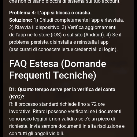
che non ci siano blocchi di sistema sul tuo account.
Problema 4: L’app si blocca o crasha.
Soluzione:
1) Chiudi completamente l’app e riavviala.
2) Riavvia il dispositivo. 3) Verifica aggiornamenti
dell’app nello store (iOS) o sul sito (Android). 4) Se il
problema persiste, disinstalla e reinstalla l’app
(assicurati di conoscere le tue credenziali di login).
FAQ Estesa (Domande
Frequenti Tecniche)
D1: Quanto tempo serve per la verifica del conto
(KYC)?
R: Il processo standard richiede fino a 72 ore
lavorative. Ritardi possono verificarsi se i documenti
sono poco leggibili, non validi o se c’è un picco di
richieste. Invia sempre documenti in alta risoluzione e
con tutti gli angoli visibili.