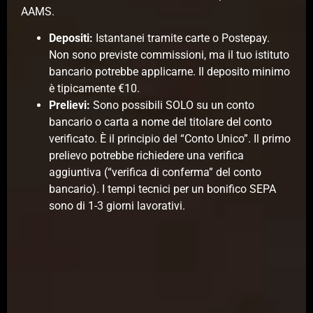
AAMS.
Depositi:
Istantanei tramite carte o Postepay.
Non sono previste commissioni, ma il tuo istituto
bancario potrebbe applicarne. Il deposito minimo
è tipicamente €10.
Prelievi:
Sono possibili SOLO su un conto
bancario o carta a nome del titolare del conto
verificato. È il principio del “Conto Unico”. Il primo
prelievo potrebbe richiedere una verifica
aggiuntiva (“verifica di conferma” del conto
bancario). I tempi tecnici per un bonifico SEPA
sono di 1-3 giorni lavorativi.