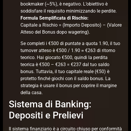
bookmaker (~5%), è negativo. L’obiettivo è
soddisfare il requisito minimizzando le perdite.
Formula Semplificata di Rischio:
Capitale a Rischio = (Importo Deposito) – (Valore
Atteso del Bonus dopo wagering).
Se completi i €500 di puntate a quota 1.90, il tuo
turnover atteso è €500 / 1.90 ≈ €263 di ritorno
teorico. Hai giocato €500, quindi la perdita
teorica è €500 – €263 = €237 dal tuo saldo
bonus. Tuttavia, il tuo capitale reale (€50) è
protetto finché giochi con il saldo bonus. La
strategia è usare il bonus per coprire il margine
della casa.
Sistema di Banking:
Depositi e Prelievi
Il sistema finanziario è a circuito chiuso per conformità