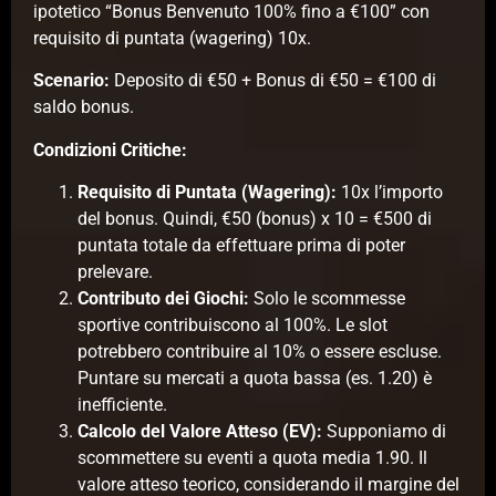
ipotetico “Bonus Benvenuto 100% fino a €100” con
requisito di puntata (wagering) 10x.
Scenario:
Deposito di €50 + Bonus di €50 = €100 di
saldo bonus.
Condizioni Critiche:
Requisito di Puntata (Wagering):
10x l’importo
del bonus. Quindi, €50 (bonus) x 10 = €500 di
puntata totale da effettuare prima di poter
prelevare.
Contributo dei Giochi:
Solo le scommesse
sportive contribuiscono al 100%. Le slot
potrebbero contribuire al 10% o essere escluse.
Puntare su mercati a quota bassa (es. 1.20) è
inefficiente.
Calcolo del Valore Atteso (EV):
Supponiamo di
scommettere su eventi a quota media 1.90. Il
valore atteso teorico, considerando il margine del