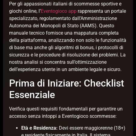
Per gli appassionati italiani di scommesse sportive e
giochi online, l’
Eventogioco app
rappresenta un portale
specializzato, regolamentato dall’Amministrazione
Autonoma dei Monopoli di Stato (AAMS). Questo
manuale tecnico fornisce una mappatura completa
della piattaforma, analizzando non solo le funzionalità
di base ma anche gli algoritmi di bonus, i protocolli di
sicurezza e le procedure di risoluzione dei problemi. La
nostra analisi si concentra sull’ottimizzazione
dell’esperienza utente in un ambiente legale e sicuro.
Prima di Iniziare: Checklist
Essenziale
Verifica questi requisiti fondamentali per garantire un
accesso senza intoppi a Eventogioco scommesse:
Età e Residenza:
Devi essere maggiorenne (18+)
e residente fisicamente in Italia. Il sistema