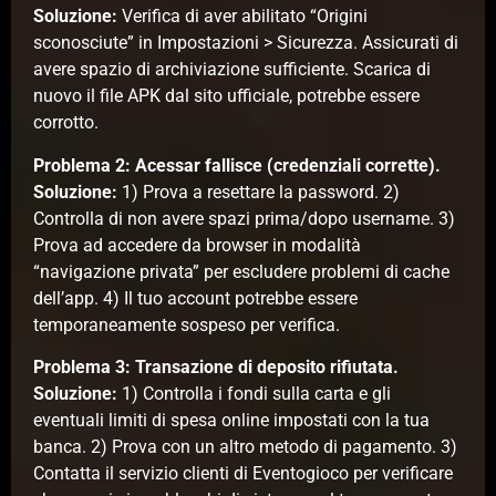
Soluzione:
Verifica di aver abilitato “Origini
sconosciute” in Impostazioni > Sicurezza. Assicurati di
avere spazio di archiviazione sufficiente. Scarica di
nuovo il file APK dal sito ufficiale, potrebbe essere
corrotto.
Problema 2: Acessar fallisce (credenziali corrette).
Soluzione:
1) Prova a resettare la password. 2)
Controlla di non avere spazi prima/dopo username. 3)
Prova ad accedere da browser in modalità
“navigazione privata” per escludere problemi di cache
dell’app. 4) Il tuo account potrebbe essere
temporaneamente sospeso per verifica.
Problema 3: Transazione di deposito rifiutata.
Soluzione:
1) Controlla i fondi sulla carta e gli
eventuali limiti di spesa online impostati con la tua
banca. 2) Prova con un altro metodo di pagamento. 3)
Contatta il servizio clienti di Eventogioco per verificare