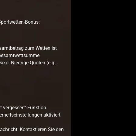
Sportwetten-Bonus:
esamtbetrag zum Wetten ist
Gesamtwettsumme.
iko. Niedrige Quoten (e.g.,
t vergessen”-Funktion.
rheitseinstellungen aktiviert
achricht. Kontaktieren Sie den