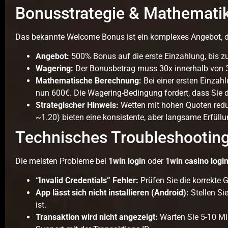
Bonusstrategie & Mathemati
Das bekannte Welcome Bonus ist ein komplexes Angebot, das
Angebot:
500% Bonus auf die erste Einzahlung, bis
Wagering:
Der Bonusbetrag muss 30x innerhalb von 
Mathematische Berechnung:
Bei einer ersten Einzah
nun 600€. Die Wagering-Bedingung fordert, dass Sie
Strategischer Hinweis:
Wetten mit hohen Quoten reduzi
~1.20) bieten eine konsistente, aber langsame Erfüll
Technisches Troubleshooting
Die meisten Probleme bei
1win login
oder
1win casino logi
“Invalid Credentials” Fehler:
Prüfen Sie die korrekte 
App lässt sich nicht installieren (Android):
Stellen Sie
ist.
Transaktion wird nicht angezeigt:
Warten Sie 5-10 Min