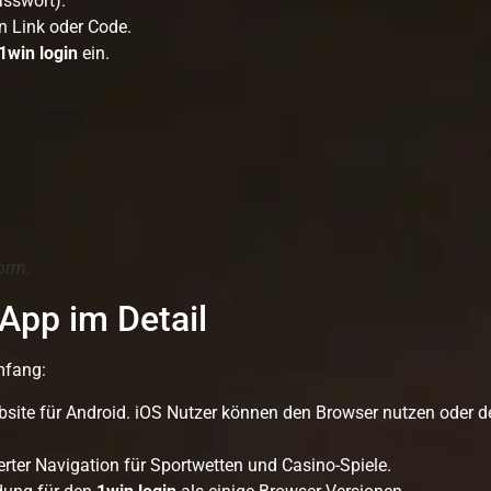
asswort).
n Link oder Code.
1win login
ein.
orm.
App im Detail
mfang:
ite für Android. iOS Nutzer können den Browser nutzen oder de
erter Navigation für Sportwetten und Casino-Spiele.