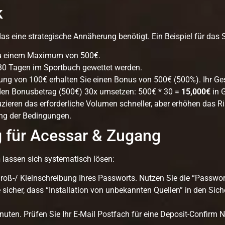
k
 eine strategische Annäherung benötigt. Ein Beispiel für das 
 zu einem Maximum von 500€.
30 Tagen im Sportbuch gewettet werden.
lung von 100€ erhalten Sie einen Bonus von 500€ (500%). Ihr G
 den Bonusbetrag (500€) 30x umsetzen: 500€ * 30 =
15,000€
in 
eren das erforderliche Volumen schneller, aber erhöhen das Ris
ung der Bedingungen.
 für Acessar & Zugang
n
lassen sich systematisch lösen:
Groß-/ Kleinschreibung Ihres Passworts. Nutzen Sie die “Passwor
 sicher, dass “Installation von unbekannten Quellen” in den Siche
uten. Prüfen Sie Ihr E-Mail Postfach für eine Deposit-Confirm N