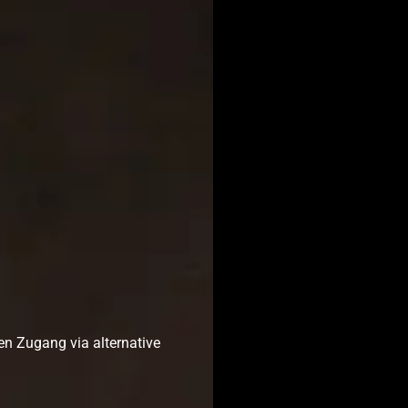
n Zugang via alternative