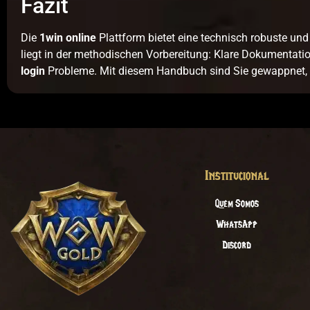
Fazit
Die
1win online
Plattform bietet eine technisch robuste und
liegt in der methodischen Vorbereitung: Klare Dokumentat
login
Probleme. Mit diesem Handbuch sind Sie gewappnet, d
Institucional
Quem Somos
WhatsApp
Discord