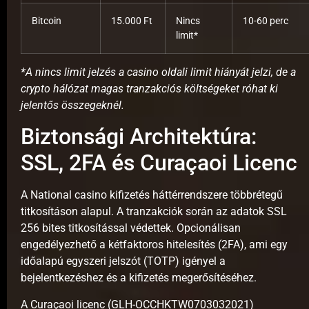
Bitcoin
15.000 Ft
Nincs
10-60 perc
limit*
*A nincs limit jelzés a casino oldali limit hiányát jelzi, de a
crypto hálózat magas tranzakciós költségeket róhat ki
jelentős összegeknél.
Biztonsági Architektúra:
SSL, 2FA és Curaçaoi Licenc
A National casino kifizetés háttérrendszere többrétegű
titkosításon alapul. A tranzakciók során az adatok SSL
256 bites titkosítással védettek. Opcionálisan
engedélyezhető a kétfaktoros hitelesítés (2FA), ami egy
időalapú egyszeri jelszót (TOTP) igényel a
bejelentkezéshez és a kifizetés megerősítéséhez.
A Curaçaoi licenc (GLH-OCCHKTW0703032021)