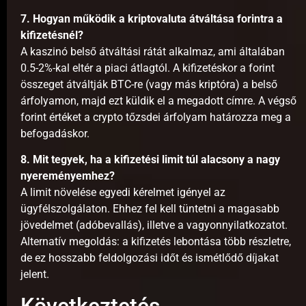
7. Hogyan működik a kriptovaluta átváltása forintra a
kifizetésnél?
A kaszinó belső átváltási rátát alkalmaz, ami általában
0.5-2%-kal eltér a piaci átlagtól. A kifizetéskor a forint
összeget átváltják BTC-re (vagy más kriptóra) a belső
árfolyamon, majd ezt küldik el a megadott címre. A végső
forint értéket a crypto tőzsdei árfolyam határozza meg a
befogadáskor.
8. Mit tegyek, ha a kifizetési limit túl alacsony a nagy
nyereményemhez?
A limit növelése egyedi kérelmet igényel az
ügyfélszolgálaton. Ehhez fel kell tüntetni a magasabb
jövedelmet (adóbevallás), illetve a vagyonnyilatkozatot.
Alternatív megoldás: a kifizetés lebontása több részletre,
de ez hosszabb feldolgozási időt és ismétlődő díjakat
jelent.
Következtetés