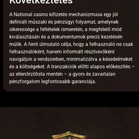
A National casino kifizetés mechanizmusa egy jól
definiált műszaki és pénzügyi folyamat, amelynek
sikeressége a feltételek ismeretén, a megfelelő mód
kiválasztásán és a dokumentumok precíz kezelésén
múlik. A fenti útmutató célja, hogy a felhasználó ne csak
felhasználóként, hanem informált résztvevőként
navigáljon a rendszerben, minimalizálva a késedelmeket
és a költségeket. A tranzakciók előtti alapos előkészítés –
az ellenőrzőlista mentén – a gyors és zavartalan
pénzforgalom legfontosabb garanciája.