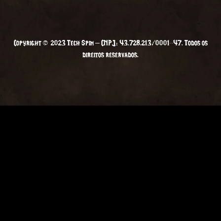
Copyright © 2023 Tech Spin – CNPJ: 43.728.213/0001-47. Todos os
direitos reservados.