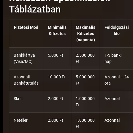
Táblázatban
Fizetési Mód
Minimális
Maximális
Feldolgozási
Kifizetés
Kifizetés
Idő
(naponta)
Bankkártya
5.000 Ft
2.500.000
1-3 banki
(Visa/MC)
Ft
nap
Azonnali
10.000 Ft
5.000.000
Azonnal – 24
Bankátutalás
Ft
óra
Skrill
2.000 Ft
1.000.000
Azonnal
Ft
Neteller
2.000 Ft
1.000.000
Azonnal
Ft