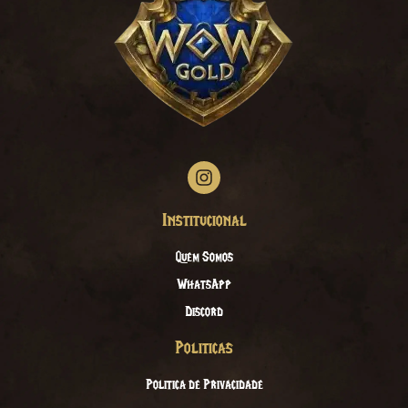
Institucional
Quem Somos
WhatsApp
Discord
Politicas
Politica de Privacidade