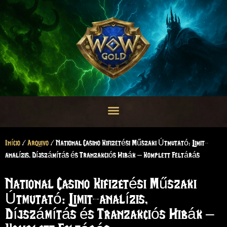
Início
/
Arquivo
/ National Casino Kifizetési Műszaki Útmutató: Limit-
analízis, Díjszámítás és Tranzakciós Hibák – Komplett Feltárás
National Casino Kifizetési Műszaki
Útmutató: Limit-analízis,
Díjszámítás és Tranzakciós Hibák –