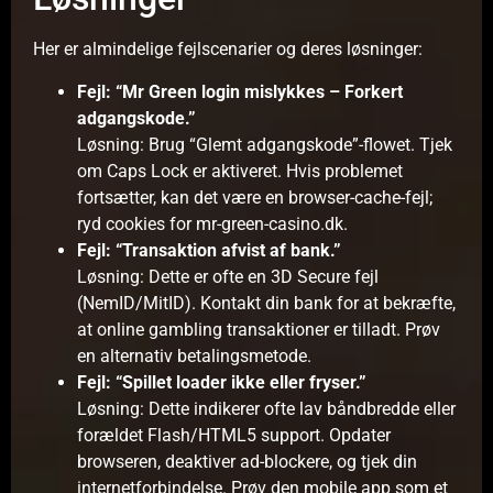
Her er almindelige fejlscenarier og deres løsninger:
Fejl: “Mr Green login mislykkes – Forkert
adgangskode.”
Løsning: Brug “Glemt adgangskode”-flowet. Tjek
om Caps Lock er aktiveret. Hvis problemet
fortsætter, kan det være en browser-cache-fejl;
ryd cookies for mr-green-casino.dk.
Fejl: “Transaktion afvist af bank.”
Løsning: Dette er ofte en 3D Secure fejl
(NemID/MitID). Kontakt din bank for at bekræfte,
at online gambling transaktioner er tilladt. Prøv
en alternativ betalingsmetode.
Fejl: “Spillet loader ikke eller fryser.”
Løsning: Dette indikerer ofte lav båndbredde eller
forældet Flash/HTML5 support. Opdater
browseren, deaktiver ad-blockere, og tjek din
internetforbindelse. Prøv den mobile app som et