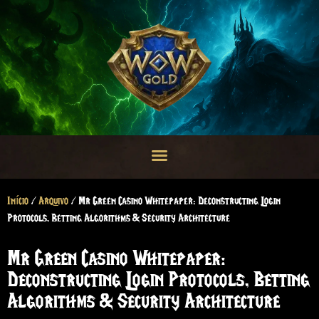
Início
/
Arquivo
/ Mr Green Casino Whitepaper: Deconstructing Login
Protocols, Betting Algorithms & Security Architecture
Mr Green Casino Whitepaper:
Deconstructing Login Protocols, Betting
Algorithms & Security Architecture