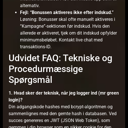
alternativ.
Fejl: “Bonussen aktiveres ikke efter indskud.”
Løsning: Bonusser skal ofte manuelt aktiveres i
“Kampagne”-sektionen før indskud. Hvis den
allerede er aktiveret, tjek om dit indskud opfylder
minimumsbeløbet. Kontakt live chat med
transaktions-ID.
Udvidet FAQ: Tekniske og
Procedurmæssige
Spørgsmål
1. Hvad sker der teknisk, når jeg logger ind (mr green
login)?
Din adgangskode hashes med bcrypt-algoritmen og
sammenlignes med den gemte hash i databasen. Ved
succes genereres en JWT (JSON Web Token), som
gemmes i din browser som en sikker cookie for den