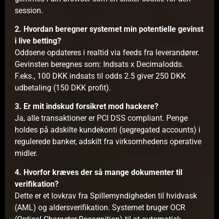
session.
2. Hvordan beregner systemet min potentielle gevinst
i live betting?
Oddsene opdateres i realtid via feeds fra leverandører.
Gevinsten beregnes som: Indsats x Decimalodds.
F.eks., 100 DKK indsats til odds 2.5 giver 250 DKK
udbetaling (150 DKK profit).
3. Er mit indskud forsikret mod hackere?
Ja, alle transaktioner er PCI DSS compliant. Penge
holdes på adskilte kundekonti (segregated accounts) i
regulerede banker, adskilt fra virksomhedens operative
midler.
4. Hvorfor kræves der så mange dokumenter til
verifikation?
Dette er et lovkrav fra Spillemyndigheden til hvidvask
(AML) og aldersverifikation. Systemet bruger OCR