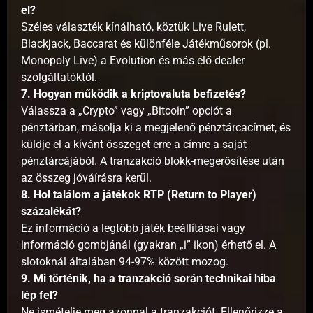
el?
Széles választék kínálható, köztük Live Rulett,
Blackjack, Baccarat és különféle Játékműsorok (pl.
Monopoly Live) a Evolution és más élő dealer
szolgáltatóktól.
7. Hogyan működik a kriptovaluta befizetés?
Válassza a „Crypto” vagy „Bitcoin” opciót a
pénztárban, másolja ki a megjelenő pénztárcacímet, és
küldje el a kívánt összeget erre a címre a saját
pénztárcájából. A tranzakció blokk-megerősítése után
az összeg jóváírásra kerül.
8. Hol találom a játékok RTP (Return to Player)
százalékát?
Ez információ a legtöbb játék beállításai vagy
információ gombjánál (gyakran „i” ikon) érhető el. A
slotoknál általában 94-97% között mozog.
9. Mi történik, ha a tranzakció során technikai hiba
lép fel?
Ne ismételje meg azonnal a tranzakciót. Ellenőrizze a