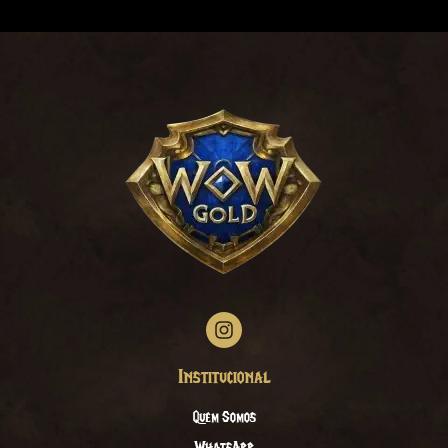
Institucional
Quem Somos
WhatsApp