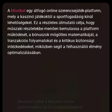
A
Mostbet
egy átfogó online szerencsejáték-platform,
mely a kaszinó játékoktól a sportfogadásig kínál
lehetőségeket. Ez a részletes útmutató célja, hogy
műszaki részletekbe menően bemutassa a platform
működését, a bónuszok mögöttes matematikáját, a
tranzakciós folyamatokat és a kritikus biztonsági
intézkedéseket, miközben segít a felhasználói élmény
optimalizálásában.
Bevezető videó a Mostbet online
platformjához és fő szolgáltatásaihoz.