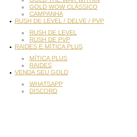
GOLD WOW CLÁSSICO
CAMPANHA
RUSH DE LEVEL / DELVE / PVP
RUSH DE LEVEL
RUSH DE PVP
RAIDES E MÍTICA PLUS
MÍTICA PLUS
RAIDES
VENDA SEU GOLD
WHATSAPP
DISCORD