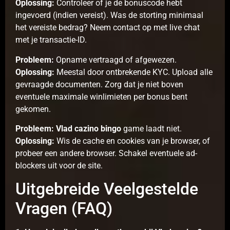
Oplossing:
Controleer of je de bonuscode hebt
ingevoerd (indien vereist). Was de storting minimaal
het vereiste bedrag? Neem contact op met live chat
met je transactie-ID.
Probleem:
Opname vertraagd of afgewezen.
Oplossing:
Meestal door ontbrekende KYC. Upload alle
gevraagde documenten. Zorg dat je niet boven
eventuele maximale winlimieten per bonus bent
gekomen.
Probleem:
Vlad cazino bingo
game laadt niet.
Oplossing:
Wis de cache en cookies van je browser, of
probeer een andere browser. Schakel eventuele ad-
blockers uit voor de site.
Uitgebreide Veelgestelde
Vragen (FAQ)