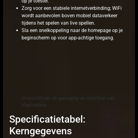
op je toestel.
Zorg voor een stabiele internetverbinding; WiFi
wordt aanbevolen boven mobiel dataverkeer
tijdens het spelen van live spellen.
Sla een snelkoppeling naar de homepage op je
beginscherm op voor app-achtige toegang.
Overzicht van de gameplay en interface van
Vlad cazino.
Specificatietabel:
Kerngegevens