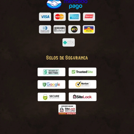
Selos de Seguranca