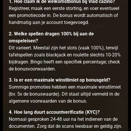
1. Hoe claim ik de welkomstbonus bij Vlad cazino?
Registreer, maak een eerste storting, en voer eventueel
een promotiecode in. De bonus wordt automatisch of
handmatig aan je account toegevoegd.
2. Welke spellen dragen 100% bij aan de
omspeleisen?
Dit varieert. Meestal zijn het slots (vaak 100%), terwijl
tafelspellen zoals blackjack en roulette slechts 10-20%
bijdragen. Bingo heeft een specifiek percentage; check
de bonusvoorwaarden.
3. Is er een maximale winstlimiet op bonusgeld?
Sommige promoties hebben een maximale winstlimiet
(bv. 5x de bonuswaarde). Dit staat altijd vermeld in de
algemene voorwaarden van de bonus.
4. Hoe lang duurt accountverificatie (KYC)?
Normaal gesproken 24-48 uur na het indienen van de
documenten. Zorg dat de scans leesbaar en geldig zijn.