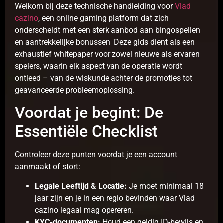
Welkom bij deze technische handleiding voor
Vlad
cazino
, een online gaming platform dat zich
onderscheidt met een sterk aanbod aan bingospellen
en aantrekkelijke bonussen. Deze gids dient als een
exhaustief whitepaper voor zowel nieuwe als ervaren
spelers, waarin elk aspect van de operatie wordt
ontleed – van de wiskunde achter de promoties tot
geavanceerde probleemoplossing.
Voordat je begint: De
Essentiële Checklist
Controleer deze punten voordat je een account
aanmaakt of stort:
Legale Leeftijd & Locatie:
Je moet minimaal 18
jaar zijn en je in een regio bevinden waar Vlad
cazino legaal mag opereren.
KYC-documenten:
Houd een geldig ID-bewijs en