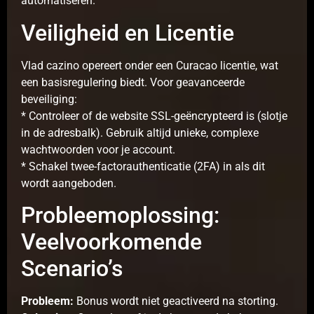
automatiseren.
Veiligheid en Licentie
Vlad cazino opereert onder een Curacao licentie, wat
een basisregulering biedt. Voor geavanceerde
beveiliging:
* Controleer of de website SSL-geëncrypteerd is (slotje
in de adresbalk).
Gebruik altijd unieke, complexe
wachtwoorden voor je account.
* Schakel twee-factorauthenticatie (2FA) in als dit
wordt aangeboden.
Probleemoplossing:
Veelvoorkomende
Scenario’s
Probleem:
Bonus wordt niet geactiveerd na storting.