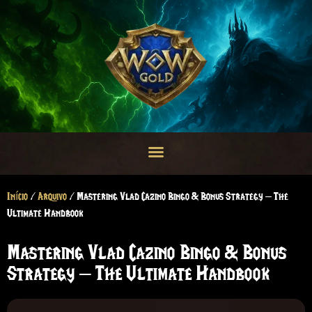
Início
/
Arquivo
/ Mastering Vlad Cazino Bingo & Bonus Strategy – The
Ultimate Handbook
Mastering Vlad Cazino Bingo & Bonus
Strategy – The Ultimate Handbook