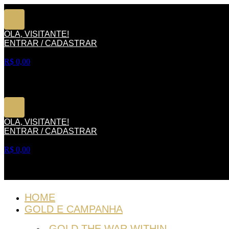
Ir
para
o
OLA, VISITANTE!
conteúdo
ENTRAR / CADASTRAR
R$
0,00
OLA, VISITANTE!
ENTRAR / CADASTRAR
R$
0,00
HOME
GOLD E CAMPANHA
GOLD THE WAR WITHIN