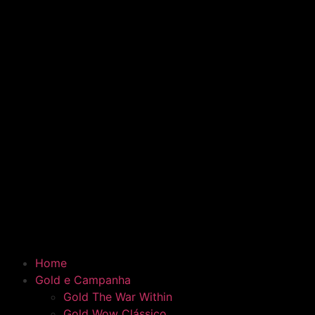
Home
Gold e Campanha
Gold The War Within
Gold Wow Clássico