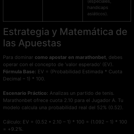
(especiales,
handicaps
asiáticos).
Estrategia y Matemática de
las Apuestas
Para dominar
como apostar en marathonbet
, debes
operar con el concepto de ‘valor esperado’ (EV).
Fórmula Base:
EV = (Probabilidad Estimada * Cuota
Decimal – 1) * 100.
Escenario Práctico:
Analizas un partido de tenis.
Marathonbet ofrece cuota 2.10 para el Jugador A. Tu
modelo calcula una probabilidad real del 52% (0.52).
Cálculo: EV = (0.52 * 2.10 – 1) * 100 = (1.092 – 1) * 100
= +9.2%.