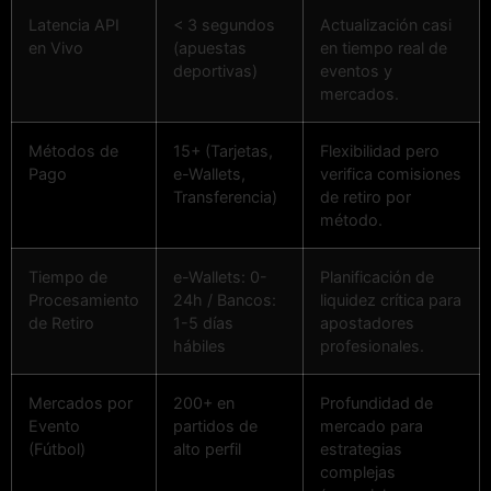
Latencia API
< 3 segundos
Actualización casi
en Vivo
(apuestas
en tiempo real de
deportivas)
eventos y
mercados.
Métodos de
15+ (Tarjetas,
Flexibilidad pero
Pago
e-Wallets,
verifica comisiones
Transferencia)
de retiro por
método.
Tiempo de
e-Wallets: 0-
Planificación de
Procesamiento
24h / Bancos:
liquidez crítica para
de Retiro
1-5 días
apostadores
hábiles
profesionales.
Mercados por
200+ en
Profundidad de
Evento
partidos de
mercado para
(Fútbol)
alto perfil
estrategias
complejas