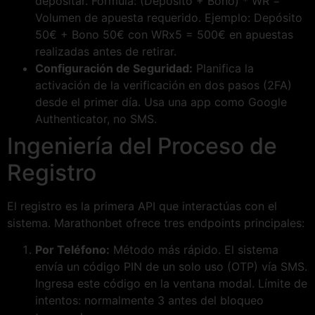
depositar. Fórmula: (Depósito + Bono) * WR =
Volumen de apuesta requerido. Ejemplo: Depósito
50€ + Bono 50€ con WRx5 = 500€ en apuestas
realizadas antes de retirar.
Configuración de Seguridad:
Planifica la
activación de la verificación en dos pasos (2FA)
desde el primer día. Usa una app como Google
Authenticator, no SMS.
Ingeniería del Proceso de
Registro
El registro es la primera API que interactúas con el
sistema. Marathonbet ofrece tres endpoints principales:
Por Teléfono:
Método más rápido. El sistema
envía un código PIN de un solo uso (OTP) vía SMS.
Ingresa este código en la ventana modal. Límite de
intentos: normalmente 3 antes del bloqueo