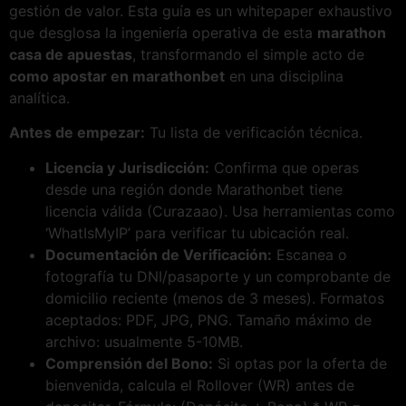
gestión de valor. Esta guía es un whitepaper exhaustivo
que desglosa la ingeniería operativa de esta
marathon
casa de apuestas
, transformando el simple acto de
como apostar en marathonbet
en una disciplina
analítica.
Antes de empezar:
Tu lista de verificación técnica.
Licencia y Jurisdicción:
Confirma que operas
desde una región donde Marathonbet tiene
licencia válida (Curazaao). Usa herramientas como
‘WhatIsMyIP’ para verificar tu ubicación real.
Documentación de Verificación:
Escanea o
fotografía tu DNI/pasaporte y un comprobante de
domicilio reciente (menos de 3 meses). Formatos
aceptados: PDF, JPG, PNG. Tamaño máximo de
archivo: usualmente 5-10MB.
Comprensión del Bono:
Si optas por la oferta de
bienvenida, calcula el Rollover (WR) antes de