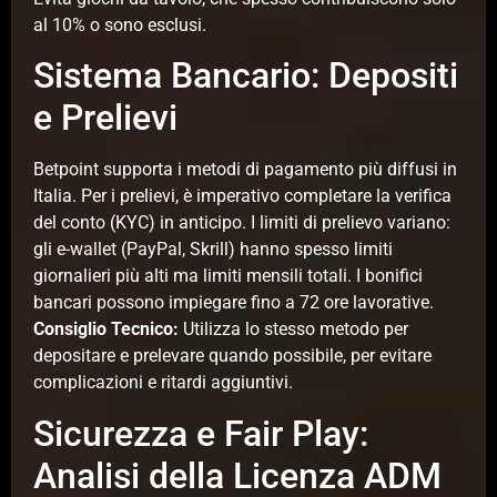
al 10% o sono esclusi.
Sistema Bancario: Depositi
e Prelievi
Betpoint supporta i metodi di pagamento più diffusi in
Italia. Per i prelievi, è imperativo completare la verifica
del conto (KYC) in anticipo. I limiti di prelievo variano:
gli e-wallet (PayPal, Skrill) hanno spesso limiti
giornalieri più alti ma limiti mensili totali. I bonifici
bancari possono impiegare fino a 72 ore lavorative.
Consiglio Tecnico:
Utilizza lo stesso metodo per
depositare e prelevare quando possibile, per evitare
complicazioni e ritardi aggiuntivi.
Sicurezza e Fair Play:
Analisi della Licenza ADM