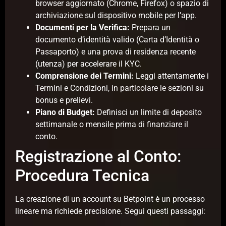
browser aggiornato (Chrome, Firefox) o spazio di
archiviazione sul dispositivo mobile per l’app.
Documenti per la Verifica:
Prepara un
documento d’identità valido (Carta d’Identità o
Passaporto) e una prova di residenza recente
(utenza) per accelerare il KYC.
Comprensione dei Termini:
Leggi attentamente i
Termini e Condizioni, in particolare le sezioni su
bonus e prelievi.
Piano di Budget:
Definisci un limite di deposito
settimanale o mensile prima di finanziare il
conto.
Registrazione al Conto:
Procedura Tecnica
La creazione di un account su Betpoint è un processo
lineare ma richiede precisione. Segui questi passaggi: