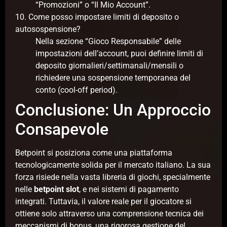
“Promozioni” o “Il Mio Account”.
10. Come posso impostare limiti di deposito o
autosospensione?
Nella sezione “Gioco Responsabile” delle
impostazioni dell’account, puoi definire limiti di
deposito giornalieri/settimanali/mensili o
richiedere una sospensione temporanea del
conto (cool-off period).
Conclusione: Un Approccio
Consapevole
Betpoint si posiziona come una piattaforma
tecnologicamente solida per il mercato italiano. La sua
forza risiede nella vasta libreria di giochi, specialmente
nelle
betpoint slot
, e nei sistemi di pagamento
integrati. Tuttavia, il valore reale per il giocatore si
ottiene solo attraverso una comprensione tecnica dei
meccanismi di bonus, una rigorosa gestione del