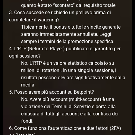
quanto è stato “scontato” dal requisito totale.
3. Cosa succede se richiedo un prelievo prima di
completare il wagering?
Tipicamente, il bonus e tutte le vincite generate
saranno immediatamente annullate. Leggi
sempre i termini della promozione specifica.
4. L’RTP (Return to Player) pubblicato è garantito per
ogni sessione?
No. L’RTP è un valore statistico calcolato su
milioni di rotazioni. In una singola sessione, i
risultati possono deviare significativamente dalla
media.
5. Posso avere più account su Betpoint?
No. Avere più account (multi-account) è una
violazione dei Termini di Servizio e porta alla
chiusura di tutti gli account e alla confisca dei
fondi.
6. Come funziona l’autenticazione a due fattori (2FA)