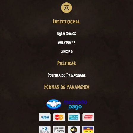
Institucional
Quem Somos
WhatsApp
Discord
Politicas
Politica de Privacidade
Formas de Pagamento