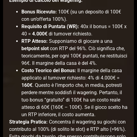
Esempio di Calcolo del Wagering:
Bonus Ricevuto:
100€ (su un deposito di 100€
con un’offerta 100%).
Requisito di Puntata (WR):
40x il bonus = 100€ x
40 =
4.000€
di turnover richiesto.
RTP Atteso:
Supponiamo di giocare a una
betpoint slot
con RTP del 96%. Ciò significa che,
teoricamente, per ogni 100€ puntati, ne restituisci
96€. Il margine della casa è del 4%.
Costo Teorico del Bonus:
Il margine della casa
applicato al turnover richiesto: 4% di 4.000€ =
160€
. Questo è l’importo che, in media, potresti
perdere mentre soddisfi il wagering. Pertanto, il
tuo bonus “gratuito” di 100€ ha un costo reale
atteso di 60€ (160€ – 100€). Se il gioco scelto ha
un RTP inferiore, il costo aumenta.
Strategia Pratica:
Concentra il wagering su giochi con
contributo al 100% (di solito le slot) e RTP alto (>96%).
Evita giochi da tavolo, che spesso contribuiscono solo