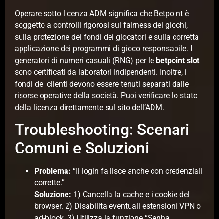
Operare sotto licenza ADM significa che Betpoint è
soggetto a controlli rigorosi sul fairness dei giochi,
sulla protezione dei fondi dei giocatori e sulla corretta
applicazione dei programmi di gioco responsabile. I
generatori di numeri casuali (RNG) per le
betpoint slot
sono certificati da laboratori indipendenti. Inoltre, i
fondi dei clienti devono essere tenuti separati dalle
risorse operative della società. Puoi verificare lo stato
della licenza direttamente sul sito dell’ADM.
Troubleshooting: Scenari
Comuni e Soluzioni
Problema:
“Il login fallisce anche con credenziali
corrette.”
Soluzione:
1) Cancella la cache e i cookie del
browser. 2) Disabilita eventuali estensioni VPN o
ad-block. 3) Utilizza la funzione “Senha