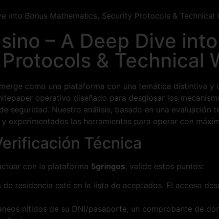
e into Bonus Mathematics, Security Protocols & Technical
sino – A Deep Dive int
 Protocols & Technical
erge como una plataforma con una temática distintiva y u
hitepaper operativo diseñado para desglosar los mecanismo
e seguridad. Nuestro análisis, basado en una evaluación téc
s y experimentados las herramientas para operar con máxim
erificación Técnica
actuar con la plataforma
5gringos
, valide estos puntos:
de residencia esté en la lista de aceptados. El acceso desd
eos nítidos de su DNI/pasaporte, un comprobante de domi