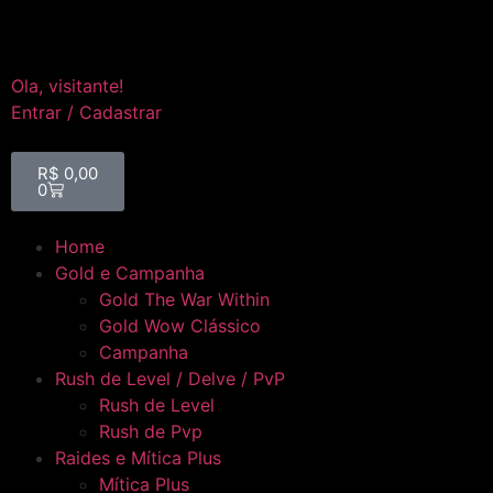
Ola, visitante!
Entrar / Cadastrar
R$
0,00
0
Home
Gold e Campanha
Gold The War Within
Gold Wow Clássico
Campanha
Rush de Level / Delve / PvP
Rush de Level
Rush de Pvp
Raides e Mítica Plus
Mítica Plus