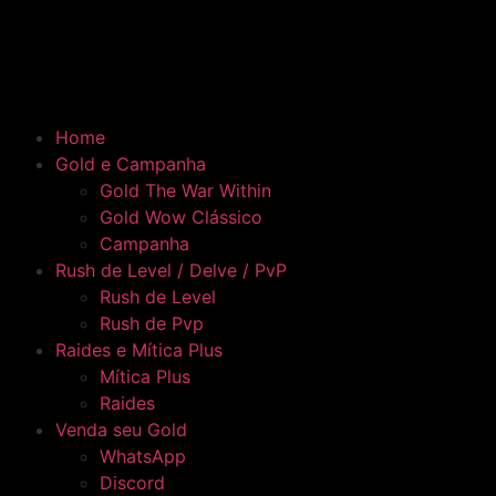
Home
Gold e Campanha
Gold The War Within
Gold Wow Clássico
Campanha
Rush de Level / Delve / PvP
Rush de Level
Rush de Pvp
Raides e Mítica Plus
Mítica Plus
Raides
Venda seu Gold
WhatsApp
Discord