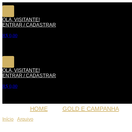
Ir
para
o
OLA, VISITANTE!
conteúdo
ENTRAR / CADASTRAR
R$
0,00
OLA, VISITANTE!
ENTRAR / CADASTRAR
R$
0,00
HOME
GOLD E CAMPANHA
Início
/
Arquivo
/ Manuel Technique Stake : Décryptage de l’Ap