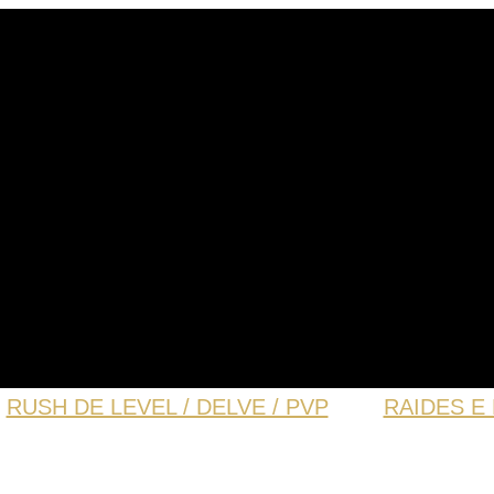
RUSH DE LEVEL / DELVE / PVP
RAIDES E 
p, des Bonus et de la Sécurité – Whitepaper Exhaustif